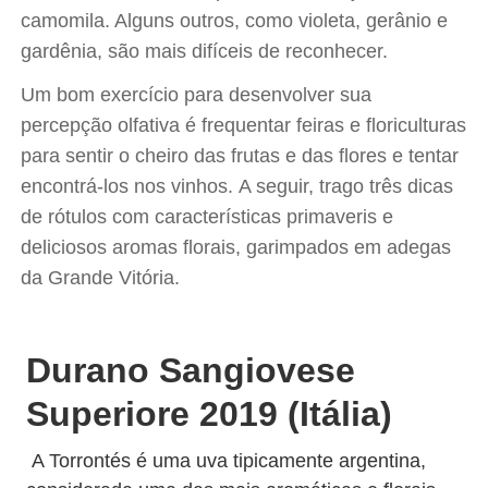
camomila. Alguns outros, como violeta, gerânio e
gardênia, são mais difíceis de reconhecer.
Um bom exercício para desenvolver sua
percepção olfativa é frequentar feiras e floriculturas
para sentir o cheiro das frutas e das flores e tentar
encontrá-los nos vinhos. A seguir, trago três dicas
de rótulos com características primaveris e
deliciosos aromas florais, garimpados em adegas
da Grande Vitória.
Durano Sangiovese
Superiore 2019 (Itália)
A Torrontés é uma uva tipicamente argentina,