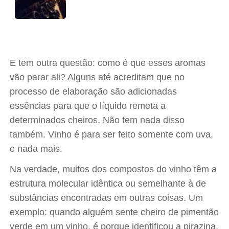
E tem outra questão: como é que esses aromas
vão parar ali? Alguns até acreditam que no
processo de elaboração são adicionadas
essências para que o líquido remeta a
determinados cheiros. Não tem nada disso
também. Vinho é para ser feito somente com uva,
e nada mais.
Na verdade, muitos dos compostos do vinho têm a
estrutura molecular idêntica ou semelhante à de
substâncias encontradas em outras coisas. Um
exemplo: quando alguém sente cheiro de pimentão
verde em um vinho, é porque identificou a pirazina,