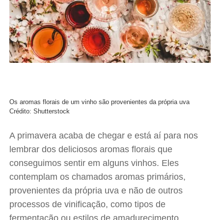
Os aromas florais de um vinho são provenientes da própria uva
Crédito: Shutterstock
A primavera acaba de chegar e está aí para nos
lembrar dos deliciosos aromas florais que
conseguimos sentir em alguns vinhos. Eles
contemplam os chamados aromas primários,
provenientes da própria uva e não de outros
processos de vinificação, como tipos de
fermentação ou estilos de amadurecimento.