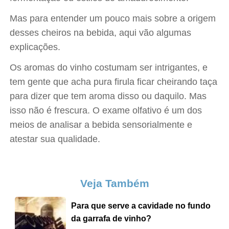
Mas para entender um pouco mais sobre a origem
desses cheiros na bebida, aqui vão algumas
explicações.
Os aromas do vinho costumam ser intrigantes, e
tem gente que acha pura firula ficar cheirando taça
para dizer que tem aroma disso ou daquilo. Mas
isso não é frescura. O exame olfativo é um dos
meios de analisar a bebida sensorialmente e
atestar sua qualidade.
Veja Também
Para que serve a cavidade no fundo
da garrafa de vinho?