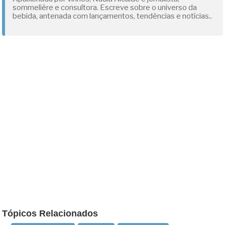
sommelière e consultora. Escreve sobre o universo da
bebida, antenada com lançamentos, tendências e notícias..
Tópicos Relacionados