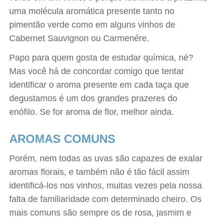
uma molécula aromática presente tanto no
pimentão verde como em alguns vinhos de
Cabernet Sauvignon ou Carmenére.
Papo para quem gosta de estudar química, né?
Mas você há de concordar comigo que tentar
identificar o aroma presente em cada taça que
degustamos é um dos grandes prazeres do
enófilo. Se for aroma de flor, melhor ainda.
AROMAS COMUNS
Porém, nem todas as uvas são capazes de exalar
aromas florais, e também não é tão fácil assim
identificá-los nos vinhos, muitas vezes pela nossa
falta de familiaridade com determinado cheiro. Os
mais comuns são sempre os de rosa, jasmim e