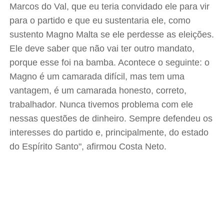
Marcos do Val, que eu teria convidado ele para vir
para o partido e que eu sustentaria ele, como
sustento Magno Malta se ele perdesse as eleições.
Ele deve saber que não vai ter outro mandato,
porque esse foi na bamba. Acontece o seguinte: o
Magno é um camarada difícil, mas tem uma
vantagem, é um camarada honesto, correto,
trabalhador. Nunca tivemos problema com ele
nessas questões de dinheiro. Sempre defendeu os
interesses do partido e, principalmente, do estado
do Espírito Santo", afirmou Costa Neto.