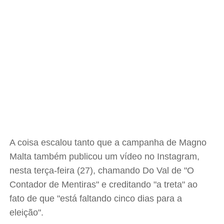
A coisa escalou tanto que a campanha de Magno
Malta também publicou um vídeo no Instagram,
nesta terça-feira (27), chamando Do Val de "O
Contador de Mentiras" e creditando "a treta" ao
fato de que "está faltando cinco dias para a
eleição".