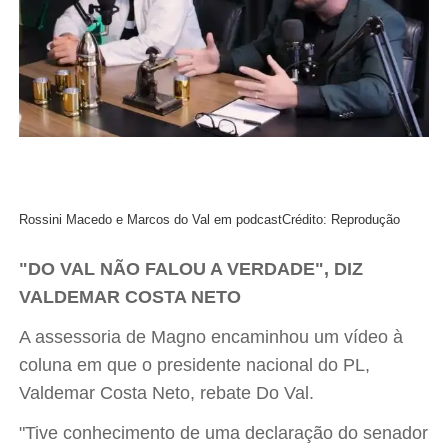
Rossini Macedo e Marcos do Val em podcast
Crédito: Reprodução
"DO VAL NÃO FALOU A VERDADE", DIZ
VALDEMAR COSTA NETO
A assessoria de Magno encaminhou um vídeo à
coluna em que o presidente nacional do PL,
Valdemar Costa Neto, rebate Do Val.
"Tive conhecimento de uma declaração do senador