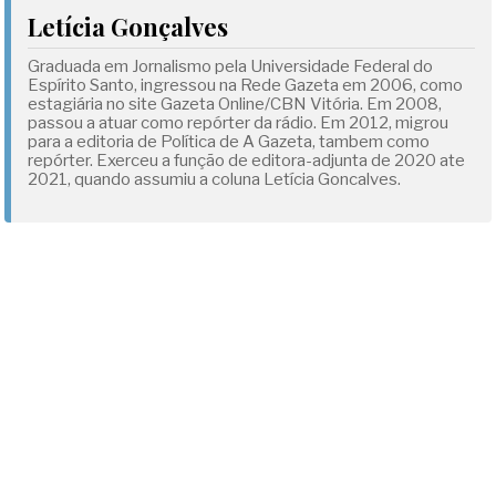
Letícia Gonçalves
Graduada em Jornalismo pela Universidade Federal do
Espírito Santo, ingressou na Rede Gazeta em 2006, como
estagiária no site Gazeta Online/CBN Vitória. Em 2008,
passou a atuar como repórter da rádio. Em 2012, migrou
para a editoria de Política de A Gazeta, tambem como
repórter. Exerceu a função de editora-adjunta de 2020 ate
2021, quando assumiu a coluna Letícia Goncalves.