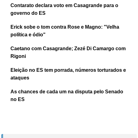
Contarato declara voto em Casagrande para o
governo do ES
Erick sobe o tom contra Rose e Magno: "Velha
política e ódio"
Caetano com Casagrande; Zezé Di Camargo com
Rigoni
Eleição no ES tem porrada, números torturados e
ataques
As chances de cada um na disputa pelo Senado
no ES