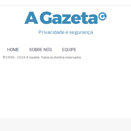
Privacidade e segurança
HOME
SOBRE NÓS
EQUIPE
© 1996 - 2024 A Gazeta. Todos os direitos reservados