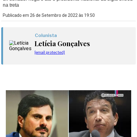
na treta
Publicado em 26 de Setembro de 2022 às 19:50
Colunista
Letícia Gonçalves
[email protected]