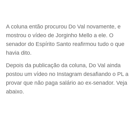
A coluna então procurou Do Val novamente, e
mostrou o vídeo de Jorginho Mello a ele. O
senador do Espírito Santo reafirmou tudo o que
havia dito.
Depois da publicação da coluna, Do Val ainda
postou um vídeo no Instagram desafiando o PL a
provar que não paga salário ao ex-senador. Veja
abaixo.