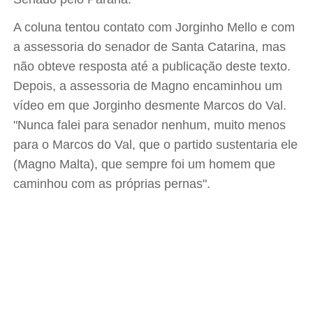
A coluna tentou contato com Jorginho Mello e com
a assessoria do senador de Santa Catarina, mas
não obteve resposta até a publicação deste texto.
Depois, a assessoria de Magno encaminhou um
vídeo em que Jorginho desmente Marcos do Val.
"Nunca falei para senador nenhum, muito menos
para o Marcos do Val, que o partido sustentaria ele
(Magno Malta), que sempre foi um homem que
caminhou com as próprias pernas".