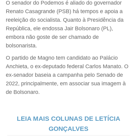
O senador do Podemos é aliado do governador
Renato Casagrande (PSB) há tempos e apoia a
reeleição do socialista. Quanto à Presidência da
República, ele endossa Jair Bolsonaro (PL),
embora não goste de ser chamado de
bolsonarista.
O partido de Magno tem candidato ao Palácio
Anchieta, o ex-deputado federal Carlos Manato. O
ex-senador baseia a campanha pelo Senado de
2022, principalmente, em associar sua imagem à
de Bolsonaro.
LEIA MAIS COLUNAS DE LETÍCIA
GONÇALVES