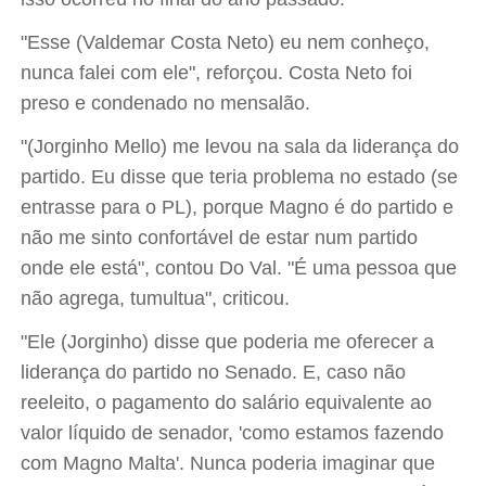
"Esse (Valdemar Costa Neto) eu nem conheço,
nunca falei com ele", reforçou. Costa Neto foi
preso e condenado no mensalão.
"(Jorginho Mello) me levou na sala da liderança do
partido. Eu disse que teria problema no estado (se
entrasse para o PL), porque Magno é do partido e
não me sinto confortável de estar num partido
onde ele está", contou Do Val. "É uma pessoa que
não agrega, tumultua", criticou.
"Ele (Jorginho) disse que poderia me oferecer a
liderança do partido no Senado. E, caso não
reeleito, o pagamento do salário equivalente ao
valor líquido de senador, 'como estamos fazendo
com Magno Malta'. Nunca poderia imaginar que