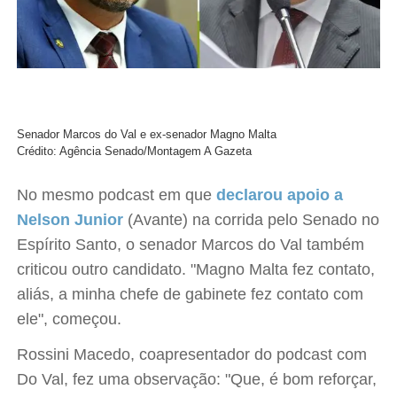
Senador Marcos do Val e ex-senador Magno Malta
Crédito: Agência Senado/Montagem A Gazeta
No mesmo podcast em que
declarou apoio a
Nelson Junior
(Avante) na corrida pelo Senado no
Espírito Santo, o senador Marcos do Val também
criticou outro candidato. "Magno Malta fez contato,
aliás, a minha chefe de gabinete fez contato com
ele", começou.
Rossini Macedo, coapresentador do podcast com
Do Val, fez uma observação: "Que, é bom reforçar,