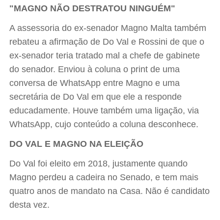
"MAGNO NÃO DESTRATOU NINGUÉM"
A assessoria do ex-senador Magno Malta também
rebateu a afirmação de Do Val e Rossini de que o
ex-senador teria tratado mal a chefe de gabinete
do senador. Enviou à coluna o print de uma
conversa de WhatsApp entre Magno e uma
secretária de Do Val em que ele a responde
educadamente. Houve também uma ligação, via
WhatsApp, cujo conteúdo a coluna desconhece.
DO VAL E MAGNO NA ELEIÇÃO
Do Val foi eleito em 2018, justamente quando
Magno perdeu a cadeira no Senado, e tem mais
quatro anos de mandato na Casa. Não é candidato
desta vez.