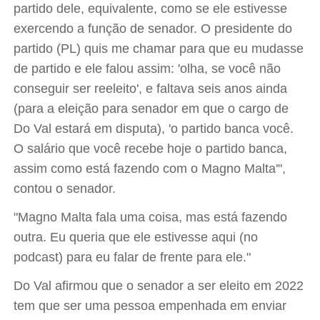
partido dele, equivalente, como se ele estivesse
exercendo a função de senador. O presidente do
partido (PL) quis me chamar para que eu mudasse
de partido e ele falou assim: 'olha, se você não
conseguir ser reeleito', e faltava seis anos ainda
(para a eleição para senador em que o cargo de
Do Val estará em disputa), 'o partido banca você.
O salário que você recebe hoje o partido banca,
assim como está fazendo com o Magno Malta'",
contou o senador.
"Magno Malta fala uma coisa, mas está fazendo
outra. Eu queria que ele estivesse aqui (no
podcast) para eu falar de frente para ele."
Do Val afirmou que o senador a ser eleito em 2022
tem que ser uma pessoa empenhada em enviar