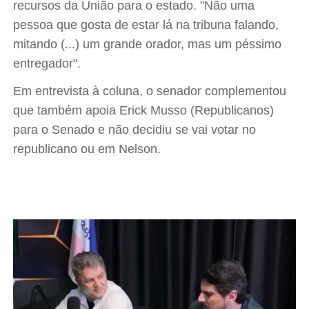
recursos da União para o estado. "Não uma
pessoa que gosta de estar lá na tribuna falando,
mitando (...) um grande orador, mas um péssimo
entregador".
Em entrevista à coluna, o senador complementou
que também apoia Erick Musso (Republicanos)
para o Senado e não decidiu se vai votar no
republicano ou em Nelson.