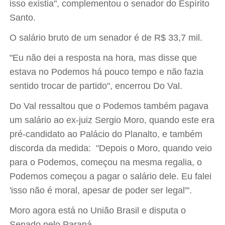
isso existia", complementou o senador do Espírito
Santo.
O salário bruto de um senador é de R$ 33,7 mil.
"Eu não dei a resposta na hora, mas disse que
estava no Podemos há pouco tempo e não fazia
sentido trocar de partido", encerrou Do Val.
Do Val ressaltou que o Podemos também pagava
um salário ao ex-juiz Sergio Moro, quando este era
pré-candidato ao Palácio do Planalto, e também
discorda da medida: "Depois o Moro, quando veio
para o Podemos, começou na mesma regalia, o
Podemos começou a pagar o salário dele. Eu falei
'isso não é moral, apesar de poder ser legal'".
Moro agora está no União Brasil e disputa o
Senado pelo Paraná.