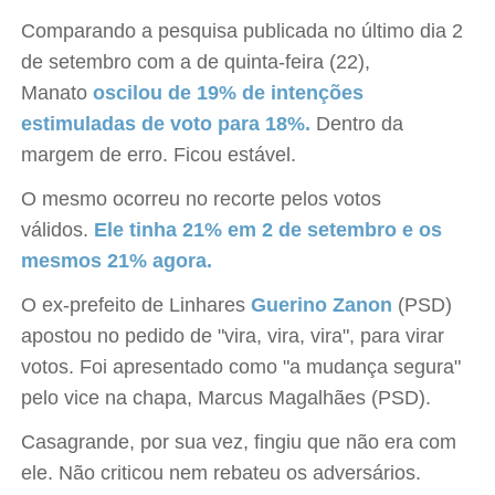
Comparando a pesquisa publicada no último dia 2
de setembro com a de quinta-feira (22),
Manato
oscilou de 19% de intenções
estimuladas de voto para 18%.
Dentro da
margem de erro. Ficou estável.
O mesmo ocorreu no recorte pelos votos
válidos.
Ele tinha 21% em 2 de setembro e os
mesmos 21% agora.
O ex-prefeito de Linhares
Guerino Zanon
(PSD)
apostou no pedido de "vira, vira, vira", para virar
votos. Foi apresentado como "a mudança segura"
pelo vice na chapa, Marcus Magalhães (PSD).
Casagrande, por sua vez, fingiu que não era com
ele. Não criticou nem rebateu os adversários.