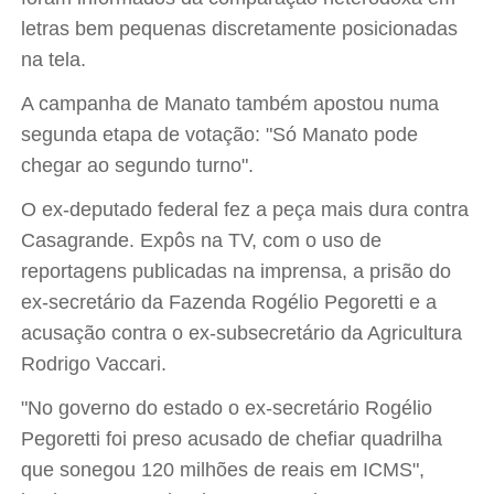
letras bem pequenas discretamente posicionadas
na tela.
A campanha de Manato também apostou numa
segunda etapa de votação: "Só Manato pode
chegar ao segundo turno".
O ex-deputado federal fez a peça mais dura contra
Casagrande. Expôs na TV, com o uso de
reportagens publicadas na imprensa, a prisão do
ex-secretário da Fazenda Rogélio Pegoretti e a
acusação contra o ex-subsecretário da Agricultura
Rodrigo Vaccari.
"No governo do estado o ex-secretário Rogélio
Pegoretti foi preso acusado de chefiar quadrilha
que sonegou 120 milhões de reais em ICMS",