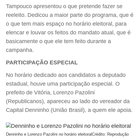
Tampouco apresentou o que pretende fazer se
reeleito. Dedicou a maior parte do programa, que é
o que tem mais espaço no horário eleitoral, para
elencar e louvar os feitos do mandato atual, que é
basicamente o que ele tem feito durante a
campanha.
PARTICIPAÇÃO ESPECIAL
No horário dedicado aos candidatos a deputado
estadual, houve uma participação especial. O
prefeito de Vitória, Lorenzo Pazolini
(Republicanos), apareceu ao lado do vereador da
Capital Denninho (União Brasil), a quem ele apoia.
Denninho e Lorenzo Pazolini no horário eleitoral
Crédito: Reprodução