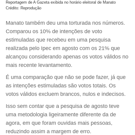
Reportagem de A Gazeta exibida no horário eleitoral de Manato
Crédito: Reprodução
Manato também deu uma torturada nos números.
Comparou os 10% de intenções de voto
estimuladas que recebeu em uma pesquisa
realizada pelo Ipec em agosto com os 21% que
alcançou considerando apenas os votos válidos no
mais recente levantamento.
É uma comparação que não se pode fazer, já que
as intenções estimuladas são votos totais. Os
votos válidos excluem brancos, nulos e indecisos.
Isso sem contar que a pesquisa de agosto teve
uma metodologia ligeiramente diferente da de
agora, em que foram ouvidas mais pessoas,
reduzindo assim a margem de erro.