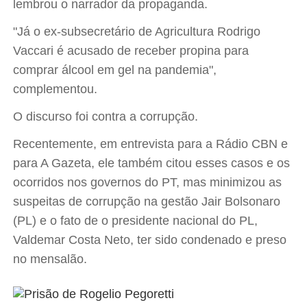
lembrou o narrador da propaganda.
"Já o ex-subsecretário de Agricultura Rodrigo
Vaccari é acusado de receber propina para
comprar álcool em gel na pandemia",
complementou.
O discurso foi contra a corrupção.
Recentemente, em entrevista para a Rádio CBN e
para A Gazeta, ele também citou esses casos e os
ocorridos nos governos do PT, mas minimizou as
suspeitas de corrupção na gestão Jair Bolsonaro
(PL) e o fato de o presidente nacional do PL,
Valdemar Costa Neto, ter sido condenado e preso
no mensalão.