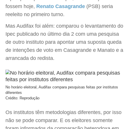
fossem hoje,
Renato Casagrande
(PSB) seria
reeleito no primeiro turno.
Mas Audifax foi além: comparou o levantamento do
Ipec publicado no último dia 2 com uma pesquisa
de outro instituto para apontar uma suposta queda
de intenções de voto em Casagrande e Manato e a
arrancada do redista.
No horário eleitoral, Audifax compara pesquisas feitas por institutos
diferentes
Crédito: Reprodução
Os institutos têm metodologias diferentes, por isso
não se pode comparar. E os eleitores somente
foram informados da comparação heterodoxa em