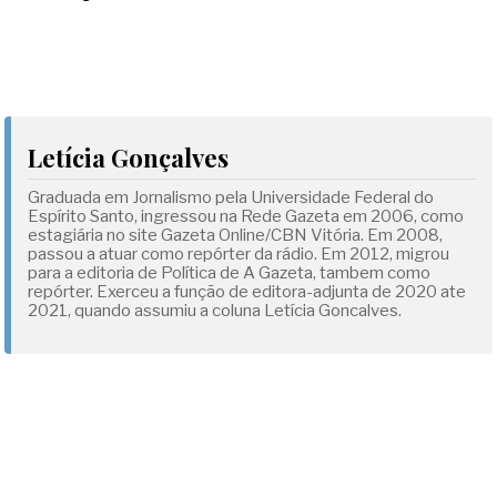
Letícia Gonçalves
Graduada em Jornalismo pela Universidade Federal do
Espírito Santo, ingressou na Rede Gazeta em 2006, como
estagiária no site Gazeta Online/CBN Vitória. Em 2008,
passou a atuar como repórter da rádio. Em 2012, migrou
para a editoria de Política de A Gazeta, tambem como
repórter. Exerceu a função de editora-adjunta de 2020 ate
2021, quando assumiu a coluna Letícia Goncalves.