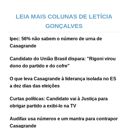
LEIA MAIS COLUNAS DE LETÍCIA
GONÇALVES
Ipec: 56% não sabem o número de urna de
Casagrande
Candidato do União Brasil dispara: "Rigoni virou
dono do partido e do cofre"
O que leva Casagrande à liderança isolada no ES
a dez dias das eleições
Curtas políticas: Candidato vai à Justiça para
obrigar partido a exibi-lo na TV
Audifax usa números e um mantra para contrapor
Casagrande