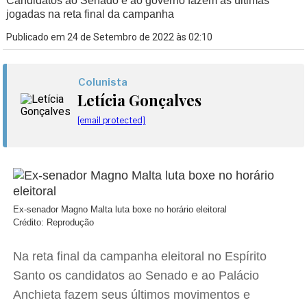
Candidatos ao Senado e ao governo fazem as últimas
jogadas na reta final da campanha
Publicado em 24 de Setembro de 2022 às 02:10
Colunista
Letícia Gonçalves
[email protected]
Ex-senador Magno Malta luta boxe no horário eleitoral
Crédito: Reprodução
Na reta final da campanha eleitoral no Espírito
Santo os candidatos ao Senado e ao Palácio
Anchieta fazem seus últimos movimentos e