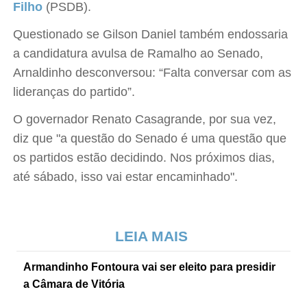
Filho
(PSDB).
Questionado se Gilson Daniel também endossaria
a candidatura avulsa de Ramalho ao Senado,
Arnaldinho desconversou: “Falta conversar com as
lideranças do partido”.
O governador Renato Casagrande, por sua vez,
diz que "a questão do Senado é uma questão que
os partidos estão decidindo. Nos próximos dias,
até sábado, isso vai estar encaminhado".
LEIA MAIS
Armandinho Fontoura vai ser eleito para presidir
a Câmara de Vitória