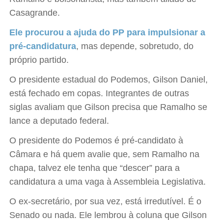
Casagrande.
Ele procurou a ajuda do PP para impulsionar a
pré-candidatura
, mas depende, sobretudo, do
próprio partido.
O presidente estadual do Podemos, Gilson Daniel,
está fechado em copas. Integrantes de outras
siglas avaliam que Gilson precisa que Ramalho se
lance a deputado federal.
O presidente do Podemos é pré-candidato à
Câmara e há quem avalie que, sem Ramalho na
chapa, talvez ele tenha que “descer” para a
candidatura a uma vaga à Assembleia Legislativa.
O ex-secretário, por sua vez, está irredutível. É o
Senado ou nada. Ele lembrou à coluna que Gilson