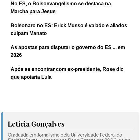
No ES, o Bolsoevangelismo se destaca na
Marcha para Jesus
Bolsonaro no ES: Erick Musso é vaiado e aliados
culpam Manato
As apostas para disputar o governo do ES ... em
2026
Após se encontrar com ex-presidente, Rose diz
que apoiaria Lula
Letícia Gonçalves
Graduada em Jornalismo pela Universidade Federal do