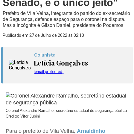
Senado, é o único jeito"
Prefeito de Vila Velha, integrante do partido do ex-secretário
de Segurança, defende espaço para o coronel na disputa.
Mas a incógnita é Gilson Daniel, presidente do Podemos
Publicado em 27 de Julho de 2022 às 02:10
Colunista
Letícia Gonçalves
[email protected]
Coronel Alexandre Ramalho, secretário estadual de segurança pública
Crédito: Vitor Jubini
Para o prefeito de Vila Velha,
Arnaldinho