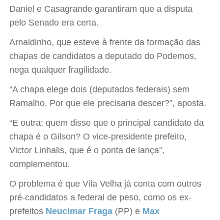
Daniel e Casagrande garantiram que a disputa
pelo Senado era certa.
Arnaldinho, que esteve à frente da formação das
chapas de candidatos a deputado do Podemos,
nega qualquer fragilidade.
“A chapa elege dois (deputados federais) sem
Ramalho. Por que ele precisaria descer?”, aposta.
“E outra: quem disse que o principal candidato da
chapa é o Gilson? O vice-presidente prefeito,
Victor Linhalis, que é o ponta de lança”,
complementou.
O problema é que Vila Velha já conta com outros
pré-candidatos a federal de peso, como os ex-
prefeitos
Neucimar Fraga
(PP) e
Max