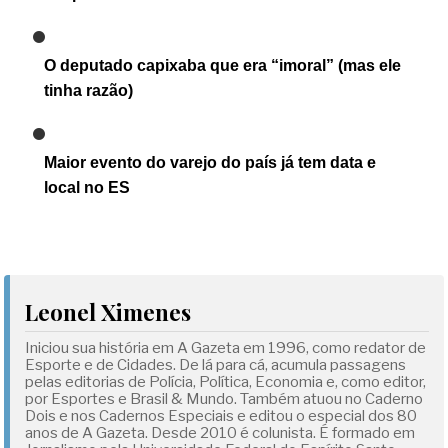
O deputado capixaba que era “imoral” (mas ele
tinha razão)
Maior evento do varejo do país já tem data e
local no ES
Leonel Ximenes
Iniciou sua história em A Gazeta em 1996, como redator de
Esporte e de Cidades. De lá para cá, acumula passagens
pelas editorias de Polícia, Política, Economia e, como editor,
por Esportes e Brasil & Mundo. Também atuou no Caderno
Dois e nos Cadernos Especiais e editou o especial dos 80
anos de A Gazeta. Desde 2010 é colunista. É formado em