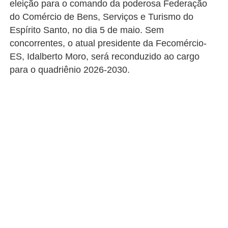
eleição para o comando da poderosa Federação
do Comércio de Bens, Serviços e Turismo do
Espírito Santo, no dia 5 de maio. Sem
concorrentes, o atual presidente da Fecomércio-
ES, Idalberto Moro, será reconduzido ao cargo
para o quadriênio 2026-2030.