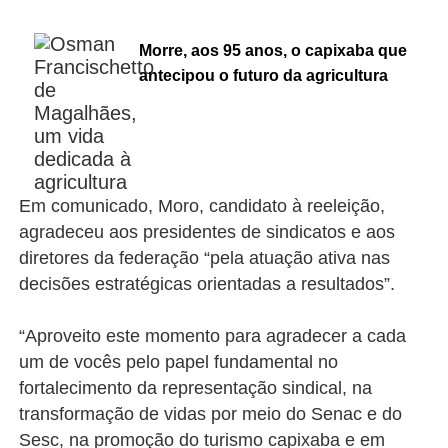
Morre, aos 95 anos, o capixaba que
antecipou o futuro da agricultura
Em comunicado, Moro, candidato à reeleição,
agradeceu aos presidentes de sindicatos e aos
diretores da federação “pela atuação ativa nas
decisões estratégicas orientadas a resultados”.
“Aproveito este momento para agradecer a cada
um de vocês pelo papel fundamental no
fortalecimento da representação sindical, na
transformação de vidas por meio do Senac e do
Sesc, na promoção do turismo capixaba e em