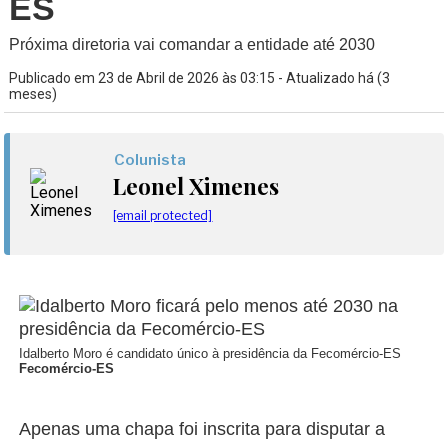
ES
Próxima diretoria vai comandar a entidade até 2030
Publicado em 23 de Abril de 2026 às 03:15 - Atualizado há (3
meses)
Colunista
Leonel Ximenes
[email protected]
Idalberto Moro é candidato único à presidência da Fecomércio-ES
Fecomércio-ES
Apenas uma chapa foi inscrita para disputar a