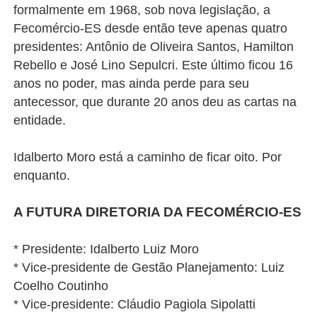
formalmente em 1968, sob nova legislação, a
Fecomércio-ES desde então teve apenas quatro
presidentes: Antônio de Oliveira Santos, Hamilton
Rebello e José Lino Sepulcri. Este último ficou 16
anos no poder, mas ainda perde para seu
antecessor, que durante 20 anos deu as cartas na
entidade.
Idalberto Moro está a caminho de ficar oito. Por
enquanto.
A FUTURA DIRETORIA DA FECOMÉRCIO-ES
* Presidente: Idalberto Luiz Moro
* Vice-presidente de Gestão Planejamento: Luiz
Coelho Coutinho
* Vice-presidente: Cláudio Pagiola Sipolatti