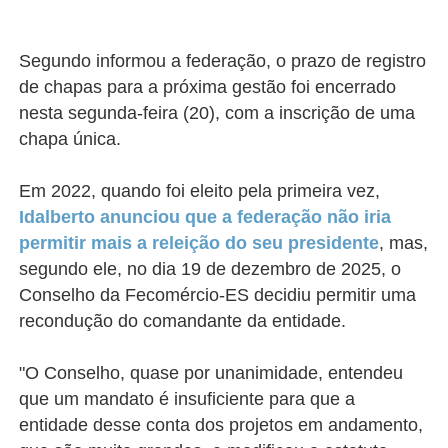
Segundo informou a federação, o prazo de registro
de chapas para a próxima gestão foi encerrado
nesta segunda-feira (20), com a inscrição de uma
chapa única.
Em 2022, quando foi eleito pela primeira vez,
Idalberto anunciou que a federação não iria
permitir mais a releição do seu presidente
, mas,
segundo ele, no dia 19 de dezembro de 2025, o
Conselho da Fecomércio-ES decidiu permitir uma
recondução do comandante da entidade.
"O Conselho, quase por unanimidade, entendeu
que um mandato é insuficiente para que a
entidade desse conta dos projetos em andamento,