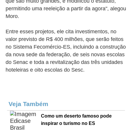
que são muito grandes, e modificou o estatuto,
permitindo uma reeleição a partir da agora", alegou
Moro.
Entre esses projetos, ele cita investimentos, no
valor previsto de R$ 400 milhões, que serão feitos
no Sistema Fecomércio-ES, incluindo a construção
da nova sede da federação, de seis novas escolas
do Senac e toda a revitalização das três unidades
hoteleiras e oito escolas do Sesc.
Veja Também
Como um deserto famoso pode
inspirar o turismo no ES