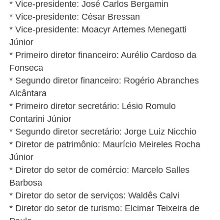
* Vice-presidente: José Carlos Bergamin
* Vice-presidente: César Bressan
* Vice-presidente: Moacyr Artemes Menegatti
Júnior
* Primeiro diretor financeiro: Aurélio Cardoso da
Fonseca
* Segundo diretor financeiro: Rogério Abranches
Alcântara
* Primeiro diretor secretário: Lésio Romulo
Contarini Júnior
* Segundo diretor secretário: Jorge Luiz Nicchio
* Diretor de patrimônio: Maurício Meireles Rocha
Júnior
* Diretor do setor de comércio: Marcelo Salles
Barbosa
* Diretor do setor de serviços: Waldês Calvi
* Diretor do setor de turismo: Elcimar Teixeira de