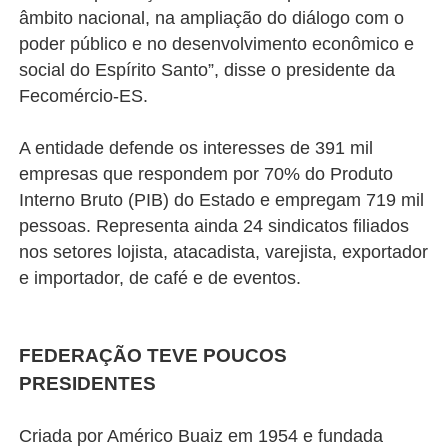
âmbito nacional, na ampliação do diálogo com o
poder público e no desenvolvimento econômico e
social do Espírito Santo”, disse o presidente da
Fecomércio-ES.
A entidade defende os interesses de 391 mil
empresas que respondem por 70% do Produto
Interno Bruto (PIB) do Estado e empregam 719 mil
pessoas. Representa ainda 24 sindicatos filiados
nos setores lojista, atacadista, varejista, exportador
e importador, de café e de eventos.
FEDERAÇÃO TEVE POUCOS
PRESIDENTES
Criada por Américo Buaiz em 1954 e fundada