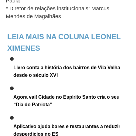
Paula
* Diretor de relações institucionais: Marcus
Mendes de Magalhães
LEIA MAIS NA COLUNA LEONEL
XIMENES
Livro conta a história dos bairros de Vila Velha
desde o século XVI
Agora vai! Cidade no Espírito Santo cria o seu
“Dia do Patriota”
Aplicativo ajuda bares e restaurantes a reduzir
desperdícios no ES