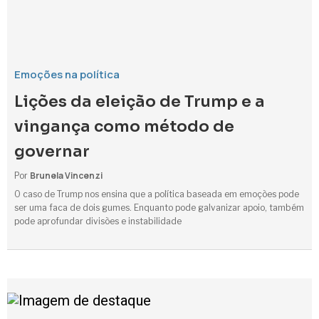
Emoções na política
Lições da eleição de Trump e a
vingança como método de
governar
Brunela Vincenzi
Por
O caso de Trump nos ensina que a política baseada em emoções pode
ser uma faca de dois gumes. Enquanto pode galvanizar apoio, também
pode aprofundar divisões e instabilidade