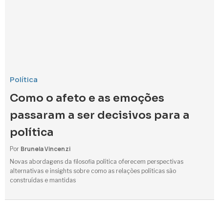
Política
Como o afeto e as emoções
passaram a ser decisivos para a
política
Brunela Vincenzi
Por
Novas abordagens da filosofia política oferecem perspectivas
alternativas e insights sobre como as relações políticas são
construídas e mantidas