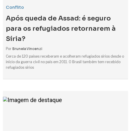
Conflito
Após queda de Assad: é seguro
para os refugiados retornarem à
Síria?
Brunela Vincenzi
Por
Cerca de 120 países receberam e acolheram refugiados sírios desde o
início da guerra civil no país em 2011. O Brasil também tem recebido
refugiados sírios