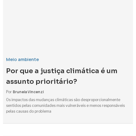
Meio ambiente
Por que a justiça climática é um
assunto prioritário?
Brunela Vincenzi
Por
Os impactos das mudanças climáticas são desproporcionalmente
sentidos pelas comunidades mais vulneráveis e menos responsáveis
pelas causas do problema