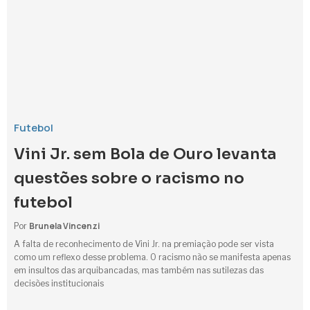
Futebol
Vini Jr. sem Bola de Ouro levanta
questões sobre o racismo no
futebol
Brunela Vincenzi
Por
A falta de reconhecimento de Vini Jr. na premiação pode ser vista
como um reflexo desse problema. O racismo não se manifesta apenas
em insultos das arquibancadas, mas também nas sutilezas das
decisões institucionais