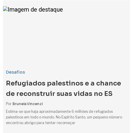
Desafios
Refugiados palestinos e a chance
de reconstruir suas vidas no ES
Brunela Vincenzi
Por
Estima-se que haja aproximadamente 6 milhões de refugiados
palestinos em todo o mundo. No Espírito Santo, um pequeno número
encontrou abrigo para tentar recomeçar