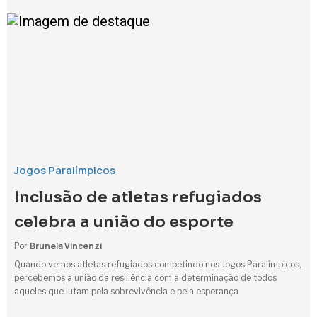
Jogos Paralímpicos
Inclusão de atletas refugiados
celebra a união do esporte
Brunela Vincenzi
Por
Quando vemos atletas refugiados competindo nos Jogos Paralímpicos,
percebemos a união da resiliência com a determinação de todos
aqueles que lutam pela sobrevivência e pela esperança