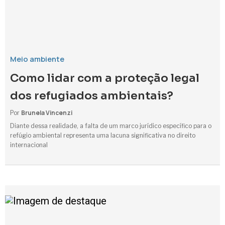
Meio ambiente
Como lidar com a proteção legal
dos refugiados ambientais?
Brunela Vincenzi
Por
Diante dessa realidade, a falta de um marco jurídico específico para o
refúgio ambiental representa uma lacuna significativa no direito
internacional