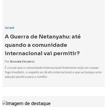
Israel
A Guerra de Netanyahu: até
quando a comunidade
internacional vai permitir?
Brunela Vincenzi
Por
É crucial que a comunidade internacional finalmente exija um cessar-
fogo imediato, o respeito ao direito internacional e que se busque uma
solução pacífica para o conflito