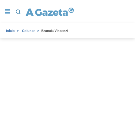
Início
Colunas
Brunela Vincenzi