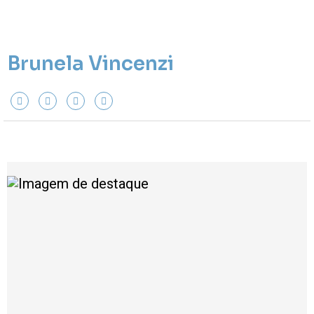
Brunela Vincenzi