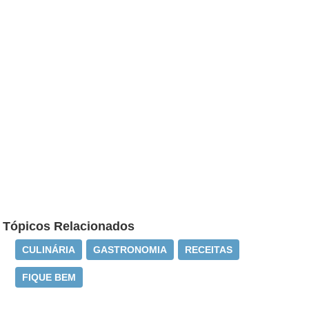
Tópicos Relacionados
CULINÁRIA
GASTRONOMIA
RECEITAS
FIQUE BEM