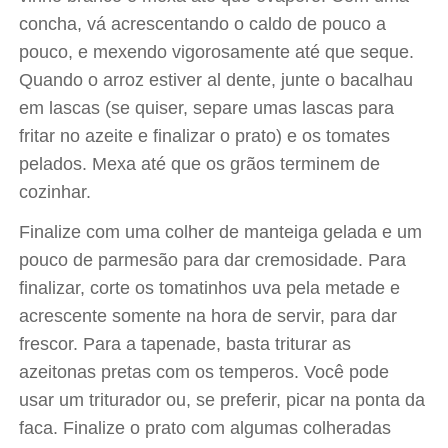
concha, vá acrescentando o caldo de pouco a
pouco, e mexendo vigorosamente até que seque.
Quando o arroz estiver al dente, junte o bacalhau
em lascas (se quiser, separe umas lascas para
fritar no azeite e finalizar o prato) e os tomates
pelados. Mexa até que os grãos terminem de
cozinhar.
Finalize com uma colher de manteiga gelada e um
pouco de parmesão para dar cremosidade. Para
finalizar, corte os tomatinhos uva pela metade e
acrescente somente na hora de servir, para dar
frescor. Para a tapenade, basta triturar as
azeitonas pretas com os temperos. Você pode
usar um triturador ou, se preferir, picar na ponta da
faca. Finalize o prato com algumas colheradas