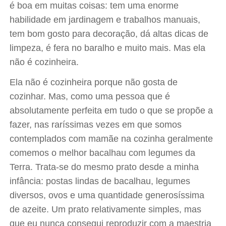
é boa em muitas coisas: tem uma enorme
habilidade em jardinagem e trabalhos manuais,
tem bom gosto para decoração, dá altas dicas de
limpeza, é fera no baralho e muito mais. Mas ela
não é cozinheira.
Ela não é cozinheira porque não gosta de
cozinhar. Mas, como uma pessoa que é
absolutamente perfeita em tudo o que se propõe a
fazer, nas raríssimas vezes em que somos
contemplados com mamãe na cozinha geralmente
comemos o melhor bacalhau com legumes da
Terra. Trata-se do mesmo prato desde a minha
infância: postas lindas de bacalhau, legumes
diversos, ovos e uma quantidade generosíssima
de azeite. Um prato relativamente simples, mas
que eu nunca consegui reproduzir com a maestria