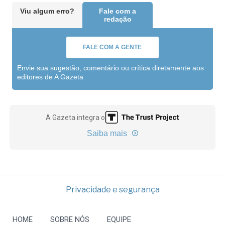
Viu algum erro?
Fale com a
redação
FALE COM A GENTE
Envie sua sugestão, comentário ou crítica diretamente aos
editores de A Gazeta
A Gazeta integra o
Saiba mais
Privacidade e segurança
HOME
SOBRE NÓS
EQUIPE