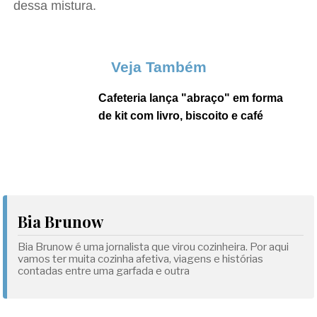
dessa mistura.
Veja Também
Cafeteria lança "abraço" em forma
de kit com livro, biscoito e café
Bia Brunow
Bia Brunow é uma jornalista que virou cozinheira. Por aqui
vamos ter muita cozinha afetiva, viagens e histórias
contadas entre uma garfada e outra