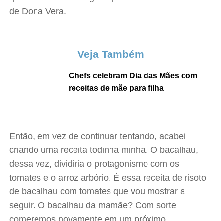
de Dona Vera.
Veja Também
Chefs celebram Dia das Mães com
receitas de mãe para filha
Então, em vez de continuar tentando, acabei
criando uma receita todinha minha. O bacalhau,
dessa vez, dividiria o protagonismo com os
tomates e o arroz arbório. É essa receita de risoto
de bacalhau com tomates que vou mostrar a
seguir. O bacalhau da mamãe? Com sorte
comeremos novamente em um próximo