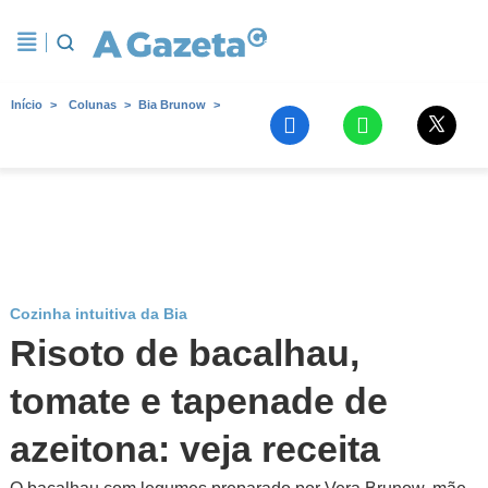
Início
Colunas
Bia Brunow
Cozinha intuitiva da Bia
Risoto de bacalhau,
tomate e tapenade de
azeitona: veja receita