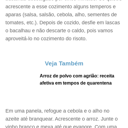
acrescente a esse cozimento alguns temperos e
aparas (salsa, salsão, cebola, alho, sementes de
tomates, etc.). Depois de cozido, desfie em lascas
o bacalhau e não descarte o caldo, pois vamos
aproveitá-lo no cozimento do risoto.
Veja Também
Arroz de polvo com agrião: receita
afetiva em tempos de quarentena
Em uma panela, refogue a cebola e o alho no
azeite até branquear. Acrescente o arroz. Junte o
vinho branco e mexa até que evapore. Com uma