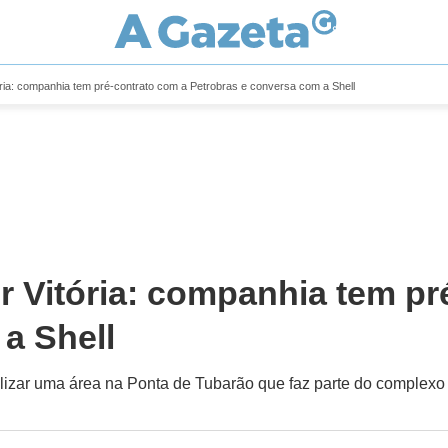
ória: companhia tem pré-contrato com a Petrobras e conversa com a Shell
r Vitória: companhia tem pr
a Shell
ilizar uma área na Ponta de Tubarão que faz parte do complexo 