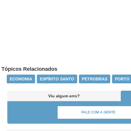
Tópicos Relacionados
ECONOMIA
ESPÍRITO SANTO
PETROBRAS
PORTO 
Viu algum erro?
FALE COM A GENTE