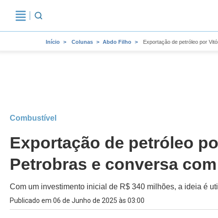
Início
Colunas
Abdo Filho
Exportação de petróleo por Vit
Combustível
Exportação de petróleo po
Petrobras e conversa com 
Com um investimento inicial de R$ 340 milhões, a ideia é ut
Publicado em 06 de Junho de 2025 às 03:00