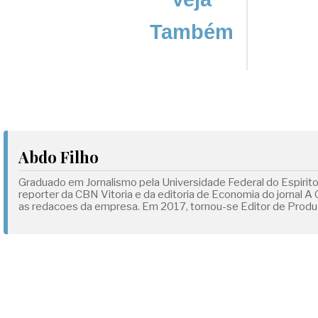
Também
Abdo Filho
Graduado em Jornalismo pela Universidade Federal do Espirit
reporter da CBN Vitoria e da editoria de Economia do jornal A
as redacoes da empresa. Em 2017, tornou-se Editor de Produc