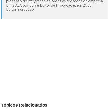
processo de integracao de todas as redacoes da empresa.
Em 2017, tornou-se Editor de Producao e, em 2019,
Editor-executivo.
Tópicos Relacionados