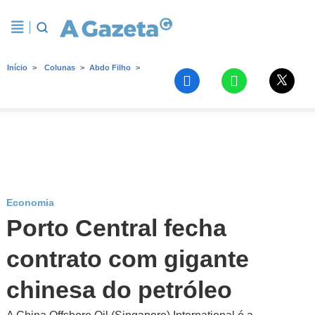
Início
Colunas
Abdo Filho
Economia
Porto Central fecha
contrato com gigante
chinesa do petróleo