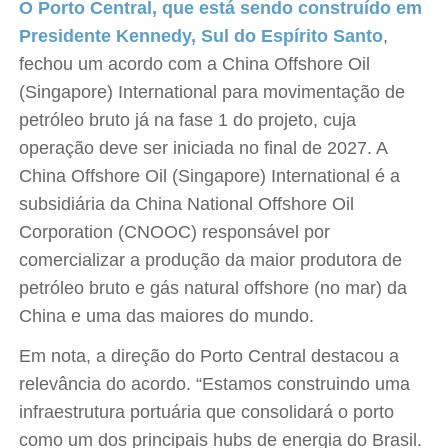
O Porto Central, que está sendo construído em
Presidente Kennedy, Sul do Espírito Santo
,
fechou um acordo com a China Offshore Oil
(Singapore) International para movimentação de
petróleo bruto já na fase 1 do projeto, cuja
operação deve ser iniciada no final de 2027. A
China Offshore Oil (Singapore) International é a
subsidiária da China National Offshore Oil
Corporation (CNOOC) responsável por
comercializar a produção da maior produtora de
petróleo bruto e gás natural offshore (no mar) da
China e uma das maiores do mundo.
Em nota, a direção do Porto Central destacou a
relevância do acordo. “Estamos construindo uma
infraestrutura portuária que consolidará o porto
como um dos principais hubs de energia do Brasil.