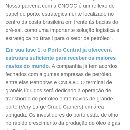
Nossa parceria com a CNOOC é um reflexo do
papel do porto, estrategicamente localizado no
centro da costa brasileira em frente às bacias do
pré-sal, como uma importante solução logística e
estratégica no Brasil para o setor de petróleo”.
Em sua fase 1, o Porto Central já oferecerá
estrutura suficiente para receber os maiores
navios do mundo.
A companhia já tem acordos
fechados com algumas empresas de petróleo,
entre elas Petrobras e CNOOC. O terminal de
granéis líquidos será dedicado à operação de
transbordo de petróleo entre navios de grande
porte (Very Large Crude Carriers) em área
abrigada. Os investidores do porto estão de olho
no rápido crescimento da produção de óleo e gás