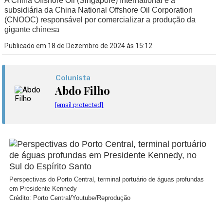
A China Offshore Oil (Singapore) International é a
subsidiária da China National Offshore Oil Corporation
(CNOOC) responsável por comercializar a produção da
gigante chinesa
Publicado em 18 de Dezembro de 2024 às 15:12
Colunista
Abdo Filho
[email protected]
Perspectivas do Porto Central, terminal portuário de águas profundas
em Presidente Kennedy
Crédito: Porto Central/Youtube/Reprodução