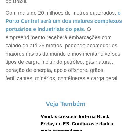
do Brasil.
Com mais de 20 milhões de metros quadrados,
o
Porto Central será um dos maiores complexos
portuários e industriais do país.
O
empreendimento receberá embarcações com
calado de até 25 metros, podendo acomodar os
maiores navios do mundo e movimentar diversos
tipos de carga, incluindo petróleo, gás natural,
geração de energia, apoio offshore, grãos,
fertilizantes, minérios, contêineres e carga geral.
Veja Também
Vendas crescem forte na Black
Friday do ES. Confira as cidades