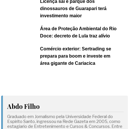
Licença sai e parque dos
dinossauros de Guarapari terá
investimento maior
Área de Proteção Ambiental do Rio
Doce: decreto de Lula traz alívio
Comércio exterior: Sertrading se
prepara para boom e investe em
área gigante de Cariacica
Abdo Filho
Graduado em Jornalismo pela Universidade Federal do
Espirito Santo, ingressou na Rede Gazeta em 2005, como
estagiario de Entretenimento e Cursos & Concursos. Entre