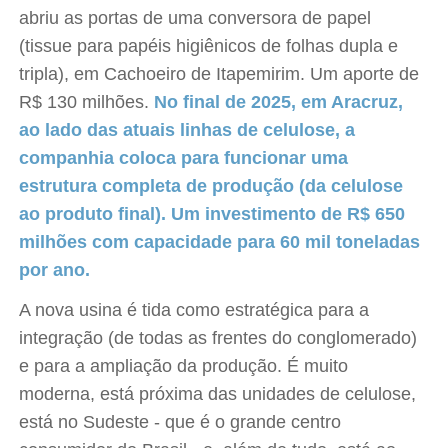
abriu as portas de uma conversora de papel
(tissue para papéis higiênicos de folhas dupla e
tripla), em Cachoeiro de Itapemirim. Um aporte de
R$ 130 milhões.
No final de 2025, em Aracruz,
ao lado das atuais linhas de celulose, a
companhia coloca para funcionar uma
estrutura completa de produção (da celulose
ao produto final). Um investimento de R$ 650
milhões com capacidade para 60 mil toneladas
por ano.
A nova usina é tida como estratégica para a
integração (de todas as frentes do conglomerado)
e para a ampliação da produção. É muito
moderna, está próxima das unidades de celulose,
está no Sudeste - que é o grande centro