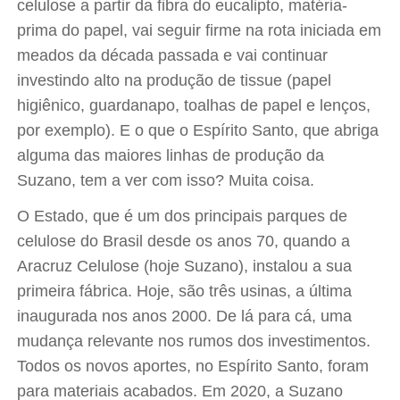
celulose a partir da fibra do eucalipto, matéria-
prima do papel, vai seguir firme na rota iniciada em
meados da década passada e vai continuar
investindo alto na produção de tissue (papel
higiênico, guardanapo, toalhas de papel e lenços,
por exemplo). E o que o Espírito Santo, que abriga
alguma das maiores linhas de produção da
Suzano, tem a ver com isso? Muita coisa.
O Estado, que é um dos principais parques de
celulose do Brasil desde os anos 70, quando a
Aracruz Celulose (hoje Suzano), instalou a sua
primeira fábrica. Hoje, são três usinas, a última
inaugurada nos anos 2000. De lá para cá, uma
mudança relevante nos rumos dos investimentos.
Todos os novos aportes, no Espírito Santo, foram
para materiais acabados. Em 2020, a Suzano