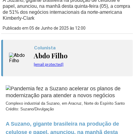
A Suzano, gigante brasileira na produção de celulose e
papel, anunciou, na manhã desta quinta-feira (05), a compra
de 51% dos negócios internacionais da norte-americana
Kimberly-Clark
Publicado em 05 de Junho de 2025 às 12:00
Colunista
Abdo Filho
[email protected]
Complexo industrial da Suzano, em Aracruz, Norte do Espírito Santo
Crédito: Suzano/Divulgação
A Suzano, gigante brasileira na produção de
celulose e papel, anunciou, na manhã desta