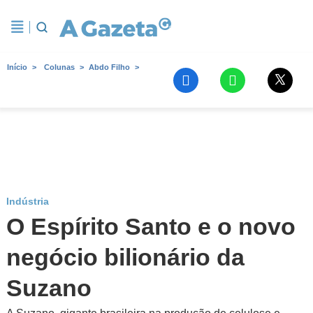
Início
Colunas
Abdo Filho
Indústria
O Espírito Santo e o novo
negócio bilionário da
Suzano