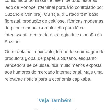
consumidor do Brasil - e, além de tudo, está ao
lado de Portocel (terminal portuário controlado por
Suzano e Cenibra). Ou seja, o Estado tem base
florestal, produção de celulose, fábricas modernas
de papel e porto. Combinação para lá de
interessante dentro da estratégia de expansão da
Suzano.
Outro detalhe importante, tornando-se uma grande
produtora global de papel, a Suzano, enquanto
vendedora de celulose, fica muito menos exposta
aos humores do mercado internacional. Mais uma
relevante notícia para a economia capixaba.
Veja Também