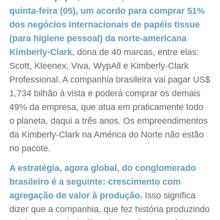
quinta-feira (05), um acordo para comprar 51%
dos negócios internacionais de papéis tissue
(para higiene pessoal) da norte-americana
Kimberly-Clark
, dona de 40 marcas, entre elas:
Scott, Kleenex, Viva, WypAll e Kimberly-Clark
Professional. A companhia brasileira vai pagar US$
1,734 bilhão à vista e poderá comprar os demais
49% da empresa, que atua em praticamente todo
o planeta, daqui a três anos. Os empreendimentos
da Kimberly-Clark na América do Norte não estão
no pacote.
A estratégia, agora global, do conglomerado
brasileiro é a seguinte: crescimento com
agregação de valor à produção.
Isso significa
dizer que a companhia, que fez história produzindo