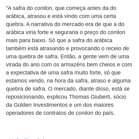
"A safra do conilon, que começa antes da do
arábica, atrasou e está vindo com uma certa
quebra. A narrativa do mercado era de que a do
arábica viria forte e seguraria o preço do conilon
mais para baixo. Só que a safra do arábica
também está atrasando e provocando o receio de
uma quebra de safra. Então, a gente vem de uma
virada do ano com os armazéns bem cheios e com
a expectativa de uma safra muito forte, só que
estamos vendo, na hora da safra, atraso e alguma
quebra de safra. O mercado, diante disso, está se
reposicionando, explicou Thomas Giuberti, sócio
da Golden Investimentos e um dos maiores
operadores de contratos de conilon do país.