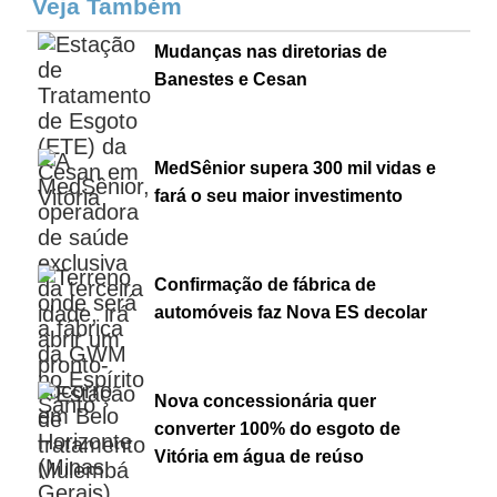
Veja Também
Mudanças nas diretorias de
Banestes e Cesan
MedSênior supera 300 mil vidas e
fará o seu maior investimento
Confirmação de fábrica de
automóveis faz Nova ES decolar
Nova concessionária quer
converter 100% do esgoto de
Vitória em água de reúso