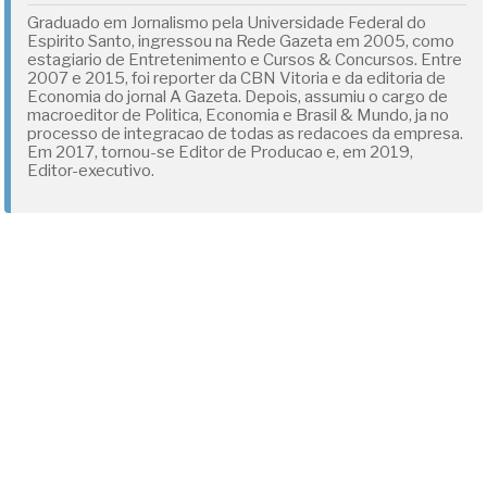
Graduado em Jornalismo pela Universidade Federal do
Espirito Santo, ingressou na Rede Gazeta em 2005, como
estagiario de Entretenimento e Cursos & Concursos. Entre
2007 e 2015, foi reporter da CBN Vitoria e da editoria de
Economia do jornal A Gazeta. Depois, assumiu o cargo de
macroeditor de Politica, Economia e Brasil & Mundo, ja no
processo de integracao de todas as redacoes da empresa.
Em 2017, tornou-se Editor de Producao e, em 2019,
Editor-executivo.