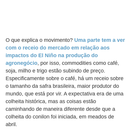
O que explica o movimento?
Uma parte tem a ver
com o receio do mercado em relação aos
impactos do El Niño na produção do
agronegócio
, por isso, commodities como café,
soja, milho e trigo estão subindo de preço.
Especificamente sobre o café, há um receio sobre
o tamanho da safra brasileira, maior produtor do
mundo, que está por vir. A expectativa era de uma
colheita histórica, mas as coisas estão
caminhando de maneira diferente desde que a
colheita do conilon foi iniciada, em meados de
abril.