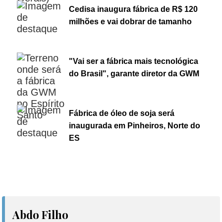
Cedisa inaugura fábrica de R$ 120
milhões e vai dobrar de tamanho
"Vai ser a fábrica mais tecnológica
do Brasil", garante diretor da GWM
Fábrica de óleo de soja será
inaugurada em Pinheiros, Norte do
ES
Abdo Filho