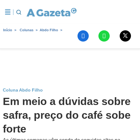
Início
Colunas
Abdo Filho
Coluna Abdo Filho
Em meio a dúvidas sobre
safra, preço do café sobe
forte