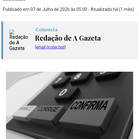
Publicado em 07 de Julho de 2026 às 05:00 - Atualizado há (1 mês)
Colunista
Redação de A Gazeta
[email protected]