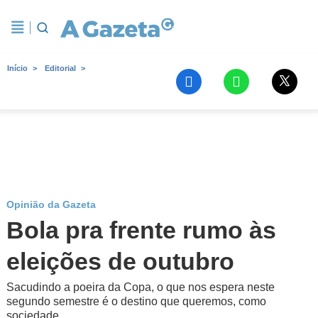
Início
Editorial
Opinião da Gazeta
Bola pra frente rumo às
eleições de outubro
Sacudindo a poeira da Copa, o que nos espera neste
segundo semestre é o destino que queremos, como
sociedade