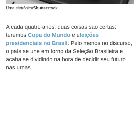
Urna eletrônica
Shutterstock
A cada quatro anos, duas coisas são certas:
teremos
Copa do Mundo
e e
leições
presidenciais no Brasil
. Pelo menos no discurso,
o país se une em torno da Seleção Brasileira e
acaba se dividindo na hora de decidir seu futuro
nas urnas.