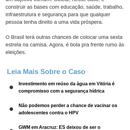
construir as bases com educação, saúde, trabalho,
infraestrutura e segurança para que qualquer
pessoa tenha direito a uma vida próspera.
O Brasil terá outras chances de colocar uma sexta
estrela na camisa. Agora, é bola pra frente rumo às
eleições.
Leia Mais Sobre o Caso
Investimento em reúso da água em Vitória é
compromisso com a segurança hídrica
Não podemos perder a chance de vacinar os
adolescentes contra o HPV
GWM em Aracruz: ES deixou de ser o