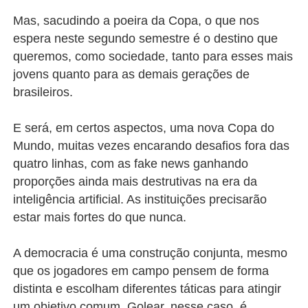
Mas, sacudindo a poeira da Copa, o que nos
espera neste segundo semestre é o destino que
queremos, como sociedade, tanto para esses mais
jovens quanto para as demais gerações de
brasileiros.
E será, em certos aspectos, uma nova Copa do
Mundo, muitas vezes encarando desafios fora das
quatro linhas, com as fake news ganhando
proporções ainda mais destrutivas na era da
inteligência artificial. As instituições precisarão
estar mais fortes do que nunca.
A democracia é uma construção conjunta, mesmo
que os jogadores em campo pensem de forma
distinta e escolham diferentes táticas para atingir
um objetivo comum. Golear, nesse caso, é