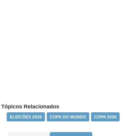
Tópicos Relacionados
ELEICÕES 2026
COPA DO MUNDO
COPA 2026