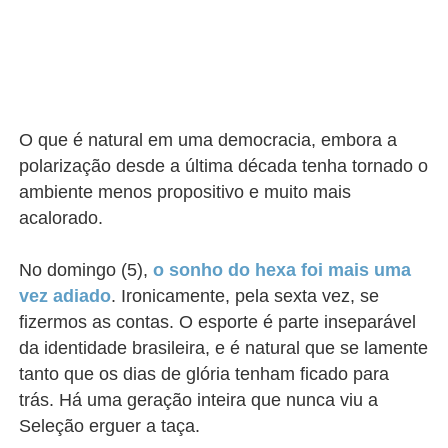
O que é natural em uma democracia, embora a
polarização desde a última década tenha tornado o
ambiente menos propositivo e muito mais
acalorado.
No domingo (5),
o sonho do hexa foi mais uma
vez adiado
. Ironicamente, pela sexta vez, se
fizermos as contas. O esporte é parte inseparável
da identidade brasileira, e é natural que se lamente
tanto que os dias de glória tenham ficado para
trás. Há uma geração inteira que nunca viu a
Seleção erguer a taça.