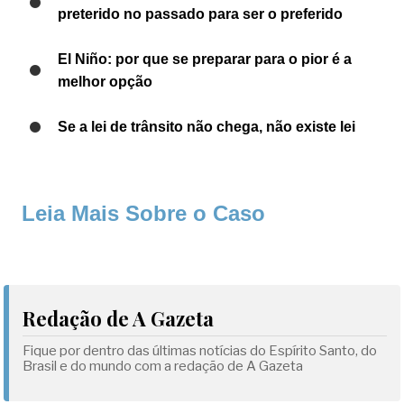
preterido no passado para ser o preferido
El Niño: por que se preparar para o pior é a
melhor opção
Se a lei de trânsito não chega, não existe lei
Leia Mais Sobre o Caso
Redação de A Gazeta
Fique por dentro das últimas notícias do Espírito Santo, do
Brasil e do mundo com a redação de A Gazeta