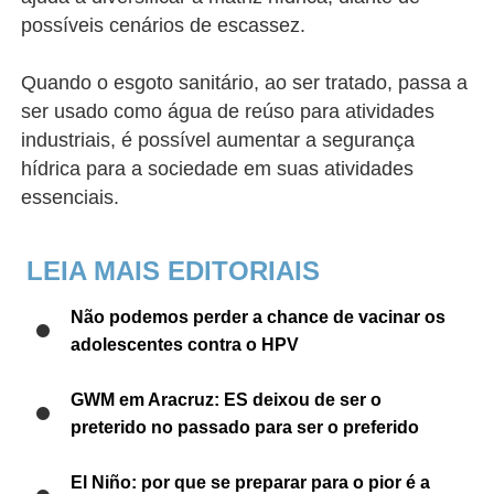
possíveis cenários de escassez.
Quando o esgoto sanitário, ao ser tratado, passa a
ser usado como água de reúso para atividades
industriais, é possível aumentar a segurança
hídrica para a sociedade em suas atividades
essenciais.
LEIA MAIS EDITORIAIS
Não podemos perder a chance de vacinar os
adolescentes contra o HPV
GWM em Aracruz: ES deixou de ser o
preterido no passado para ser o preferido
El Niño: por que se preparar para o pior é a