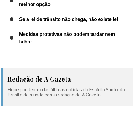
melhor opção
Se a lei de trânsito não chega, não existe lei
Medidas protetivas não podem tardar nem
falhar
Redação de A Gazeta
Fique por dentro das últimas notícias do Espírito Santo, do
Brasil e do mundo com a redação de A Gazeta