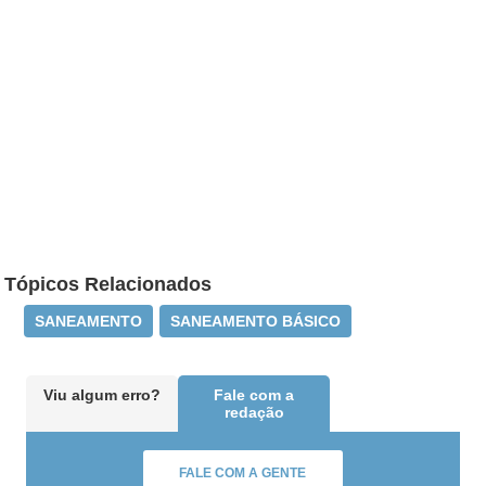
Tópicos Relacionados
SANEAMENTO
SANEAMENTO BÁSICO
Viu algum erro?
Fale com a
redação
FALE COM A GENTE