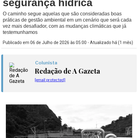
segurança hídrica
O caminho segue aquelas que são consideradas boas
práticas de gestão ambiental em um cenário que será cada
vez mais desafiador, com as mudanças climáticas que já
testemunhamos
Publicado em 06 de Julho de 2026 às 05:00 - Atualizado há (1 mês)
Colunista
Redação de A Gazeta
[email protected]