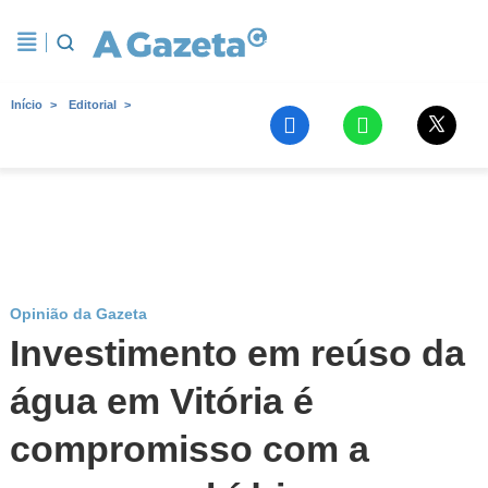
Início
Editorial
Opinião da Gazeta
Investimento em reúso da
água em Vitória é
compromisso com a