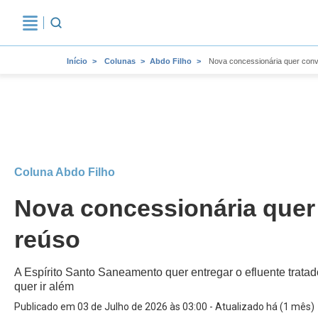
Início
Colunas
Abdo Filho
Nova concessionária quer conv
Coluna Abdo Filho
Nova concessionária quer 
reúso
A Espírito Santo Saneamento quer entregar o efluente tratad
quer ir além
Publicado em 03 de Julho de 2026 às 03:00 - Atualizado há (1 mês)