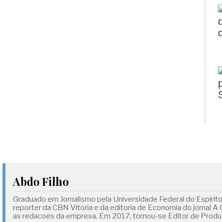
Abdo Filho
Graduado em Jornalismo pela Universidade Federal do Espirit
reporter da CBN Vitoria e da editoria de Economia do jornal A
as redacoes da empresa. Em 2017, tornou-se Editor de Produc