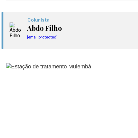
Colunista
Abdo Filho
[email protected]