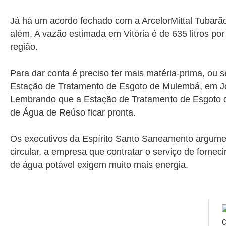
Já há um acordo fechado com a ArcelorMittal Tubarão
além. A vazão estimada em Vitória é de 635 litros por
região.
Para dar conta é preciso ter mais matéria-prima, ou 
Estação de Tratamento de Esgoto de Mulembá, em Joan
Lembrando que a Estação de Tratamento de Esgoto de
de Água de Reúso ficar pronta.
Os executivos da Espírito Santo Saneamento argumen
circular, a empresa que contratar o serviço de for
de água potável exigem muito mais energia.