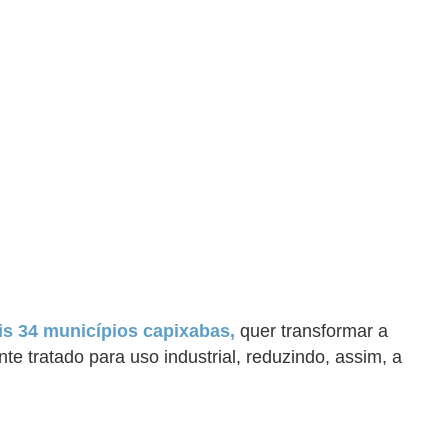
is 34 municípios capixabas,
quer transformar a
te tratado para uso industrial, reduzindo, assim, a