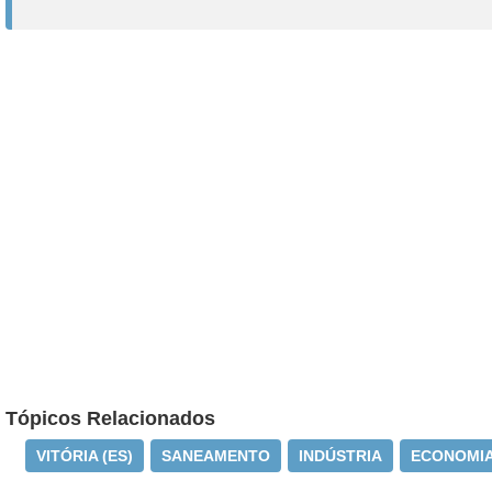
Tópicos Relacionados
VITÓRIA (ES)
SANEAMENTO
INDÚSTRIA
ECONOMI