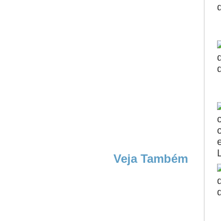
Veja Também