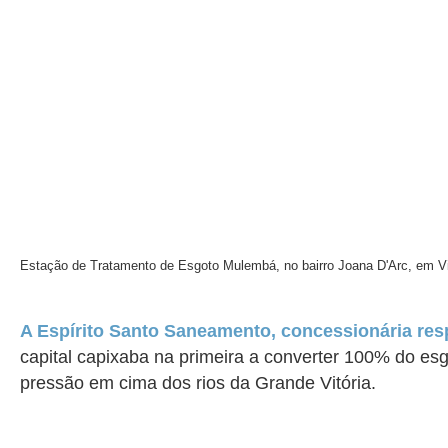
Estação de Tratamento de Esgoto Mulembá, no bairro Joana D'Arc, em Vi
A Espírito Santo Saneamento, concessionária res
capital capixaba na primeira a converter 100% do esgo
pressão em cima dos rios da Grande Vitória.