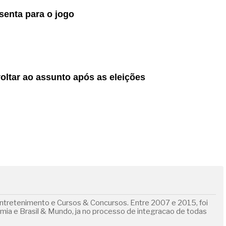
senta para o jogo
voltar ao assunto após as eleições
ntretenimento e Cursos & Concursos. Entre 2007 e 2015, foi
omia e Brasil & Mundo, ja no processo de integracao de todas