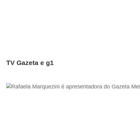
TV Gazeta e g1