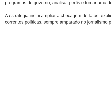
programas de governo, analisar perfis e tomar uma de
A estratégia inclui ampliar a checagem de fatos, expl
correntes políticas, sempre amparado no jornalismo pr