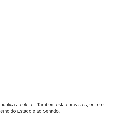
pública ao eleitor. Também estão previstos, entre o
overno do Estado e ao Senado.