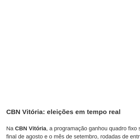
CBN Vitória: eleições em tempo real
Na
CBN Vitória
, a programação ganhou quadro fixo so
final de agosto e o mês de setembro, rodadas de ent