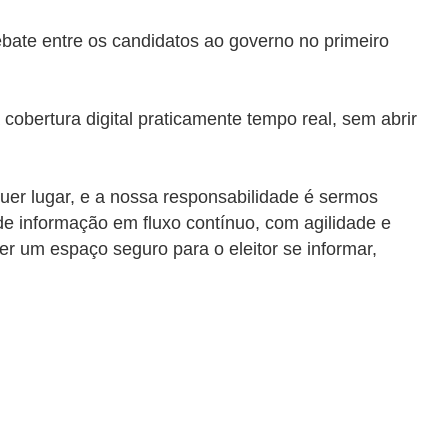
bate entre os candidatos ao governo no primeiro
cobertura digital praticamente tempo real, sem abrir
alquer lugar, e a nossa responsabilidade é sermos
e informação em fluxo contínuo, com agilidade e
r um espaço seguro para o eleitor se informar,