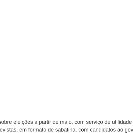
bre eleições a partir de maio, com serviço de utilidade 
revistas, em formato de sabatina, com candidatos ao g