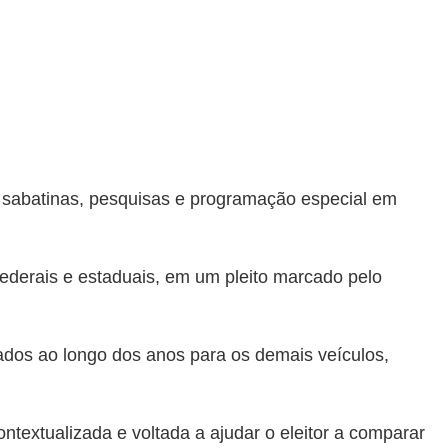
, sabatinas, pesquisas e programação especial em
ederais e estaduais, em um pleito marcado pelo
ados ao longo dos anos para os demais veículos,
ntextualizada e voltada a ajudar o eleitor a comparar