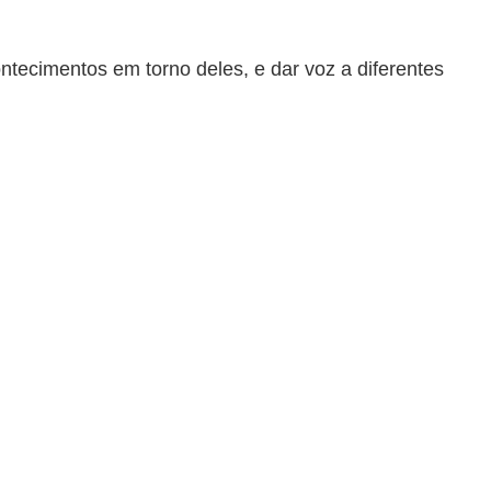
ontecimentos em torno deles, e dar voz a diferentes