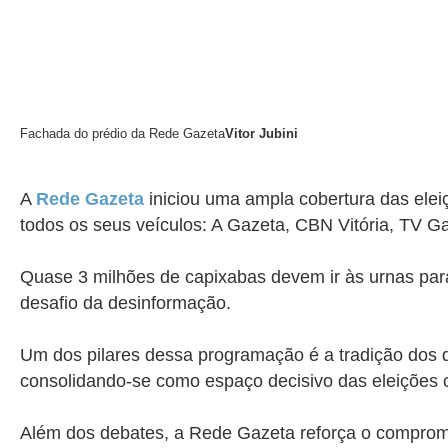
Fachada do prédio da Rede Gazeta
Vitor Jubini
A
Rede Gazeta
iniciou uma ampla cobertura das ele
todos os seus veículos: A Gazeta, CBN Vitória, TV Ga
Quase 3 milhões de capixabas devem ir às urnas para
desafio da desinformação.
Um dos pilares dessa programação é a tradição dos 
consolidando-se como espaço decisivo das eleições 
Além dos debates, a Rede Gazeta reforça o compromiss