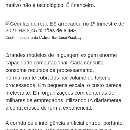
motivo não é tecnológico. É financeiro.
Custo financeiro da IA
Joel Santana/Pixabay
Grandes modelos de linguagem exigem enorme
capacidade computacional. Cada consulta
consome recursos de processamento,
normalmente cobrados por volume de tokens
processados. Em pequena escala, o custo parece
irrelevante. Em organizações com centenas de
milhares de empregados utilizando IA diariamente,
a conta cresce de forma exponencial.
A corrida pela inteligência artificial entrou, portanto,