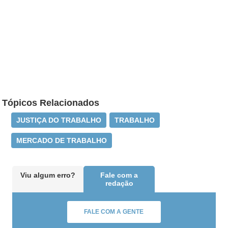
Tópicos Relacionados
JUSTIÇA DO TRABALHO
TRABALHO
MERCADO DE TRABALHO
Viu algum erro?
Fale com a
redação
FALE COM A GENTE