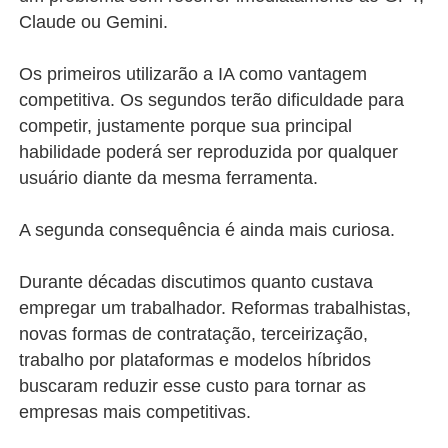
Claude ou Gemini.
Os primeiros utilizarão a IA como vantagem
competitiva. Os segundos terão dificuldade para
competir, justamente porque sua principal
habilidade poderá ser reproduzida por qualquer
usuário diante da mesma ferramenta.
A segunda consequência é ainda mais curiosa.
Durante décadas discutimos quanto custava
empregar um trabalhador. Reformas trabalhistas,
novas formas de contratação, terceirização,
trabalho por plataformas e modelos híbridos
buscaram reduzir esse custo para tornar as
empresas mais competitivas.