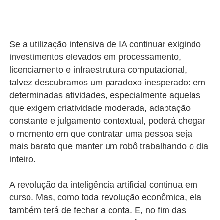
Se a utilização intensiva de IA continuar exigindo
investimentos elevados em processamento,
licenciamento e infraestrutura computacional,
talvez descubramos um paradoxo inesperado: em
determinadas atividades, especialmente aquelas
que exigem criatividade moderada, adaptação
constante e julgamento contextual, poderá chegar
o momento em que contratar uma pessoa seja
mais barato que manter um robô trabalhando o dia
inteiro.
A revolução da inteligência artificial continua em
curso. Mas, como toda revolução econômica, ela
também terá de fechar a conta. E, no fim das