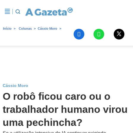
Início
Colunas
Cássio Moro
Cássio Moro
O robô ficou caro ou o
trabalhador humano virou
uma pechincha?