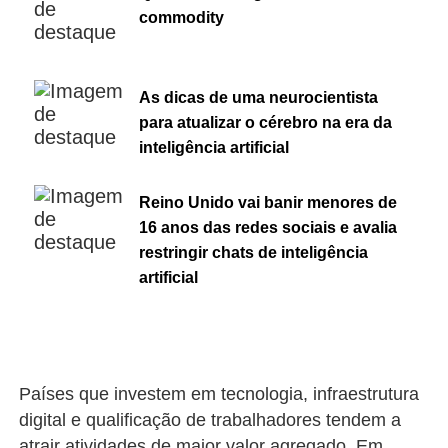
commodity
As dicas de uma neurocientista
para atualizar o cérebro na era da
inteligência artificial
Reino Unido vai banir menores de
16 anos das redes sociais e avalia
restringir chats de inteligência
artificial
Países que investem em tecnologia, infraestrutura
digital e qualificação de trabalhadores tendem a
atrair atividades de maior valor agregado. Em