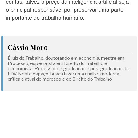
contas, talvez o preço da inteligência artificial seja
o principal responsável por preservar uma parte
importante do trabalho humano.
Cássio Moro
É juiz do Trabalho, doutorando em economia, mestre em
Processo, especialista em Direito do Trabalho e
economista. Professor de graduação e pós-graduação da
FDV. Neste espaço, busca fazer uma análise moderna,
crítica e atual do mercado e do Direito do Trabalho