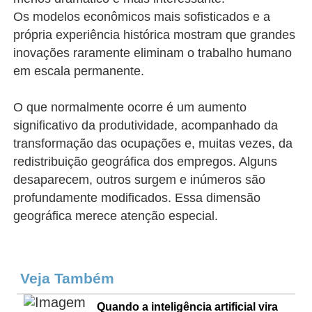
Os modelos econômicos mais sofisticados e a
própria experiência histórica mostram que grandes
inovações raramente eliminam o trabalho humano
em escala permanente.
O que normalmente ocorre é um aumento
significativo da produtividade, acompanhado da
transformação das ocupações e, muitas vezes, da
redistribuição geográfica dos empregos. Alguns
desaparecem, outros surgem e inúmeros são
profundamente modificados. Essa dimensão
geográfica merece atenção especial.
Veja Também
Quando a inteligência artificial vira