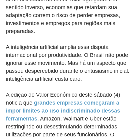
sentido inverso, economias que retardam sua
adaptação correm o risco de perder empresas,
investimentos e empregos para regiões mais
preparadas.
A inteligência artificial amplia essa disputa
internacional por produtividade. O Brasil não pode
ignorar esse movimento. Mas há um aspecto que
passou despercebido durante o entusiasmo inicial:
inteligência artificial custa caro.
A edição do Valor Econômico deste sábado (4)
noticia que
grandes empresas começaram a
impor limites ao uso indiscriminado dessas
ferramentas
. Amazon, Walmart e Uber estão
restringindo ou desestimulando determinadas
utilizações por parte de seus funcionários. O