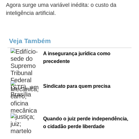
Agora surge uma variável inédita: o custo da
inteligência artificial.
Veja Também
A insegurança jurídica como
precedente
Sindicato para quem precisa
Quando o juiz perde independência,
o cidadão perde liberdade