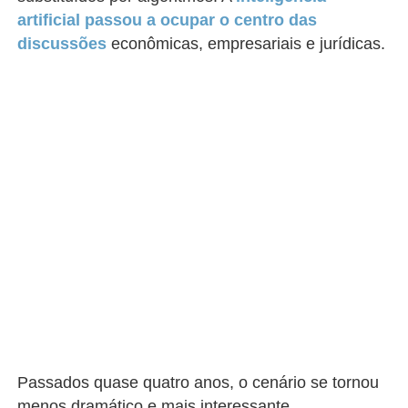
artificial passou a ocupar o centro das
discussões
econômicas, empresariais e jurídicas.
Passados quase quatro anos, o cenário se tornou
menos dramático e mais interessante.