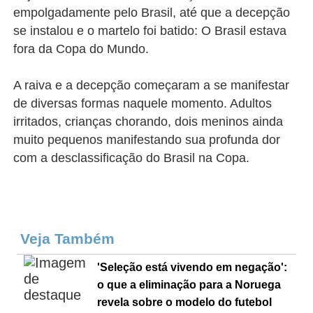
empolgadamente pelo Brasil, até que a decepção
se instalou e o martelo foi batido: O Brasil estava
fora da Copa do Mundo.
A raiva e a decepção começaram a se manifestar
de diversas formas naquele momento. Adultos
irritados, crianças chorando, dois meninos ainda
muito pequenos manifestando sua profunda dor
com a desclassificação do Brasil na Copa.
Veja Também
'Seleção está vivendo em negação':
o que a eliminação para a Noruega
revela sobre o modelo do futebol