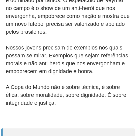
e dominado por tantos. O espetáculo de Neymar
no campo é o show de um anti-herói que nos
envergonha, empobrece como nação e mostra que
um novo futebol precisa ser valorizado e apoiado
pelos brasileiros.
Nossos jovens precisam de exemplos nos quais
possam se mirar. Exemplos que sejam referências
morais e não anti-heróis que nos envergonham e
empobrecem em dignidade e honra.
A Copa do Mundo não é sobre técnica, é sobre
ética, sobre moralidade, sobre dignidade. É sobre
integridade e justiça.