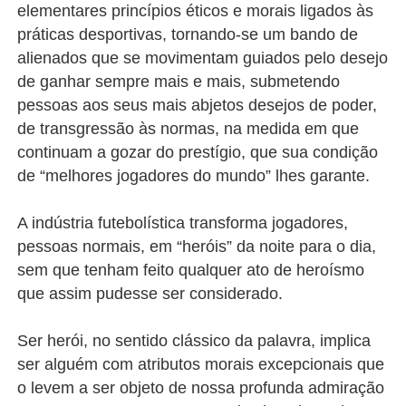
elementares princípios éticos e morais ligados às
práticas desportivas, tornando-se um bando de
alienados que se movimentam guiados pelo desejo
de ganhar sempre mais e mais, submetendo
pessoas aos seus mais abjetos desejos de poder,
de transgressão às normas, na medida em que
continuam a gozar do prestígio, que sua condição
de “melhores jogadores do mundo” lhes garante.
A indústria futebolística transforma jogadores,
pessoas normais, em “heróis” da noite para o dia,
sem que tenham feito qualquer ato de heroísmo
que assim pudesse ser considerado.
Ser herói, no sentido clássico da palavra, implica
ser alguém com atributos morais excepcionais que
o levem a ser objeto de nossa profunda admiração