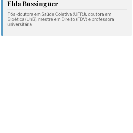
Elda Bussinguer
Pós-doutora em Saúde Coletiva (UFRJ), doutora em
Bioética (UnB), mestre em Direito (FDV) e professora
universitária