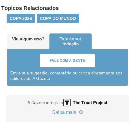
Tópicos Relacionados
COPA 2026
COPA DO MUNDO
Viu algum erro?
Fale com a
redação
FALE COM A GENTE
Envie sua sugestão, comentário ou crítica diretamente aos
editores de A Gazeta
A Gazeta integra o
Saiba mais