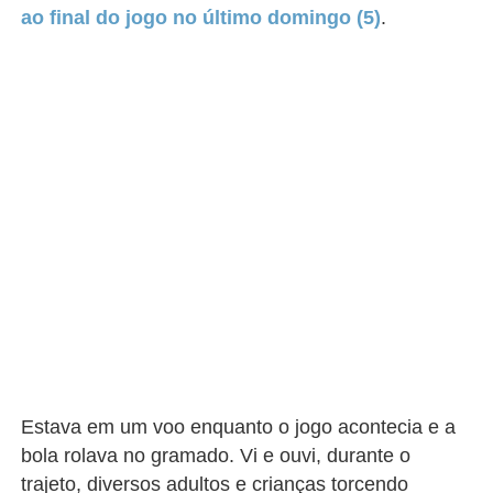
ao final do jogo no último domingo (5)
.
Estava em um voo enquanto o jogo acontecia e a
bola rolava no gramado. Vi e ouvi, durante o
trajeto, diversos adultos e crianças torcendo