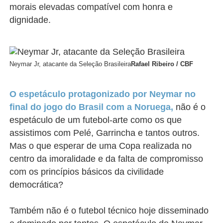
morais elevadas compatível com honra e
dignidade.
Neymar Jr, atacante da Seleção Brasileira
Rafael Ribeiro / CBF
O espetáculo protagonizado por Neymar no
final do jogo do Brasil com a Noruega,
não é o
espetáculo de um futebol-arte como os que
assistimos com Pelé, Garrincha e tantos outros.
Mas o que esperar de uma Copa realizada no
centro da imoralidade e da falta de compromisso
com os princípios básicos da civilidade
democrática?
Também não é o futebol técnico hoje disseminado