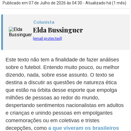
Publicado em 07 de Julho de 2026 às 04:30 - Atualizado há (1 mês)
Colunista
Elda Bussinguer
[email protected]
Este texto não tem a finalidade de fazer análises
sobre o futebol. Entendo muito pouco, ou melhor
dizendo, nada, sobre esse assunto. O texto se
destina a discutir as questões de natureza ética
que estão na órbita desse esporte que empolga
milhões de pessoas ao redor do mundo,
despertando sentimentos nacionalistas em adultos
e crianças e unindo pessoas em empolgantes
comemorações ou em coletivas e tristes
decepções, como
a que viveram os brasileiros