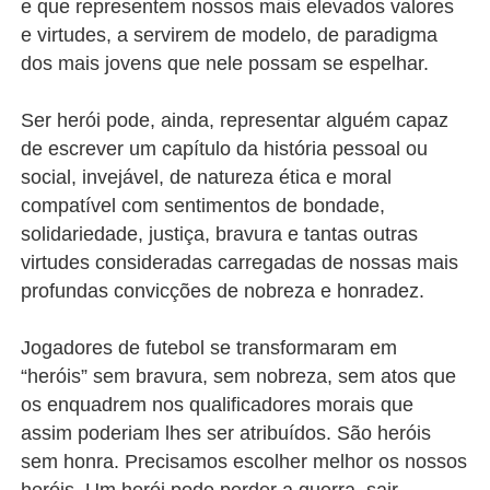
e que representem nossos mais elevados valores
e virtudes, a servirem de modelo, de paradigma
dos mais jovens que nele possam se espelhar.
Ser herói pode, ainda, representar alguém capaz
de escrever um capítulo da história pessoal ou
social, invejável, de natureza ética e moral
compatível com sentimentos de bondade,
solidariedade, justiça, bravura e tantas outras
virtudes consideradas carregadas de nossas mais
profundas convicções de nobreza e honradez.
Jogadores de futebol se transformaram em
“heróis” sem bravura, sem nobreza, sem atos que
os enquadrem nos qualificadores morais que
assim poderiam lhes ser atribuídos. São heróis
sem honra. Precisamos escolher melhor os nossos