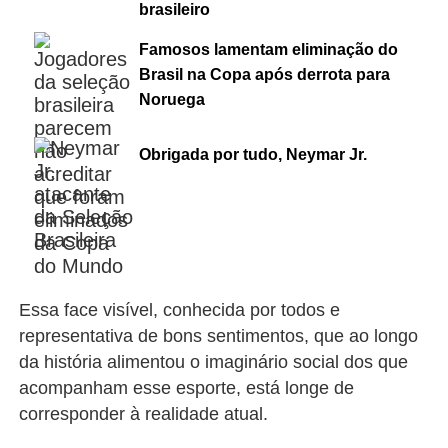
brasileiro
Famosos lamentam eliminação do
Brasil na Copa após derrota para
Noruega
Obrigada por tudo, Neymar Jr.
Essa face visível, conhecida por todos e
representativa de bons sentimentos, que ao longo
da história alimentou o imaginário social dos que
acompanham esse esporte, está longe de
corresponder à realidade atual.