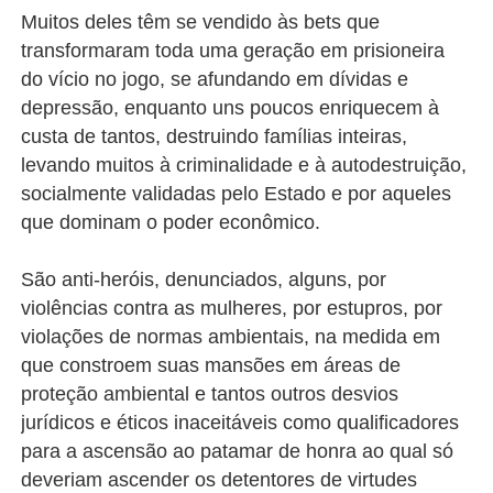
Muitos deles têm se vendido às bets que
transformaram toda uma geração em prisioneira
do vício no jogo, se afundando em dívidas e
depressão, enquanto uns poucos enriquecem à
custa de tantos, destruindo famílias inteiras,
levando muitos à criminalidade e à autodestruição,
socialmente validadas pelo Estado e por aqueles
que dominam o poder econômico.
São anti-heróis, denunciados, alguns, por
violências contra as mulheres, por estupros, por
violações de normas ambientais, na medida em
que constroem suas mansões em áreas de
proteção ambiental e tantos outros desvios
jurídicos e éticos inaceitáveis como qualificadores
para a ascensão ao patamar de honra ao qual só
deveriam ascender os detentores de virtudes