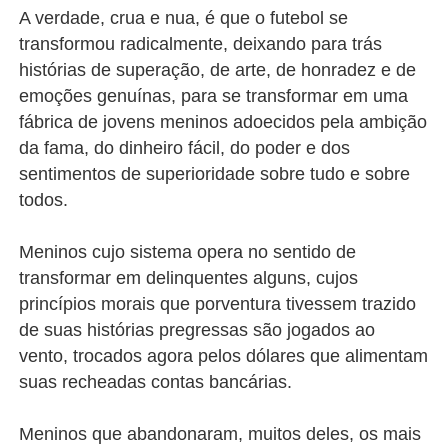
A verdade, crua e nua, é que o futebol se
transformou radicalmente, deixando para trás
histórias de superação, de arte, de honradez e de
emoções genuínas, para se transformar em uma
fábrica de jovens meninos adoecidos pela ambição
da fama, do dinheiro fácil, do poder e dos
sentimentos de superioridade sobre tudo e sobre
todos.
Meninos cujo sistema opera no sentido de
transformar em delinquentes alguns, cujos
princípios morais que porventura tivessem trazido
de suas histórias pregressas são jogados ao
vento, trocados agora pelos dólares que alimentam
suas recheadas contas bancárias.
Meninos que abandonaram, muitos deles, os mais