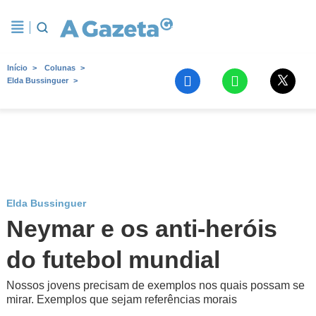
Início
Colunas
Elda Bussinguer
Elda Bussinguer
Neymar e os anti-heróis
do futebol mundial
Nossos jovens precisam de exemplos nos quais possam se
mirar. Exemplos que sejam referências morais