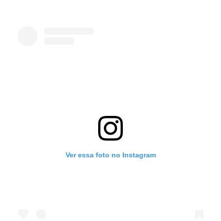
Ver essa foto no Instagram