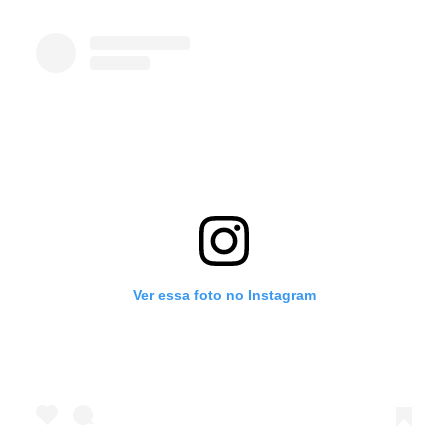
Ver essa foto no Instagram