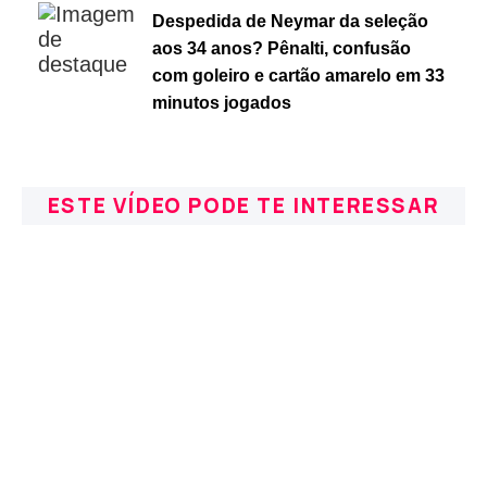
Despedida de Neymar da seleção
aos 34 anos? Pênalti, confusão
com goleiro e cartão amarelo em 33
minutos jogados
ESTE VÍDEO PODE TE INTERESSAR