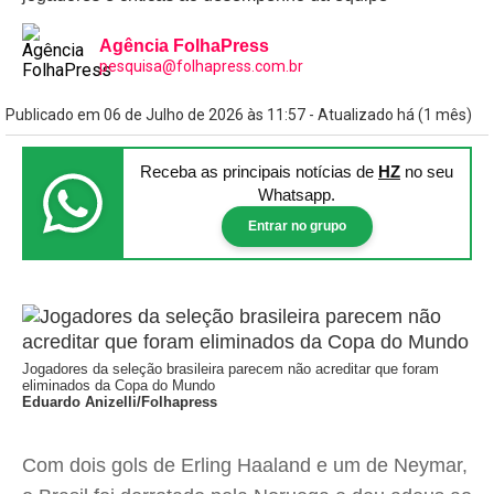
Agência FolhaPress
pesquisa@folhapress.com.br
Publicado em 06 de Julho de 2026 às 11:57 - Atualizado há (1 mês)
Receba as principais notícias
de
HZ
no seu
Whatsapp.
Entrar no grupo
Jogadores da seleção brasileira parecem não acreditar que foram
eliminados da Copa do Mundo
Eduardo Anizelli/Folhapress
Com dois gols de Erling Haaland e um de Neymar,