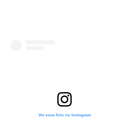
Ver essa foto no Instagram