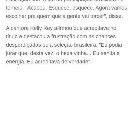
torneio. "Acabou. Esquece, esquece. Agora vamos
escolher pra quem que a gente vai torcer", disse.
A cantora Kelly Key afirmou que acreditava no
título e destacou a frustração com as chances
desperdiçadas pela seleção brasileira. "Eu podia
jurar que, desta vez, o hexa vinha... Eu sentia a
energia. Eu acreditava de verdade".