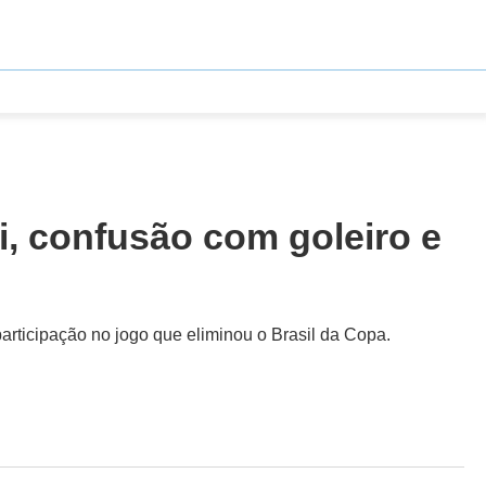
, confusão com goleiro e
participação no jogo que eliminou o Brasil da Copa.