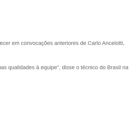
ecer em convocações anteriores de Carlo Ancelotti,
qualidades à equipe", disse o técnico do Brasil na