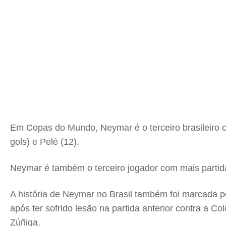
Em Copas do Mundo, Neymar é o terceiro brasileiro 
gols) e Pelé (12).
Neymar é também o terceiro jogador com mais partid
A história de Neymar no Brasil também foi marcada p
após ter sofrido lesão na partida anterior contra a
Zúñiga.