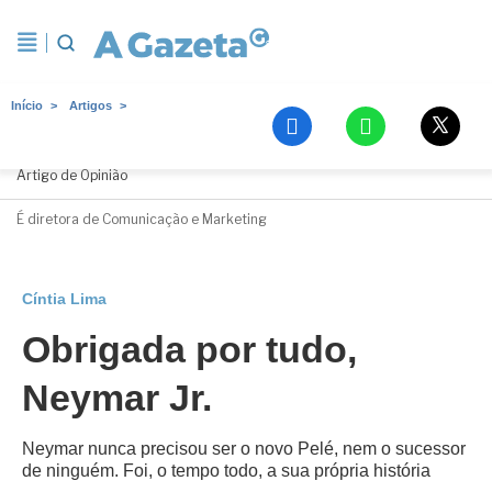
Início
Artigos
Cíntia Lima
Artigo de Opinião
É diretora de Comunicação e Marketing
Cíntia Lima
Obrigada por tudo,
Neymar Jr.
Neymar nunca precisou ser o novo Pelé, nem o sucessor
de ninguém. Foi, o tempo todo, a sua própria história