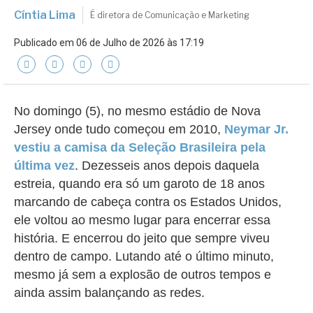
Cíntia Lima
É diretora de Comunicação e Marketing
Publicado em 06 de Julho de 2026 às 17:19
No domingo (5), no mesmo estádio de Nova
Jersey onde tudo começou em 2010,
Neymar Jr.
vestiu a camisa da Seleção Brasileira pela
última vez
. Dezesseis anos depois daquela
estreia, quando era só um garoto de 18 anos
marcando de cabeça contra os Estados Unidos,
ele voltou ao mesmo lugar para encerrar essa
história. E encerrou do jeito que sempre viveu
dentro de campo. Lutando até o último minuto,
mesmo já sem a explosão de outros tempos e
ainda assim balançando as redes.