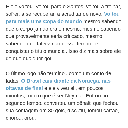
E ele voltou. Voltou para o Santos, voltou a treinar,
sofrer, a se recuperar, a acreditar de novo.
Voltou
para mais uma Copa do Mundo
mesmo sabendo
que o corpo já não era o mesmo, mesmo sabendo
que provavelmente seria criticado, mesmo
sabendo que talvez não desse tempo de
conquistar o título mundial. Isso diz mais sobre ele
do que qualquer gol.
O último jogo não terminou como um conto de
fadas.
O Brasil caiu diante da Noruega, nas
oitavas de final
e ele viveu ali, em poucos
minutos, tudo o que é ser Neymar. Entrou no
segundo tempo, converteu um pênalti que fechou
sua contagem em 80 gols, discutiu, tomou cartão,
chorou, orou.