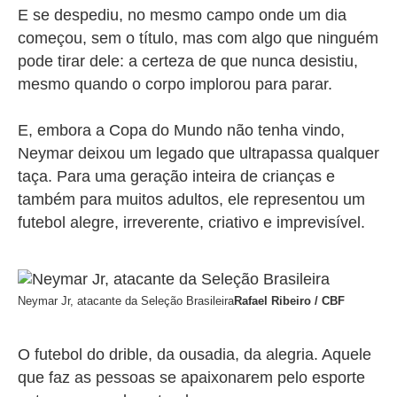
E se despediu, no mesmo campo onde um dia
começou, sem o título, mas com algo que ninguém
pode tirar dele: a certeza de que nunca desistiu,
mesmo quando o corpo implorou para parar.
E, embora a Copa do Mundo não tenha vindo,
Neymar deixou um legado que ultrapassa qualquer
taça. Para uma geração inteira de crianças e
também para muitos adultos, ele representou um
futebol alegre, irreverente, criativo e imprevisível.
Neymar Jr, atacante da Seleção Brasileira
Rafael Ribeiro / CBF
O futebol do drible, da ousadia, da alegria. Aquele
que faz as pessoas se apaixonarem pelo esporte