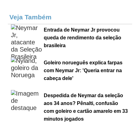
Veja Também
Entrada de Neymar Jr provocou
queda de rendimento da seleção
brasileira
Goleiro norueguês explica farpas
com Neymar Jr: 'Queria entrar na
cabeça dele'
Despedida de Neymar da seleção
aos 34 anos? Pênalti, confusão
com goleiro e cartão amarelo em 33
minutos jogados