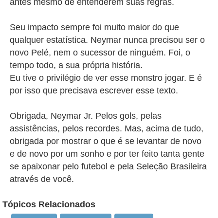
antes mesmo de entenderem suas regras.
Seu impacto sempre foi muito maior do que
qualquer estatística. Neymar nunca precisou ser o
novo Pelé, nem o sucessor de ninguém. Foi, o
tempo todo, a sua própria história.
Eu tive o privilégio de ver esse monstro jogar. E é
por isso que precisava escrever esse texto.
Obrigada, Neymar Jr. Pelos gols, pelas
assistências, pelos recordes. Mas, acima de tudo,
obrigada por mostrar o que é se levantar de novo
e de novo por um sonho e por ter feito tanta gente
se apaixonar pelo futebol e pela Seleção Brasileira
através de você.
Tópicos Relacionados