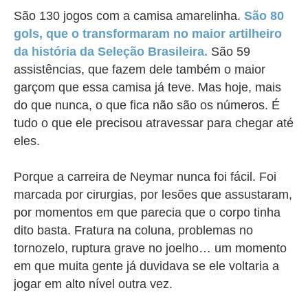
São 130 jogos com a camisa amarelinha.
São 80
gols, que o transformaram no maior artilheiro
da história da Seleção Brasileira.
São 59
assistências, que fazem dele também o maior
garçom que essa camisa já teve. Mas hoje, mais
do que nunca, o que fica não são os números. É
tudo o que ele precisou atravessar para chegar até
eles.
Porque a carreira de Neymar nunca foi fácil. Foi
marcada por cirurgias, por lesões que assustaram,
por momentos em que parecia que o corpo tinha
dito basta. Fratura na coluna, problemas no
tornozelo, ruptura grave no joelho… um momento
em que muita gente já duvidava se ele voltaria a
jogar em alto nível outra vez.