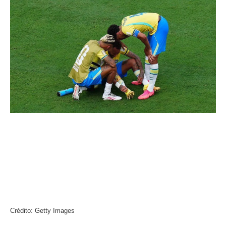
Crédito: Getty Images