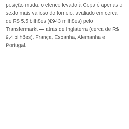
posição muda: o elenco levado à Copa é apenas o
sexto mais valioso do torneio, avaliado em cerca
de R$ 5,5 bilhões (€943 milhões) pelo
Transfermarkt — atrás de Inglaterra (cerca de R$
9,4 bilhões), França, Espanha, Alemanha e
Portugal.