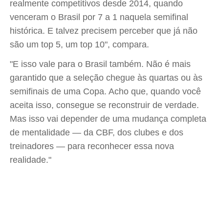
realmente competitivos desde 2014, quando
venceram o Brasil por 7 a 1 naquela semifinal
histórica. E talvez precisem perceber que já não
são um top 5, um top 10", compara.
"E isso vale para o Brasil também. Não é mais
garantido que a seleção chegue às quartas ou às
semifinais de uma Copa. Acho que, quando você
aceita isso, consegue se reconstruir de verdade.
Mas isso vai depender de uma mudança completa
de mentalidade — da CBF, dos clubes e dos
treinadores — para reconhecer essa nova
realidade."