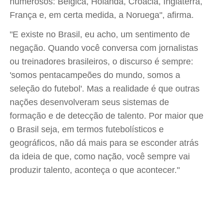
numerosos: Bélgica, Holanda, Croácia, Inglaterra,
França e, em certa medida, a Noruega", afirma.
"E existe no Brasil, eu acho, um sentimento de
negação. Quando você conversa com jornalistas
ou treinadores brasileiros, o discurso é sempre:
'somos pentacampeões do mundo, somos a
seleção do futebol'. Mas a realidade é que outras
nações desenvolveram seus sistemas de
formação e de detecção de talento. Por maior que
o Brasil seja, em termos futebolísticos e
geográficos, não dá mais para se esconder atrás
da ideia de que, como nação, você sempre vai
produzir talento, aconteça o que acontecer."