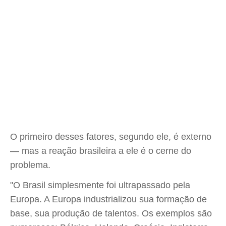
O primeiro desses fatores, segundo ele, é externo
— mas a reação brasileira a ele é o cerne do
problema.
"O Brasil simplesmente foi ultrapassado pela
Europa. A Europa industrializou sua formação de
base, sua produção de talentos. Os exemplos são