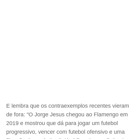
E lembra que os contraexemplos recentes vieram
de fora: "O Jorge Jesus chegou ao Flamengo em
2019 e mostrou que dá para jogar um futebol
progressivo, vencer com futebol ofensivo e uma