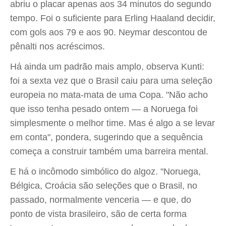
abriu o placar apenas aos 34 minutos do segundo
tempo. Foi o suficiente para Erling Haaland decidir,
com gols aos 79 e aos 90. Neymar descontou de
pênalti nos acréscimos.
Há ainda um padrão mais amplo, observa Kunti:
foi a sexta vez que o Brasil caiu para uma seleção
europeia no mata-mata de uma Copa. "Não acho
que isso tenha pesado ontem — a Noruega foi
simplesmente o melhor time. Mas é algo a se levar
em conta", pondera, sugerindo que a sequência
começa a construir também uma barreira mental.
E há o incômodo simbólico do algoz. "Noruega,
Bélgica, Croácia são seleções que o Brasil, no
passado, normalmente venceria — e que, do
ponto de vista brasileiro, são de certa forma