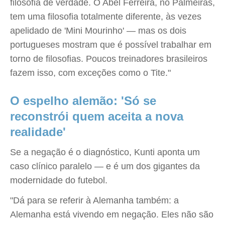
filosofia de verdade. O Abel Ferreira, no Palmeiras,
tem uma filosofia totalmente diferente, às vezes
apelidado de 'Mini Mourinho' — mas os dois
portugueses mostram que é possível trabalhar em
torno de filosofias. Poucos treinadores brasileiros
fazem isso, com exceções como o Tite."
O espelho alemão: 'Só se
reconstrói quem aceita a nova
realidade'
Se a negação é o diagnóstico, Kunti aponta um
caso clínico paralelo — e é um dos gigantes da
modernidade do futebol.
"Dá para se referir à Alemanha também: a
Alemanha está vivendo em negação. Eles não são