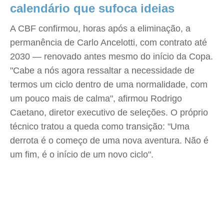
calendário que sufoca ideias
A CBF confirmou, horas após a eliminação, a
permanência de Carlo Ancelotti, com contrato até
2030 — renovado antes mesmo do início da Copa.
"Cabe a nós agora ressaltar a necessidade de
termos um ciclo dentro de uma normalidade, com
um pouco mais de calma", afirmou Rodrigo
Caetano, diretor executivo de seleções. O próprio
técnico tratou a queda como transição: "Uma
derrota é o começo de uma nova aventura. Não é
um fim, é o início de um novo ciclo".