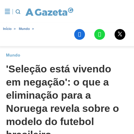
Início
Mundo
Mundo
'Seleção está vivendo
em negação': o que a
eliminação para a
Noruega revela sobre o
modelo do futebol