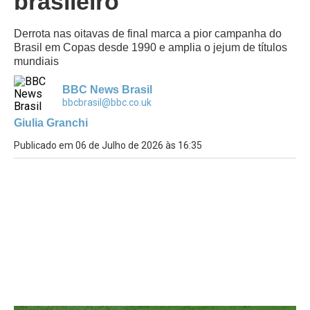
brasileiro
Derrota nas oitavas de final marca a pior campanha do
Brasil em Copas desde 1990 e amplia o jejum de títulos
mundiais
BBC News Brasil
bbcbrasil@bbc.co.uk
Giulia Granchi
Publicado em 06 de Julho de 2026 às 16:35