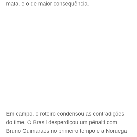
mata, e o de maior consequência.
Em campo, o roteiro condensou as contradições
do time. O Brasil desperdiçou um pênalti com
Bruno Guimarães no primeiro tempo e a Noruega