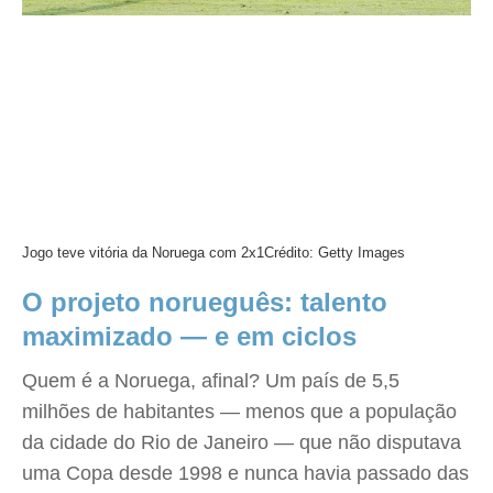
Jogo teve vitória da Noruega com 2x1
Crédito: Getty Images
O projeto norueguês: talento
maximizado — e em ciclos
Quem é a Noruega, afinal? Um país de 5,5
milhões de habitantes — menos que a população
da cidade do Rio de Janeiro — que não disputava
uma Copa desde 1998 e nunca havia passado das