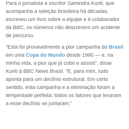
Para o jornalista e escritor Samindra Kunti, que
acompanha a seleção brasileira há décadas,
escreveu um livro sobre a equipe e é colaborador
da BBC, os números não descrevem um acidente
de percurso.
"Esta foi provavelmente a pior campanha do
Brasil
em uma
Copa do Mundo
desde 1990 — e, na
minha vida, a pior que já cobri e assisti", disse
Kunti à BBC News Brasil. "E, para mim, tudo
aponta para um declínio estrutural. Em certo
sentido, esta campanha e a eliminação foram a
tempestade perfeita: todos os fatores que levaram
a esse declínio se juntaram."