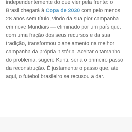
independentemente do que vier pela frente: o
Brasil chegará à
Copa de 2030
com pelo menos
28 anos sem título, vindo da sua pior campanha
em nove Mundiais — eliminado por um país que,
com uma fração dos seus recursos e da sua
tradição, transformou planejamento na melhor
campanha da própria história. Aceitar o tamanho
do problema, sugere Kunti, seria o primeiro passo
da reconstrução. É justamente o passo que, até
aqui, o futebol brasileiro se recusou a dar.