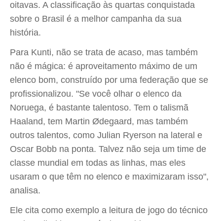
oitavas. A classificação às quartas conquistada
sobre o Brasil é a melhor campanha da sua
história.
Para Kunti, não se trata de acaso, mas também
não é mágica: é aproveitamento máximo de um
elenco bom, construído por uma federação que se
profissionalizou. "Se você olhar o elenco da
Noruega, é bastante talentoso. Tem o talismã
Haaland, tem Martin Ødegaard, mas também
outros talentos, como Julian Ryerson na lateral e
Oscar Bobb na ponta. Talvez não seja um time de
classe mundial em todas as linhas, mas eles
usaram o que têm no elenco e maximizaram isso",
analisa.
Ele cita como exemplo a leitura de jogo do técnico