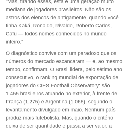
"Mas, tirando esses, esta é uma geração muito
mediana de jogadores brasileiros. Não são os
astros dos elencos de antigamente, quando você
tinha Kaká, Ronaldo, Rivaldo, Roberto Carlos,
Cafu — todos nomes conhecidos no mundo
inteiro."
O diagnóstico convive com um paradoxo que os
números do mercado escancaram — e, ao mesmo
tempo, confirmam. O Brasil lidera, pelo sétimo ano
consecutivo, o ranking mundial de exportação de
jogadores do CIES Football Observatory: são
1.455 brasileiros atuando no exterior, à frente de
França (1.275) e Argentina (1.066), segundo o
levantamento divulgado em maio. Nenhum país
produz mais futebolista. Mas, quando o critério
deixa de ser quantidade e passa a ser valor, a