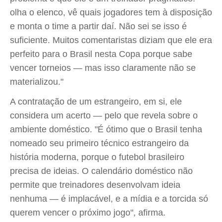
olha o elenco, vê quais jogadores tem à disposição
e monta o time a partir daí. Não sei se isso é
suficiente. Muitos comentaristas diziam que ele era
perfeito para o Brasil nesta Copa porque sabe
vencer torneios — mas isso claramente não se
materializou."
A contratação de um estrangeiro, em si, ele
considera um acerto — pelo que revela sobre o
ambiente doméstico. "É ótimo que o Brasil tenha
nomeado seu primeiro técnico estrangeiro da
história moderna, porque o futebol brasileiro
precisa de ideias. O calendário doméstico não
permite que treinadores desenvolvam ideia
nenhuma — é implacável, e a mídia e a torcida só
querem vencer o próximo jogo", afirma.