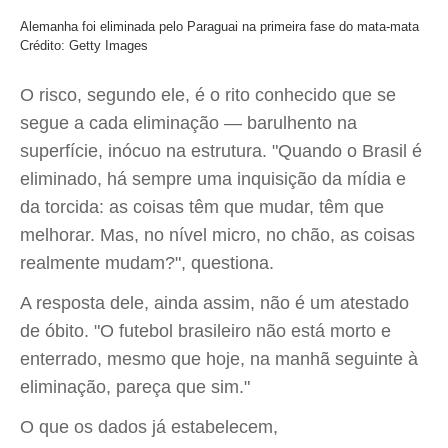
Alemanha foi eliminada pelo Paraguai na primeira fase do mata-mata
Crédito: Getty Images
O risco, segundo ele, é o rito conhecido que se
segue a cada eliminação — barulhento na
superfície, inócuo na estrutura. "Quando o Brasil é
eliminado, há sempre uma inquisição da mídia e
da torcida: as coisas têm que mudar, têm que
melhorar. Mas, no nível micro, no chão, as coisas
realmente mudam?", questiona.
A resposta dele, ainda assim, não é um atestado
de óbito. "O futebol brasileiro não está morto e
enterrado, mesmo que hoje, na manhã seguinte à
eliminação, pareça que sim."
O que os dados já estabelecem,