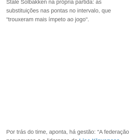
Stale Solbakken na própria partida: as
substituições nas pontas no intervalo, que
"trouxeram mais ímpeto ao jogo".
Por trás do time, aponta, há gestão: "A federação