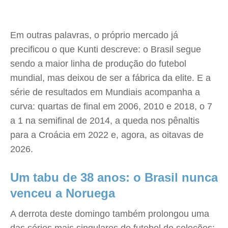
Em outras palavras, o próprio mercado já
precificou o que Kunti descreve: o Brasil segue
sendo a maior linha de produção do futebol
mundial, mas deixou de ser a fábrica da elite. E a
série de resultados em Mundiais acompanha a
curva: quartas de final em 2006, 2010 e 2018, o 7
a 1 na semifinal de 2014, a queda nos pênaltis
para a Croácia em 2022 e, agora, as oitavas de
2026.
Um tabu de 38 anos: o Brasil nunca
venceu a Noruega
A derrota deste domingo também prolongou uma