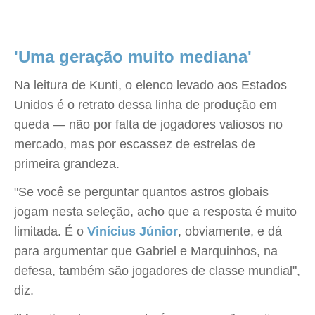
'Uma geração muito mediana'
Na leitura de Kunti, o elenco levado aos Estados
Unidos é o retrato dessa linha de produção em
queda — não por falta de jogadores valiosos no
mercado, mas por escassez de estrelas de
primeira grandeza.
"Se você se perguntar quantos astros globais
jogam nesta seleção, acho que a resposta é muito
limitada. É o
Vinícius Júnior
, obviamente, e dá
para argumentar que Gabriel e Marquinhos, na
defesa, também são jogadores de classe mundial",
diz.