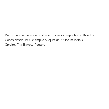
Derrota nas oitavas de final marca a pior campanha do Brasil em
Copas desde 1990 e amplia o jejum de títulos mundiais
Crédito: Tita Barros/ Reuters