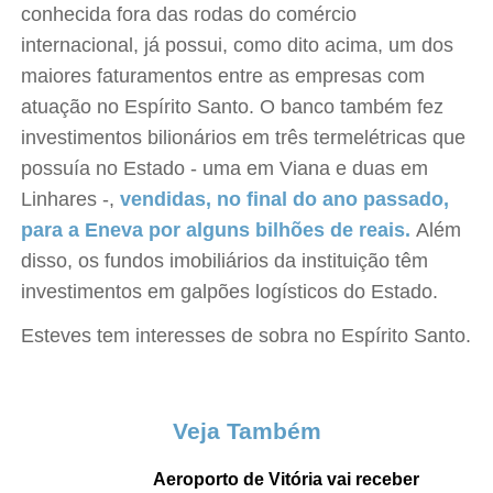
conhecida fora das rodas do comércio
internacional, já possui, como dito acima, um dos
maiores faturamentos entre as empresas com
atuação no Espírito Santo. O banco também fez
investimentos bilionários em três termelétricas que
possuía no Estado - uma em Viana e duas em
Linhares -,
vendidas, no final do ano passado,
para a Eneva por alguns bilhões de reais.
Além
disso, os fundos imobiliários da instituição têm
investimentos em galpões logísticos do Estado.
Esteves tem interesses de sobra no Espírito Santo.
Veja Também
Aeroporto de Vitória vai receber