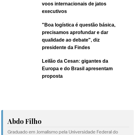
voos internacionais de jatos
executivos
"Boa logística é questão básica,
precisamos aprofundar e dar
qualidade ao debate", diz
presidente da Findes
Leilão da Cesan: gigantes da
Europa e do Brasil apresentam
proposta
Abdo Filho
Graduado em Jornalismo pela Universidade Federal do