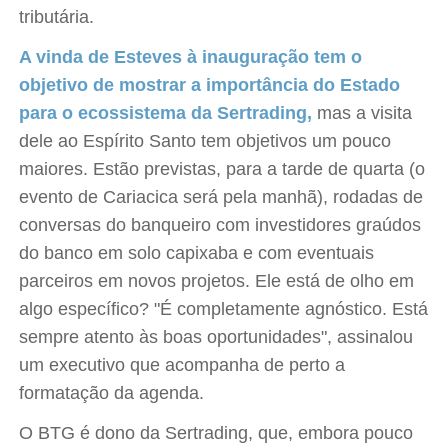
tributária.
A vinda de Esteves à inauguração tem o
objetivo de mostrar a importância do Estado
para o ecossistema da Sertrading,
mas a visita
dele ao Espírito Santo tem objetivos um pouco
maiores. Estão previstas, para a tarde de quarta (o
evento de Cariacica será pela manhã), rodadas de
conversas do banqueiro com investidores graúdos
do banco em solo capixaba e com eventuais
parceiros em novos projetos. Ele está de olho em
algo específico? "É completamente agnóstico. Está
sempre atento às boas oportunidades", assinalou
um executivo que acompanha de perto a
formatação da agenda.
O BTG é dono da Sertrading, que, embora pouco