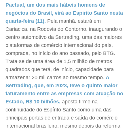
Pactual, um dos mais hábeis homens de
negócios do Brasil, virá ao Espírito Santo nesta
quarta-feira (11).
Pela manhã, estará em
Cariacica, na Rodovia do Contorno, inaugurando o
centro automotivo da Sertrading, uma das maiores
plataformas de comércio internacional do país,
comprada, no início do ano passado, pelo BTG.
Trata-se de uma área de 1,5 milhão de metros
quadrados que terá, de início, capacidade para
armazenar 20 mil carros ao mesmo tempo.
A
Sertrading, que, em 2023, teve o quinto maior
faturamento entre as empresas com atuação no
Estado, R$ 10 bilhões,
aposta firme na
continuidade do Espírito Santo como uma das
principais portas de entrada e saída do comércio
internacional brasileiro, mesmo depois da reforma