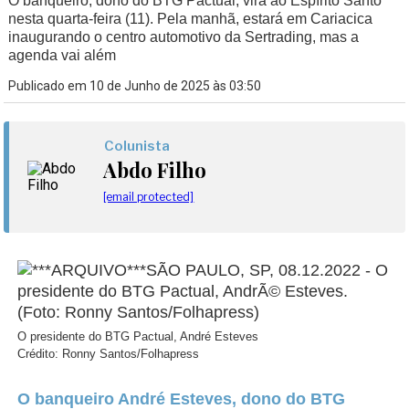
O banqueiro, dono do BTG Pactual, virá ao Espírito Santo
nesta quarta-feira (11). Pela manhã, estará em Cariacica
inaugurando o centro automotivo da Sertrading, mas a
agenda vai além
Publicado em 10 de Junho de 2025 às 03:50
Colunista
Abdo Filho
[email protected]
O presidente do BTG Pactual, André Esteves
Crédito: Ronny Santos/Folhapress
O banqueiro André Esteves, dono do BTG