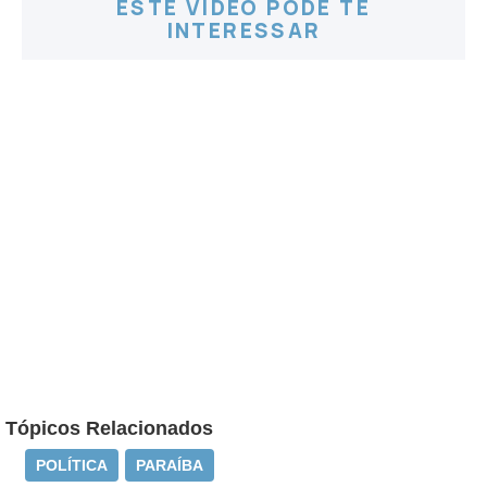
ESTE VÍDEO PODE TE
INTERESSAR
Tópicos Relacionados
POLÍTICA
PARAÍBA