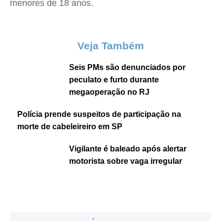
menores de 18 anos.
Veja Também
Seis PMs são denunciados por
peculato e furto durante
megaoperação no RJ
Polícia prende suspeitos de participação na
morte de cabeleireiro em SP
Vigilante é baleado após alertar
motorista sobre vaga irregular