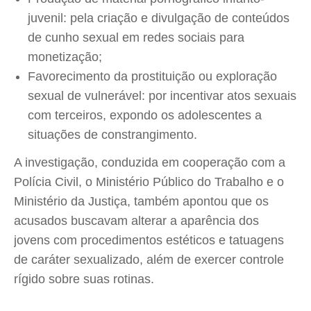
juvenil: pela criação e divulgação de conteúdos
de cunho sexual em redes sociais para
monetização;
Favorecimento da prostituição ou exploração
sexual de vulnerável: por incentivar atos sexuais
com terceiros, expondo os adolescentes a
situações de constrangimento.
A investigação, conduzida em cooperação com a
Polícia Civil, o Ministério Público do Trabalho e o
Ministério da Justiça, também apontou que os
acusados buscavam alterar a aparência dos
jovens com procedimentos estéticos e tatuagens
de caráter sexualizado, além de exercer controle
rígido sobre suas rotinas.