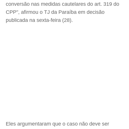
conversão nas medidas cautelares do art. 319 do
CPP", afirmou o TJ da Paraíba em decisão
publicada na sexta-feira (28).
Eles argumentaram que o caso não deve ser