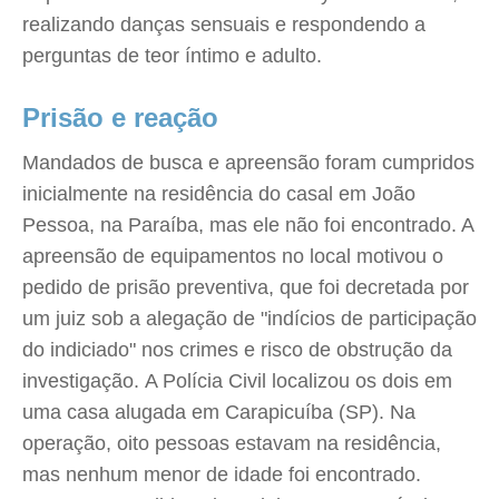
realizando danças sensuais e respondendo a
perguntas de teor íntimo e adulto.
Prisão e reação
Mandados de busca e apreensão foram cumpridos
inicialmente na residência do casal em João
Pessoa, na Paraíba, mas ele não foi encontrado. A
apreensão de equipamentos no local motivou o
pedido de prisão preventiva, que foi decretada por
um juiz sob a alegação de "indícios de participação
do indiciado" nos crimes e risco de obstrução da
investigação. A Polícia Civil localizou os dois em
uma casa alugada em Carapicuíba (SP). Na
operação, oito pessoas estavam na residência,
mas nenhum menor de idade foi encontrado.