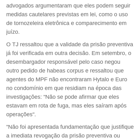
advogados argumentaram que eles podem seguir
medidas cautelares previstas em lei, como o uso
de tornozeleira eletrônica e comparecimento em
juízo.
O TJ ressaltou que a validade da prisão preventiva
já foi verificada em outra decisão. Em setembro, o
desembargador responsável pelo caso negou
outro pedido de habeas corpus e ressaltou que
agentes do MPF não encontraram Hytalo e Euro
no condomínio em que residiam na época das
investigações: "Não se pode afirmar que eles
estavam em rota de fuga, mas eles saíram após
operações".
"Não foi apresentada fundamentação que justifique
a imediata revogação da prisão preventiva ou