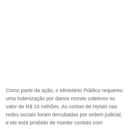
Como parte da ação, o Ministério Público requereu
uma indenização por danos morais coletivos no
valor de R$ 10 milhões. As contas de Hytalo nas
redes sociais foram derrubadas por ordem judicial,
e ele está proibido de manter contato com