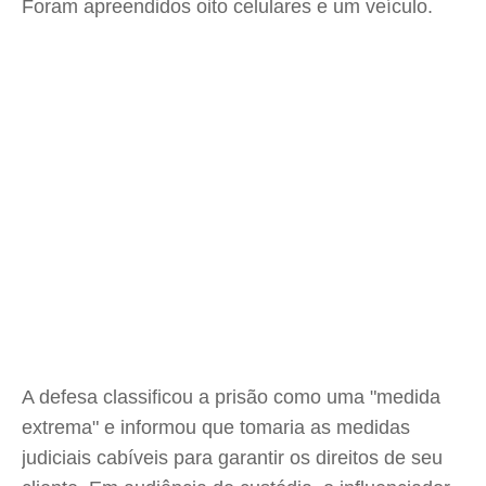
Foram apreendidos oito celulares e um veículo.
A defesa classificou a prisão como uma "medida
extrema" e informou que tomaria as medidas
judiciais cabíveis para garantir os direitos de seu