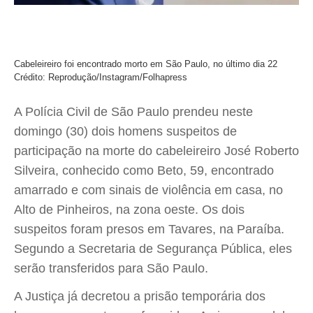
Cabeleireiro foi encontrado morto em São Paulo, no último dia 22
Crédito: Reprodução/Instagram/Folhapress
A Polícia Civil de São Paulo prendeu neste
domingo (30) dois homens suspeitos de
participação na morte do cabeleireiro José Roberto
Silveira, conhecido como Beto, 59, encontrado
amarrado e com sinais de violência em casa, no
Alto de Pinheiros, na zona oeste. Os dois
suspeitos foram presos em Tavares, na Paraíba.
Segundo a Secretaria de Segurança Pública, eles
serão transferidos para São Paulo.
A Justiça já decretou a prisão temporária dos