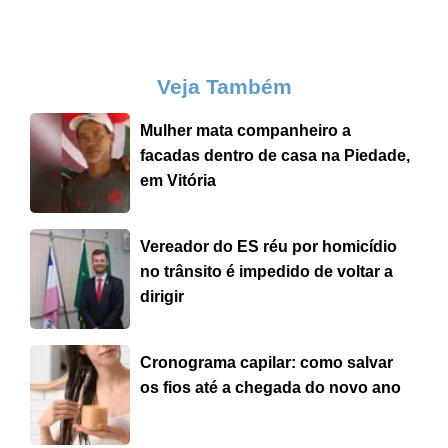
Veja Também
Mulher mata companheiro a
facadas dentro de casa na Piedade,
em Vitória
Vereador do ES réu por homicídio
no trânsito é impedido de voltar a
dirigir
Cronograma capilar: como salvar
os fios até a chegada do novo ano