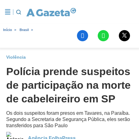
Início
Brasil
Violência
Polícia prende suspeitos
de participação na morte
de cabeleireiro em SP
Os dois suspeitos foram presos em Tavares, na Paraíba.
Segundo a Secretaria de Segurança Pública, eles serão
transferidos para São Paulo
Agência FolhaPress