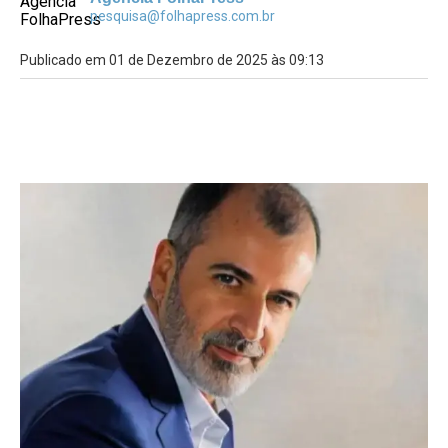
pesquisa@folhapress.com.br
Publicado em 01 de Dezembro de 2025 às 09:13