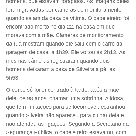
homens, que estavam foragidos. As imagens deles
foram gravadas por câmeras de monitoramento
quando saiam da casa da vítima. O cabeleireiro foi
encontrado morto no dia 22, na casa em que
morava com a mãe. Câmeras de monitoramento
da rua mostram quando ele saiu com o carro da
garagem de casa, à 1h39. Ele voltou às 2h13. As
mesmas câmeras registraram quando dois
homens deixaram a casa de Silveira a pé, às
5h53.
O corpo só foi encontrado à tarde, após a mãe
dele, de 98 anos, chamar uma sobrinha. A idosa,
que tem limitações para se locomover, estranhou
quando Silveira não apareceu para cuidar dela e
não atendeu as ligações. Segundo a Secretaria da
Segurança Pública, o cabeleireiro estava nu, com