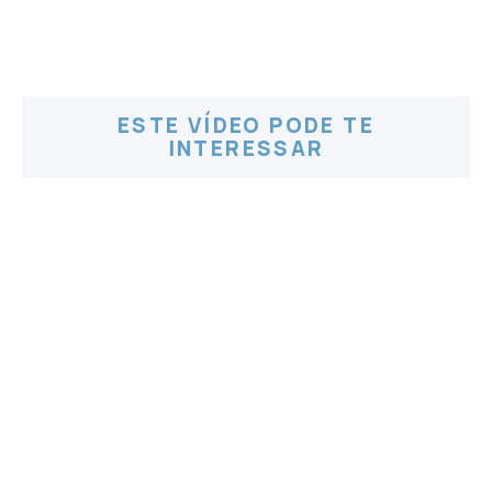
ESTE VÍDEO PODE TE
INTERESSAR