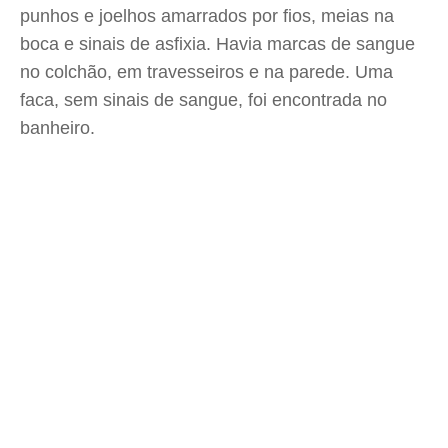
punhos e joelhos amarrados por fios, meias na
boca e sinais de asfixia. Havia marcas de sangue
no colchão, em travesseiros e na parede. Uma
faca, sem sinais de sangue, foi encontrada no
banheiro.