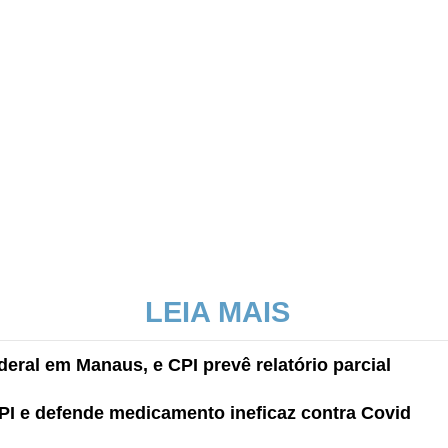
LEIA MAIS
deral em Manaus, e CPI prevê relatório parcial
CPI e defende medicamento ineficaz contra Covid