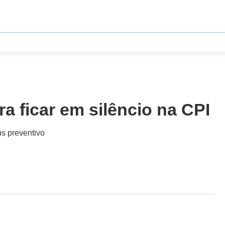
a ficar em silêncio na CPI
s preventivo