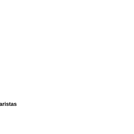
aristas