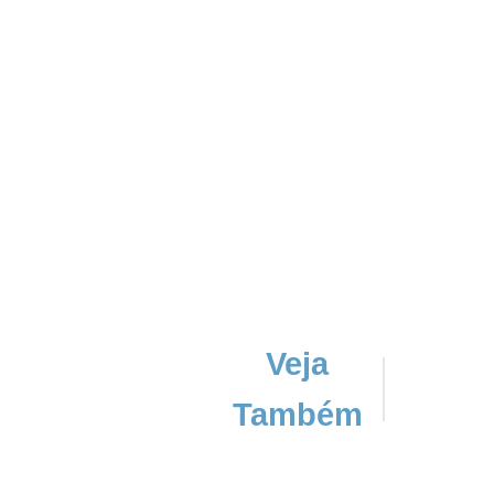
Veja
Também