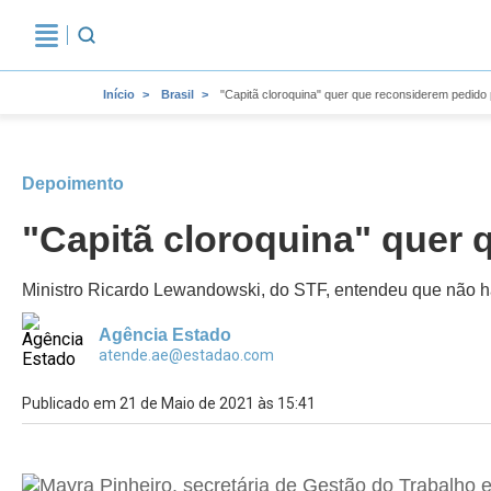
Início
Brasil
"Capitã cloroquina" quer que reconsiderem pedido p
Depoimento
"Capitã cloroquina" quer 
Ministro Ricardo Lewandowski, do STF, entendeu que não h
Agência Estado
atende.ae@estadao.com
Publicado em 21 de Maio de 2021 às 15:41