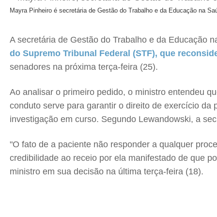
Mayra Pinheiro é secretária de Gestão do Trabalho e da Educação na Sa
A secretária de Gestão do Trabalho e da Educação 
do Supremo Tribunal Federal (STF), que reconsider
senadores na próxima terça-feira (25).
Ao analisar o primeiro pedido, o ministro entendeu q
conduto serve para garantir o direito de exercício da 
investigação em curso. Segundo Lewandowski, a secre
"O fato de a paciente não responder a qualquer proce
credibilidade ao receio por ela manifestado de que 
ministro em sua decisão na última terça-feira (18).