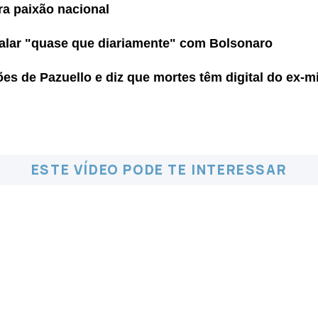
ra paixão nacional
 falar "quase que diariamente" com Bolsonaro
es de Pazuello e diz que mortes têm digital do ex-mi
ESTE VÍDEO PODE TE INTERESSAR