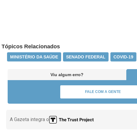
Tópicos Relacionados
MINISTÉRIO DA SAÚDE
SENADO FEDERAL
COVID-19
Viu algum erro?
FALE COM A GENTE
A Gazeta integra o