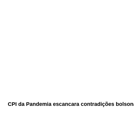
CPI da Pandemia escancara contradições bolson