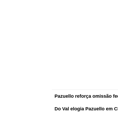
Pazuello reforça omissão fe
Do Val elogia Pazuello em 