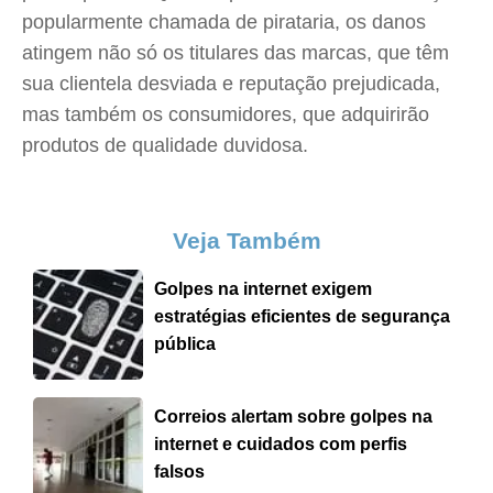
popularmente chamada de pirataria, os danos
atingem não só os titulares das marcas, que têm
sua clientela desviada e reputação prejudicada,
mas também os consumidores, que adquirirão
produtos de qualidade duvidosa.
Veja Também
Golpes na internet exigem
estratégias eficientes de segurança
pública
Correios alertam sobre golpes na
internet e cuidados com perfis
falsos