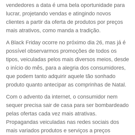
vendedores a data é uma bela oportunidade para
lucrar, projetando vendas e atingindo novos
clientes a partir da oferta de produtos por preços
mais atrativos, como manda a tradição.
A Black Friday ocorre no próximo dia 26, mas já é
possível observarmos promoções de todos os
tipos, veiculadas pelos mais diversos meios, desde
o início do mês, para a alegria dos consumidores,
que podem tanto adquirir aquele tão sonhado
produto quanto antecipar as comprinhas de Natal.
Com o advento da internet, o consumidor nem
sequer precisa sair de casa para ser bombardeado
pelas ofertas cada vez mais atrativas.
Propagandas veiculadas nas redes sociais dos
mais variados produtos e serviços a preços