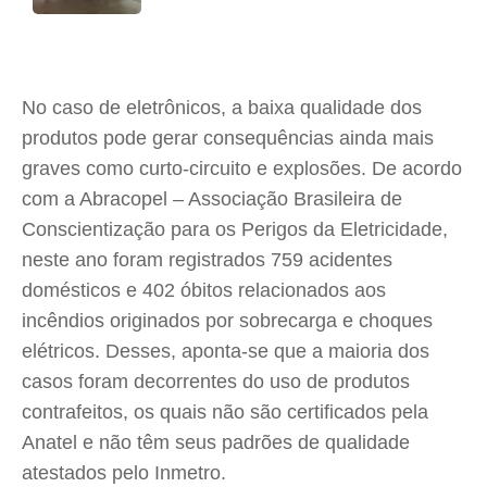
No caso de eletrônicos, a baixa qualidade dos
produtos pode gerar consequências ainda mais
graves como curto-circuito e explosões. De acordo
com a Abracopel – Associação Brasileira de
Conscientização para os Perigos da Eletricidade,
neste ano foram registrados 759 acidentes
domésticos e 402 óbitos relacionados aos
incêndios originados por sobrecarga e choques
elétricos. Desses, aponta-se que a maioria dos
casos foram decorrentes do uso de produtos
contrafeitos, os quais não são certificados pela
Anatel e não têm seus padrões de qualidade
atestados pelo Inmetro.