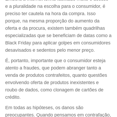
e a pluralidade na escolha para o consumidor, é
preciso ter cautela na hora da compra. Isso
porque, na mesma proporção do aumento da
oferta e da procura, existem também quadrilhas
especializadas que se beneficiam de datas como a
Black Friday para aplicar golpes em consumidores
desavisados e sedentos pelo menor preço.
É, portanto, importante que o consumidor esteja
atento a fraudes, que podem abranger tanto a
venda de produtos contrafeitos, quanto questões
envolvendo oferta de produtos inexistentes e
roubo de dados, como clonagem de cartões de
crédito.
Em todas as hipóteses, os danos são
preocupantes. Quando pensamos em contrafação,