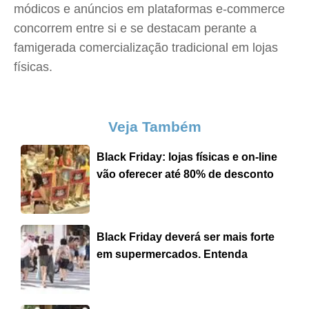
módicos e anúncios em plataformas e-commerce
concorrem entre si e se destacam perante a
famigerada comercialização tradicional em lojas
físicas.
Veja Também
Black Friday: lojas físicas e on-line
vão oferecer até 80% de desconto
Black Friday deverá ser mais forte
em supermercados. Entenda