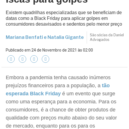
Existem quadrilhas especializadas que se beneficiam de
datas como a Black Friday para aplicar golpes em
consumidores desavisados e sedentos pelo menor preço
São sócias da Daniel
Mariana Benfati e Natalia Gigante
Advogados
Publicado em 24 de Novembro de 2021 às 02:00
Embora a pandemia tenha causado inúmeros
prejuízos financeiros para a população, a
tão
esperada Black Friday
é um evento que surge
como uma esperança para a economia. Para os
consumidores, é a chance de obter produtos de
qualidade com preços muito abaixo do seu valor
de mercado, enquanto para os para os