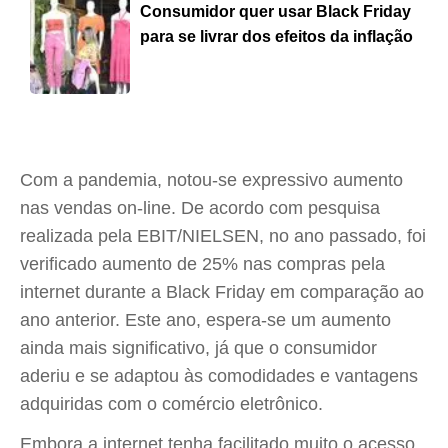
Consumidor quer usar Black Friday
para se livrar dos efeitos da inflação
Com a pandemia, notou-se expressivo aumento
nas vendas on-line. De acordo com pesquisa
realizada pela EBIT/NIELSEN, no ano passado, foi
verificado aumento de 25% nas compras pela
internet durante a Black Friday em comparação ao
ano anterior. Este ano, espera-se um aumento
ainda mais significativo, já que o consumidor
aderiu e se adaptou às comodidades e vantagens
adquiridas com o comércio eletrônico.
Embora a internet tenha facilitado muito o acesso