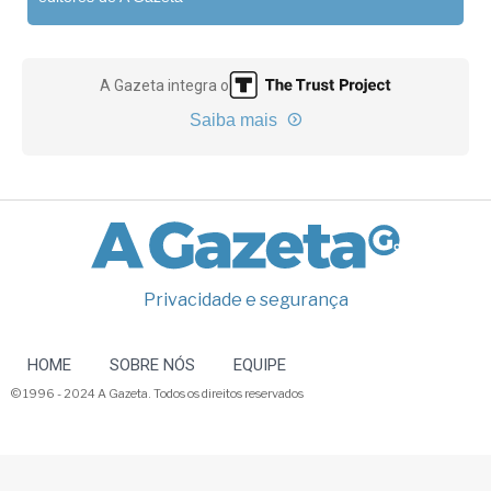
A Gazeta integra o
Saiba mais
Privacidade e segurança
HOME
SOBRE NÓS
EQUIPE
© 1996 - 2024 A Gazeta. Todos os direitos reservados