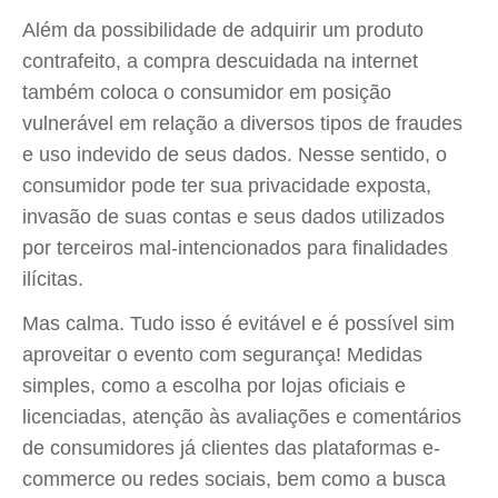
Além da possibilidade de adquirir um produto
contrafeito, a compra descuidada na internet
também coloca o consumidor em posição
vulnerável em relação a diversos tipos de fraudes
e uso indevido de seus dados. Nesse sentido, o
consumidor pode ter sua privacidade exposta,
invasão de suas contas e seus dados utilizados
por terceiros mal-intencionados para finalidades
ilícitas.
Mas calma. Tudo isso é evitável e é possível sim
aproveitar o evento com segurança! Medidas
simples, como a escolha por lojas oficiais e
licenciadas, atenção às avaliações e comentários
de consumidores já clientes das plataformas e-
commerce ou redes sociais, bem como a busca