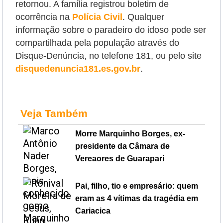
retornou. A família registrou boletim de
ocorrência na
Polícia Civil
. Qualquer
informação sobre o paradeiro do idoso pode ser
compartilhada pela população através do
Disque-Denúncia, no telefone 181, ou pelo site
disquedenuncia181.es.gov.br
.
Veja Também
Morre Marquinho Borges, ex-
presidente da Câmara de
Vereaores de Guarapari
Pai, filho, tio e empresário: quem
eram as 4 vítimas da tragédia em
Cariacica