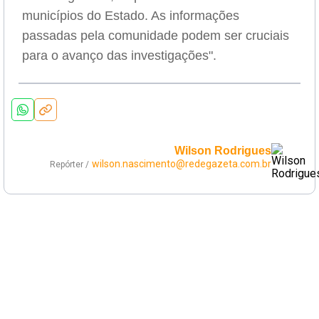
municípios do Estado. As informações
passadas pela comunidade podem ser cruciais
para o avanço das investigações".
Wilson Rodrigues
wilson.nascimento@redegazeta.com.br
Repórter /