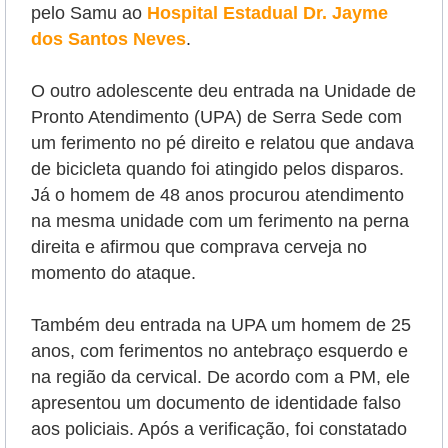
pelo Samu ao
Hospital Estadual Dr. Jayme
dos Santos Neves
.
O outro adolescente deu entrada na Unidade de
Pronto Atendimento (UPA) de Serra Sede com
um ferimento no pé direito e relatou que andava
de bicicleta quando foi atingido pelos disparos.
Já o homem de 48 anos procurou atendimento
na mesma unidade com um ferimento na perna
direita e afirmou que comprava cerveja no
momento do ataque.
Também deu entrada na UPA um homem de 25
anos, com ferimentos no antebraço esquerdo e
na região da cervical. De acordo com a PM, ele
apresentou um documento de identidade falso
aos policiais. Após a verificação, foi constatado