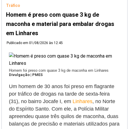
Tráfico
Homem é preso com quase 3 kg de
maconha e material para embalar drogas
em Linhares
Publicado em
01/08/2026 às 12:45
Homem foi preso com quase 3 kg de maconha em Linhares
Divulgação | PMES
Um homem de 30 anos foi preso em flagrante
por tráfico de drogas na tarde de sexta-feira
(31), no bairro Jocafe I, em
Linhares
, no Norte
do Espírito Santo. Com ele, a Polícia Militar
apreendeu quase três quilos de maconha, duas
balanças de precisão e materiais utilizados para