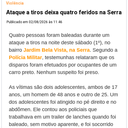
Violência
Ataque a tiros deixa quatro feridos na Serra
Publicado em
02/08/2026 às 11:46
Quatro pessoas foram baleadas durante um
ataque a tiros na noite deste sábado (1º), no
bairro
Jardim Bela Vista, na Serra
. Segundo a
Polícia Militar
, testemunhas relataram que os
disparos foram efetuados por ocupantes de um
carro preto. Nenhum suspeito foi preso.
As vítimas são dois adolescentes, ambos de 17
anos, um homem de 48 anos e outro de 25. Um
dos adolescentes foi atingido no pé direito e no
abdômen. Ele contou aos policiais que
trabalhava em um trailer de lanches quando foi
baleado, sem motivo aparente, e foi socorrido