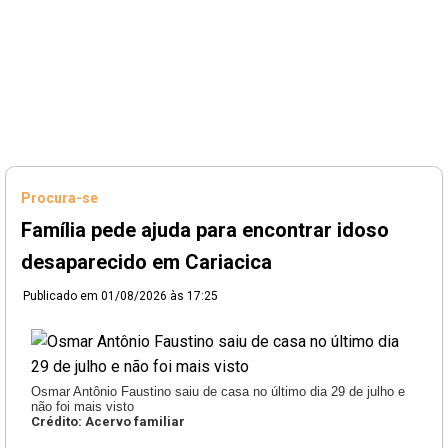
Procura-se
Família pede ajuda para encontrar idoso
desaparecido em Cariacica
Publicado em
01/08/2026 às 17:25
Osmar Antônio Faustino saiu de casa no último dia 29 de julho e
não foi mais visto
Crédito: Acervo familiar