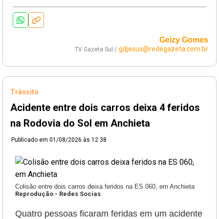
Geizy Gomes
gdjesus@redegazeta.com.br
TV Gazeta Sul /
Trânsito
Acidente entre dois carros deixa 4 feridos
na Rodovia do Sol em Anchieta
Publicado em
01/08/2026 às 12:38
Colisão entre dois carros deixa feridos na ES 060, em Anchieta
Reprodução - Redes Socias
Quatro pessoas ficaram feridas em um acidente