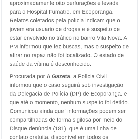
aproximadamente oito perfurações e levada
para o Hospital Fumatre, em Ecoporanga.
Relatos coletados pela polícia indicam que o
jovem era usuário de drogas e é suspeito de
estar envolvido no tráfico no bairro Vila Nova. A
PM informou que fez buscas, mas o suspeito de
atirar no rapaz não foi localizado. O estado de
saúde da vítima é desconhecido.
Procurada por
A Gazeta
, a Polícia Civil
informou que o caso seguirá sob investigação
da Delegacia de Polícia (DP) de Ecoporanga, e
que até o momento, nenhum suspeito foi detido.
Comunicou ainda que "informações podem ser
compartilhadas de forma sigilosa por meio do
Disque-denúncia (181), que é uma linha de
contato gratuita, disponível em todos os