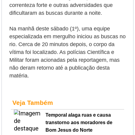
correnteza forte e outras adversidades que
dificultaram as buscas durante a noite.
Na manhã deste sábado (1º), uma equipe
especializada em mergulho iniciou as buscas no
rio. Cerca de 20 minutos depois, o corpo da
vítima foi localizado. As polícias Científica e
Militar foram acionadas pela reportagem, mas
não deram retorno até a publicação desta
matéria.
Veja Também
Temporal alaga ruas e causa
transtorno aos moradores de
Bom Jesus do Norte