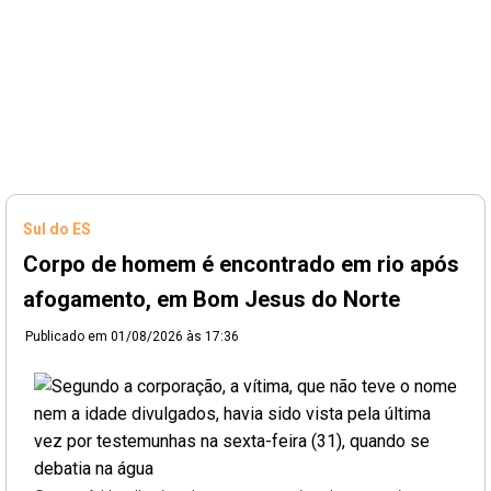
Sul do ES
Corpo de homem é encontrado em rio após
afogamento, em Bom Jesus do Norte
Publicado em
01/08/2026 às 17:36