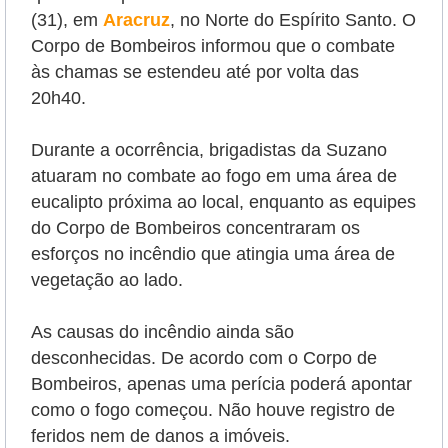
(31), em
Aracruz
, no Norte do Espírito Santo.
O
Corpo de Bombeiros informou que o combate
às chamas se estendeu até por volta das
20h40.
Durante a ocorrência, brigadistas da Suzano
atuaram no combate ao fogo em uma área de
eucalipto próxima ao local, enquanto as equipes
do Corpo de Bombeiros concentraram os
esforços no incêndio que atingia uma área de
vegetação ao lado.
As causas do incêndio ainda são
desconhecidas. De acordo com o Corpo de
Bombeiros, apenas uma perícia poderá apontar
como o fogo começou.
Não houve registro de
feridos nem de danos a imóveis.