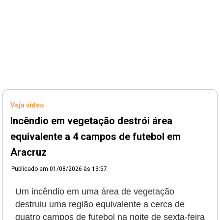
Veja vídeo
Incêndio em vegetação destrói área
equivalente a 4 campos de futebol em
Aracruz
Publicado em
01/08/2026 às 13:57
Um incêndio em uma área de vegetação
destruiu uma região equivalente a cerca de
quatro campos de futebol na noite de sexta-feira