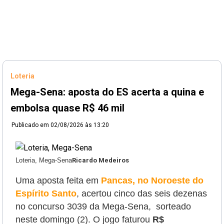
Loteria
Mega-Sena: aposta do ES acerta a quina e
embolsa quase R$ 46 mil
Publicado em
02/08/2026 às 13:20
Loteria, Mega-Sena
Ricardo Medeiros
Uma aposta feita em
Pancas, no Noroeste do
Espírito Santo
, acertou cinco das seis dezenas
no concurso 3039 da Mega-Sena, sorteado
neste domingo (2). O jogo faturou
R$