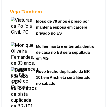
Veja Também
Idoso de 79 anos é preso por
manter a esposa em cárcere
privado no ES
Mulher morta e enterrada dentro
de casa no ES será sepultada
em MG
Novo trecho duplicado da BR
101 em Anchieta será liberado
no sábado