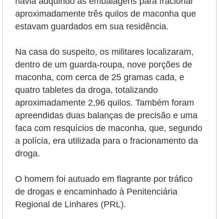
havia adquirido as embalagens para fracionar
aproximadamente três quilos de maconha que
estavam guardados em sua residência.
Na casa do suspeito, os militares localizaram,
dentro de um guarda-roupa, nove porções de
maconha, com cerca de 25 gramas cada, e
quatro tabletes da droga, totalizando
aproximadamente 2,96 quilos. Também foram
apreendidas duas balanças de precisão e uma
faca com resquícios de maconha, que, segundo
a polícia, era utilizada para o fracionamento da
droga.
O homem foi autuado em flagrante por tráfico
de drogas e encaminhado à Penitenciária
Regional de Linhares (PRL).