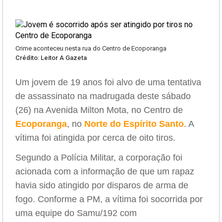
Crime aconteceu nesta rua do Centro de Ecoporanga
Crédito: Leitor A Gazeta
Um jovem de 19 anos foi alvo de uma tentativa
de assassinato na madrugada deste sábado
(26) na Avenida Milton Mota, no Centro de
Ecoporanga
, no
Norte do Espírito Santo
. A
vítima foi atingida por cerca de oito tiros.
Segundo a Polícia Militar, a corporação foi
acionada com a informação de que um rapaz
havia sido atingido por disparos de arma de
fogo. Conforme a PM, a vítima foi socorrida por
uma equipe do Samu/192 com