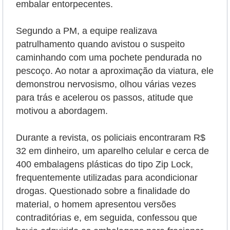
embalar entorpecentes.
Segundo a PM, a equipe realizava
patrulhamento quando avistou o suspeito
caminhando com uma pochete pendurada no
pescoço. Ao notar a aproximação da viatura, ele
demonstrou nervosismo, olhou várias vezes
para trás e acelerou os passos, atitude que
motivou a abordagem.
Durante a revista, os policiais encontraram R$
32 em dinheiro, um aparelho celular e cerca de
400 embalagens plásticas do tipo Zip Lock,
frequentemente utilizadas para acondicionar
drogas. Questionado sobre a finalidade do
material, o homem apresentou versões
contraditórias e, em seguida, confessou que