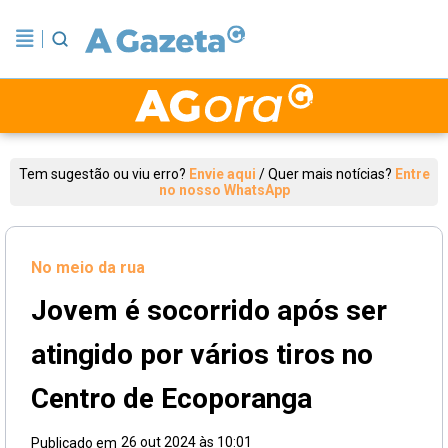
Tem sugestão ou viu erro?
Envie aqui
/
Quer mais notícias?
Entre
no nosso WhatsApp
No meio da rua
Jovem é socorrido após ser
atingido por vários tiros no
Centro de Ecoporanga
26 out 2024 às 10:01
Publicado em