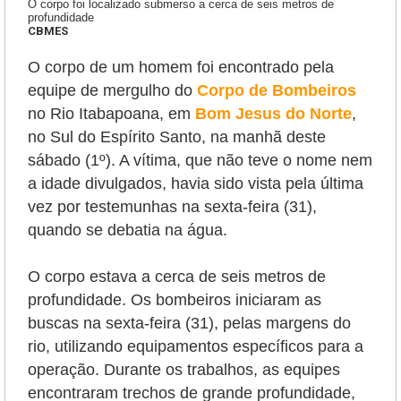
O corpo foi localizado submerso a cerca de seis metros de
profundidade
CBMES
O corpo de um homem foi encontrado pela
equipe de mergulho do
Corpo de Bombeiros
no Rio Itabapoana, em
Bom Jesus do Norte
,
no Sul do Espírito Santo, na manhã deste
sábado (1º). A vítima, que não teve o nome nem
a idade divulgados, havia sido vista pela última
vez por testemunhas na sexta-feira (31),
quando se debatia na água.
O corpo estava a cerca de seis metros de
profundidade.
Os bombeiros iniciaram as
buscas na sexta-feira (31), pelas margens do
rio, utilizando equipamentos específicos para a
operação. Durante os trabalhos, as equipes
encontraram trechos de grande profundidade,