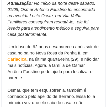
Atualização:
No início da noite deste sábado,
01/08, Osmar Antônio Faustino foi encontrado
na avenida Leste Oeste, em Vila Velha.
Familiares conseguiram resgatá-lo, ele foi
levado para atendimento médico e seguiria para
casa posteriormente.
Um idoso de 62 anos desapareceu após sair de
casa no bairro Nova Rosa da Penha II, em
Cariacica
, na última quarta-feira (29), e não dar
mais notícias. Agora, a família de Osmar
Antônio Faustino pede ajuda para localizar o
parente.
Osmar, que tem esquizofrenia, também é
conhecido pelo apelido de Serrano. Essa foi a
primeira vez que ele saiu de casa e não