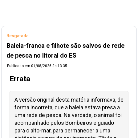
Resgatada
Baleia-franca e filhote são salvos de rede
de pesca no litoral do ES
Publicado em
01/08/2026 às 13:35
Errata
A versão original desta matéria informava, de
forma incorreta, que a baleia estava presa a
uma rede de pesca. Na verdade, o animal foi
acompanhado pelos Bombeiros e guiado
para o alto-mar, para permanecer a uma