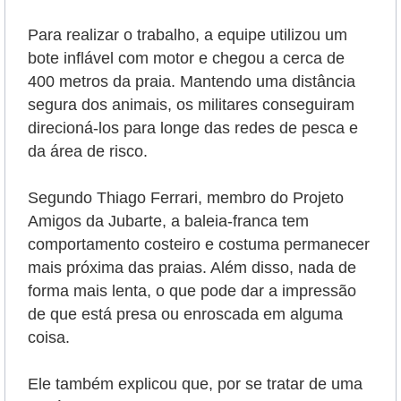
Para realizar o trabalho, a equipe utilizou um
bote inflável com motor e chegou a cerca de
400 metros da praia. Mantendo uma distância
segura dos animais, os militares conseguiram
direcioná-los para longe das redes de pesca e
da área de risco.
Segundo Thiago Ferrari, membro do Projeto
Amigos da Jubarte, a baleia-franca tem
comportamento costeiro e costuma permanecer
mais próxima das praias. Além disso, nada de
forma mais lenta, o que pode dar a impressão
de que está presa ou enroscada em alguma
coisa.
Ele também explicou que, por se tratar de uma