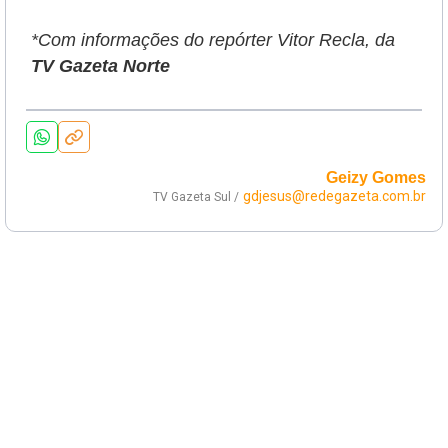
*Com informações do repórter Vitor Recla, da
TV Gazeta Norte
Geizy Gomes
gdjesus@redegazeta.com.br
TV Gazeta Sul /