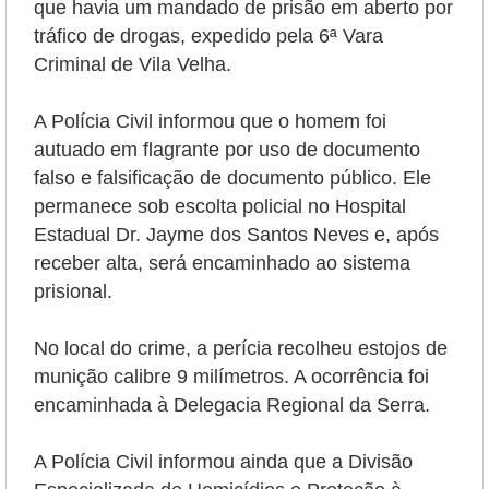
que havia um mandado de prisão em aberto por
tráfico de drogas, expedido pela 6ª Vara
Criminal de Vila Velha.
A Polícia Civil informou que o homem foi
autuado em flagrante por uso de documento
falso e falsificação de documento público. Ele
permanece sob escolta policial no Hospital
Estadual Dr. Jayme dos Santos Neves e, após
receber alta, será encaminhado ao sistema
prisional.
No local do crime, a perícia recolheu estojos de
munição calibre 9 milímetros. A ocorrência foi
encaminhada à Delegacia Regional da Serra.
A Polícia Civil informou ainda que a Divisão