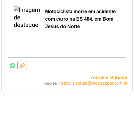
Motociclista morre em acidente
com carro na ES 484, em Bom
Jesus do Norte
Adrielle Mariana
adrielle.souza@redegazeta.com.br
Repórter /