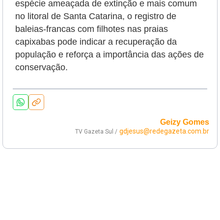
espécie ameaçada de extinção e mais comum
no litoral de Santa Catarina, o registro de
baleias-francas com filhotes nas praias
capixabas pode indicar a recuperação da
população e reforça a importância das ações de
conservação.
Geizy Gomes
gdjesus@redegazeta.com.br
TV Gazeta Sul /