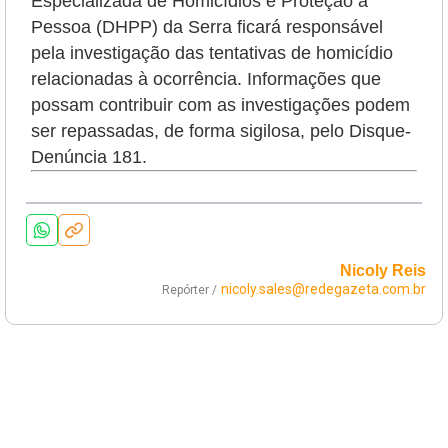
Especializada de Homicídios e Proteção à
Pessoa (DHPP) da Serra ficará responsável
pela investigação das tentativas de homicídio
relacionadas à ocorrência. Informações que
possam contribuir com as investigações podem
ser repassadas, de forma sigilosa, pelo Disque-
Denúncia 181.
Nicoly Reis
nicoly.sales@redegazeta.com.br
Repórter /