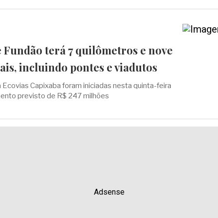
 Fundão terá 7 quilômetros e nove
ais, incluindo pontes e viadutos
 Ecovias Capixaba foram iniciadas nesta quinta-feira
mento previsto de R$ 247 milhões
Adsense