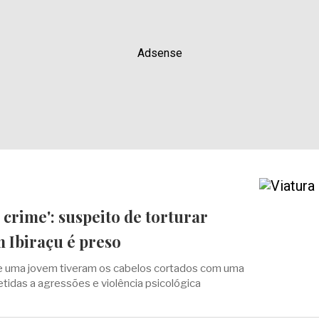
Adsense
 crime': suspeito de torturar
 Ibiraçu é preso
 uma jovem tiveram os cabelos cortados com uma
tidas a agressões e violência psicológica