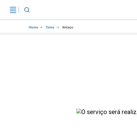
Home
Tema
Ibiraçu