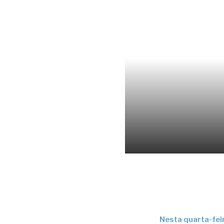
Nesta quarta-feir