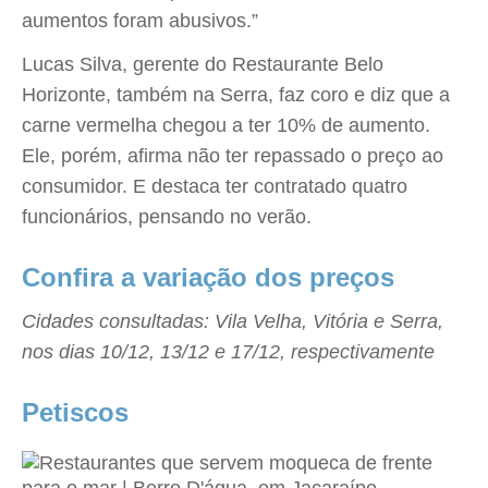
aumentos foram abusivos.”
Lucas Silva, gerente do Restaurante Belo
Horizonte, também na Serra, faz coro e diz que a
carne vermelha chegou a ter 10% de aumento.
Ele, porém, afirma não ter repassado o preço ao
consumidor. E destaca ter contratado quatro
funcionários, pensando no verão.
Confira a variação dos preços
Cidades consultadas: Vila Velha, Vitória e Serra,
nos dias 10/12, 13/12 e 17/12, respectivamente
Petiscos