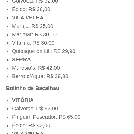
Gaivotas: R$ 32,00
Épico: R$ 36,00
VILA VELHA
Marujo: R$ 25,00
Marimar: R$ 30,00
Vitalino: R$ 30,00
Quiosque da Lili: R$ 29,90
SERRA
Maresia’s: R$ 42,00
Berro d’Água: R$ 39,90
Bolinho de Bacalhau
VITÓRIA
Gaivotas: R$ 62,00
Pinguim Pescador: R$ 65,00
Épico: R$ 43,00
VILA VELHA