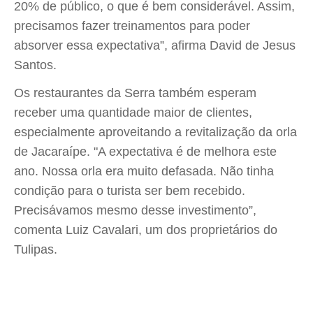
20% de público, o que é bem considerável. Assim,
precisamos fazer treinamentos para poder
absorver essa expectativa”, afirma David de Jesus
Santos.
Os restaurantes da Serra também esperam
receber uma quantidade maior de clientes,
especialmente aproveitando a revitalização da orla
de Jacaraípe. "A expectativa é de melhora este
ano. Nossa orla era muito defasada. Não tinha
condição para o turista ser bem recebido.
Precisávamos mesmo desse investimento”,
comenta Luiz Cavalari, um dos proprietários do
Tulipas.