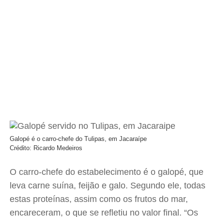
Galopé é o carro-chefe do Tulipas, em Jacaraípe
Crédito: Ricardo Medeiros
O carro-chefe do estabelecimento é o galopé, que
leva carne suína, feijão e galo. Segundo ele, todas
estas proteínas, assim como os frutos do mar,
encareceram, o que se refletiu no valor final. “Os