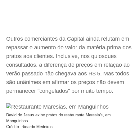
Outros comerciantes da Capital ainda relutam em
repassar o aumento do valor da matéria-prima dos
pratos aos clientes. Inclusive, nos quiosques
consultados, a diferença de preços em relação ao
verão passado não chegava aos R$ 5. Mas todos
são unânimes em afirmar os preços não devem
permanecer "congelados" por muito tempo.
David de Jesus exibe pratos do restaurante Maresia's, em
Manguinhos
Crédito: Ricardo Medeiros