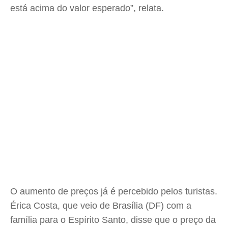
está acima do valor esperado”, relata.
O aumento de preços já é percebido pelos turistas.
Érica Costa, que veio de Brasília (DF) com a
família para o Espírito Santo, disse que o preço da