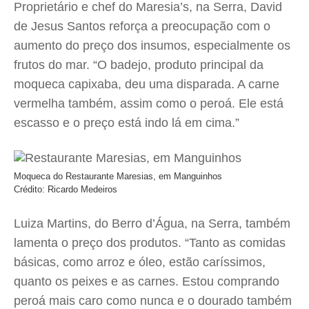
Proprietário e chef do Maresia’s, na Serra, David
de Jesus Santos reforça a preocupação com o
aumento do preço dos insumos, especialmente os
frutos do mar. “O badejo, produto principal da
moqueca capixaba, deu uma disparada. A carne
vermelha também, assim como o peroá. Ele está
escasso e o preço está indo lá em cima.”
Moqueca do Restaurante Maresias, em Manguinhos
Crédito: Ricardo Medeiros
Luiza Martins, do Berro d’Água, na Serra, também
lamenta o preço dos produtos. “Tanto as comidas
básicas, como arroz e óleo, estão caríssimos,
quanto os peixes e as carnes. Estou comprando
peroá mais caro como nunca e o dourado também