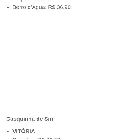
Berro d’Água: R$ 36,90
Casquinha de Siri
VITÓRIA