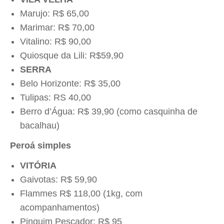
Marujo: R$ 65,00
Marimar: R$ 70,00
Vitalino: R$ 90,00
Quiosque da Lili: R$59,90
SERRA
Belo Horizonte: R$ 35,00
Tulipas: RS 40,00
Berro d’Água: R$ 39,90 (como casquinha de
bacalhau)
Peroá simples
VITÓRIA
Gaivotas: R$ 59,90
Flammes R$ 118,00 (1kg, com
acompanhamentos)
Pinguim Pescador: R$ 95