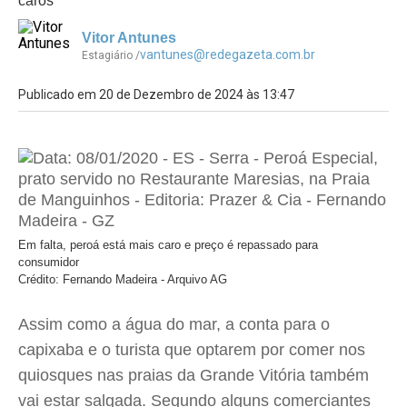
caros
Vitor Antunes
vantunes@redegazeta.com.br
Estagiário /
Publicado em 20 de Dezembro de 2024 às 13:47
Em falta, peroá está mais caro e preço é repassado para
consumidor
Crédito: Fernando Madeira - Arquivo AG
Assim como a água do mar, a conta para o
capixaba e o turista que optarem por comer nos
quiosques nas praias da Grande Vitória também
vai estar salgada. Segundo alguns comerciantes