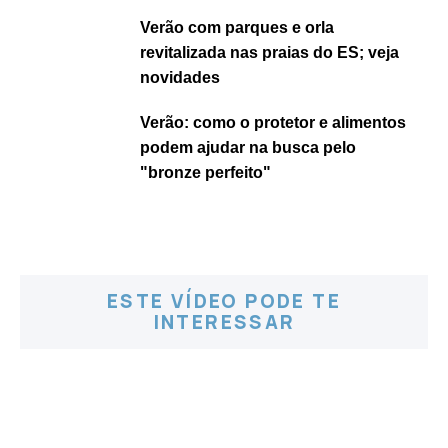
Verão com parques e orla
revitalizada nas praias do ES; veja
novidades
Verão: como o protetor e alimentos
podem ajudar na busca pelo
"bronze perfeito"
ESTE VÍDEO PODE TE
INTERESSAR