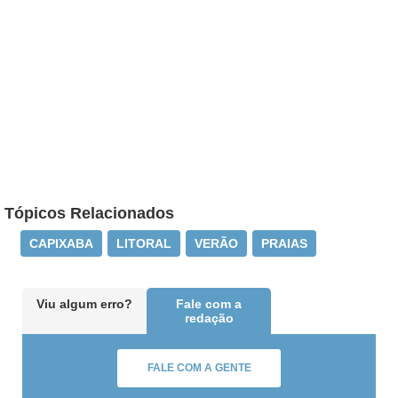
Tópicos Relacionados
CAPIXABA
LITORAL
VERÃO
PRAIAS
Viu algum erro?
Fale com a
redação
FALE COM A GENTE