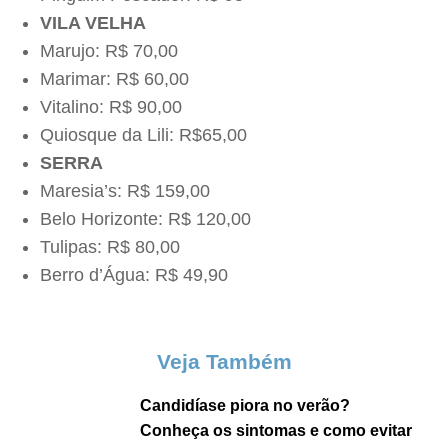
VILA VELHA
Marujo: R$ 70,00
Marimar: R$ 60,00
Vitalino: R$ 90,00
Quiosque da Lili: R$65,00
SERRA
Maresia’s: R$ 159,00
Belo Horizonte: R$ 120,00
Tulipas: R$ 80,00
Berro d’Água: R$ 49,90
Veja Também
Candidíase piora no verão?
Conheça os sintomas e como evitar