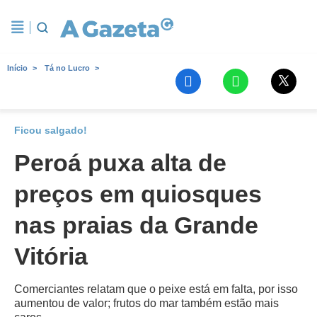
Início
Tá no Lucro
Ficou salgado!
Peroá puxa alta de
preços em quiosques
nas praias da Grande
Vitória
Comerciantes relatam que o peixe está em falta, por isso
aumentou de valor; frutos do mar também estão mais