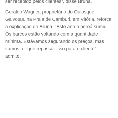
ser recebido pelos clientes”, disse Bruna.
Geraldo Wagner, proprietário do Quiosque
Gaivotas, na Praia de Camburi, em Vitória, reforça
a explicação de Bruna. “Este ano o peroá sumiu.
Os barcos estão voltando com a quantidade
mínima. Estávamos segurando os preços, mas
vamos ter que repassar isso para o cliente”,
admite.