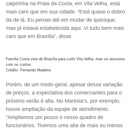
caipirinha na Praia da Costa, em Vila Velha, está
mais caro que em sua cidade. “Está quase o dobro
da de lá. Eu pensei até em mudar de quiosque,
mas já estava estabelecida aqui. Vi tudo bem mais
caro que em Brasília”, disse.
Família Costa veio de Brasília para curtir Vila Velha, mas se assustou
com os custos
Crédito: Fernando Madeira
Porém, de um modo geral, apesar dessa variação
de preços, a expectativa dos comerciantes para o
próximo verão é alta. No Maresia’s, por exemplo,
houve ampliação da equipe de atendimento.
“Ampliamos um pouco o nosso quadro de
funcionários. Tivemos uma alta de mais ou menos