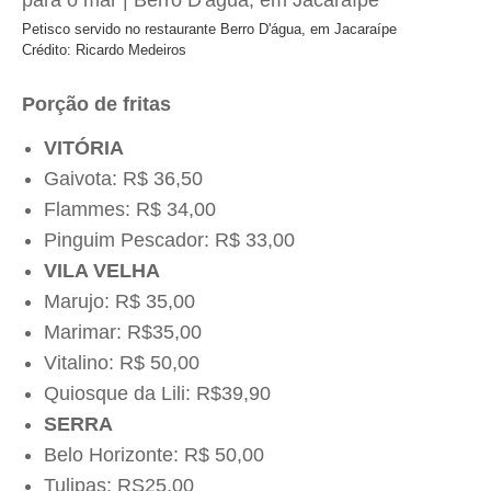
Petisco servido no restaurante Berro D'água, em Jacaraípe
Crédito: Ricardo Medeiros
Porção de fritas
VITÓRIA
Gaivota: R$ 36,50
Flammes: R$ 34,00
Pinguim Pescador: R$ 33,00
VILA VELHA
Marujo: R$ 35,00
Marimar: R$35,00
Vitalino: R$ 50,00
Quiosque da Lili: R$39,90
SERRA
Belo Horizonte: R$ 50,00
Tulipas: RS25,00