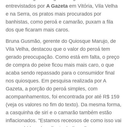
entrevistados por
A Gazeta
em Vitória, Vila Velha
e na Serra, os pratos mais procurados por
banhistas, como peroá e camarão, puxam a fila
dos que ficaram mais caros.
Bruna Gusmão, gerente do Quiosque Marujo, de
Vila Velha, destacou que o valor do peroá tem
gerado preocupação. Como está em falta, o preço
de compra do peixe ficou mais mais caro, o que
acaba sendo repassado para o consumidor final
nos quiosques. Em pesquisa realizada por A
Gazeta, a porção do peroá simples, com
acompanhamentos, foi encontrada por até R$ 159
(veja os valores no fim do texto). Da mesma forma,
a casquinha de siri e o camarão também estão
inflacionados. "Estamos receosos de como isso vai