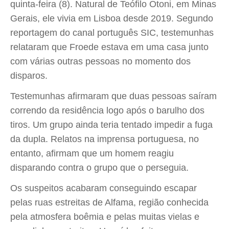
quinta-feira (8). Natural de Teófilo Otoni, em Minas
Gerais, ele vivia em Lisboa desde 2019. Segundo
reportagem do canal português SIC, testemunhas
relataram que Froede estava em uma casa junto
com várias outras pessoas no momento dos
disparos.
Testemunhas afirmaram que duas pessoas saíram
correndo da residência logo após o barulho dos
tiros. Um grupo ainda teria tentado impedir a fuga
da dupla. Relatos na imprensa portuguesa, no
entanto, afirmam que um homem reagiu
disparando contra o grupo que o perseguia.
Os suspeitos acabaram conseguindo escapar
pelas ruas estreitas de Alfama, região conhecida
pela atmosfera boêmia e pelas muitas vielas e