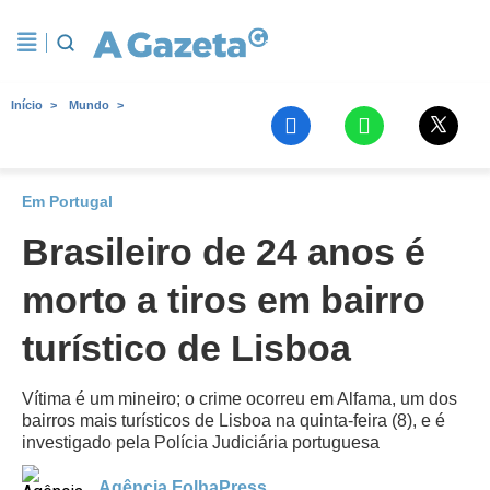
Início
Mundo
Em Portugal
Brasileiro de 24 anos é
morto a tiros em bairro
turístico de Lisboa
Vítima é um mineiro; o crime ocorreu em Alfama, um dos
bairros mais turísticos de Lisboa na quinta-feira (8), e é
investigado pela Polícia Judiciária portuguesa
Agência FolhaPress