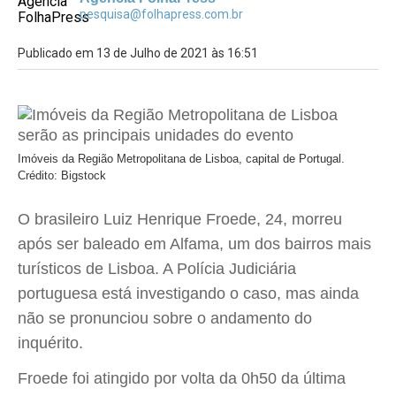
pesquisa@folhapress.com.br
Publicado em 13 de Julho de 2021 às 16:51
Imóveis da Região Metropolitana de Lisboa, capital de Portugal.
Crédito: Bigstock
O brasileiro Luiz Henrique Froede, 24, morreu
após ser baleado em Alfama, um dos bairros mais
turísticos de Lisboa. A Polícia Judiciária
portuguesa está investigando o caso, mas ainda
não se pronunciou sobre o andamento do
inquérito.
Froede foi atingido por volta da 0h50 da última