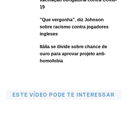
19
"Que vergonha", diz Johnson
sobre racismo contra jogadores
ingleses
Itália se divide sobre chance de
ouro para aprovar projeto anti-
homofobia
ESTE VÍDEO PODE TE INTERESSAR