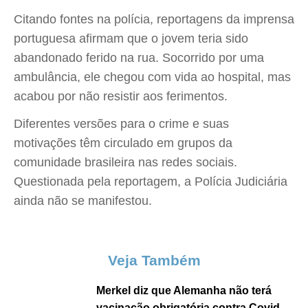
Citando fontes na polícia, reportagens da imprensa
portuguesa afirmam que o jovem teria sido
abandonado ferido na rua. Socorrido por uma
ambulância, ele chegou com vida ao hospital, mas
acabou por não resistir aos ferimentos.
Diferentes versões para o crime e suas
motivações têm circulado em grupos da
comunidade brasileira nas redes sociais.
Questionada pela reportagem, a Polícia Judiciária
ainda não se manifestou.
Veja Também
Merkel diz que Alemanha não terá
vacinação obrigatória contra Covid-