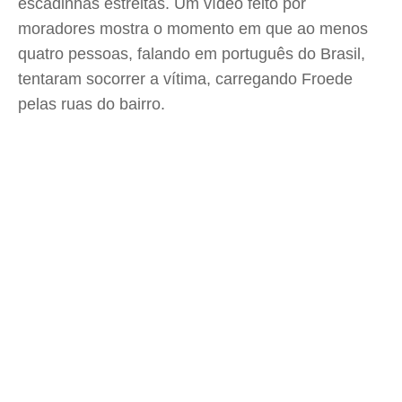
escadinhas estreitas. Um vídeo feito por
moradores mostra o momento em que ao menos
quatro pessoas, falando em português do Brasil,
tentaram socorrer a vítima, carregando Froede
pelas ruas do bairro.