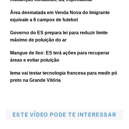
Área desmatada em Venda Nova do Imigrante
equivale a 6 campos de futebol
Governo do ES prepara lei para reduzir limite
máximo de poluição do ar
Mangue de lixo: ES terá ações para recuperar
áreas e evitar poluição
Iema vai testar tecnologia francesa para medir pó
preto na Grande Vitória
ESTE VÍDEO PODE TE INTERESSAR