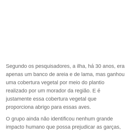
Segundo os pesquisadores, a ilha, há 30 anos, era
apenas um banco de areia e de lama, mas ganhou
uma cobertura vegetal por meio do plantio
realizado por um morador da região. E é
justamente essa cobertura vegetal que
proporciona abrigo para essas aves.
O grupo ainda não identificou nenhum grande
impacto humano que possa prejudicar as garças,