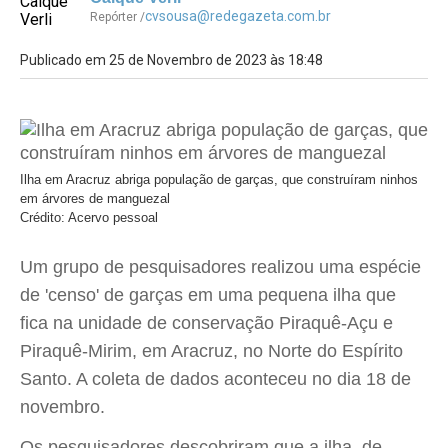
cvsousa@redegazeta.com.br
Repórter /
Publicado em 25 de Novembro de 2023 às 18:48
Ilha em Aracruz abriga população de garças, que construíram ninhos
em árvores de manguezal
Crédito: Acervo pessoal
Um grupo de pesquisadores realizou uma espécie
de 'censo' de garças em uma pequena ilha que
fica na unidade de conservação Piraquê-Açu e
Piraquê-Mirim, em Aracruz, no Norte do Espírito
Santo. A coleta de dados aconteceu no dia 18 de
novembro.
Os pesquisadores descobriram que a ilha, de