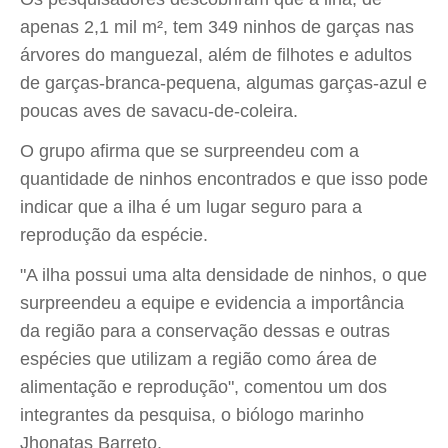
apenas 2,1 mil m², tem 349 ninhos de garças nas
árvores do manguezal, além de filhotes e adultos
de garças-branca-pequena, algumas garças-azul e
poucas aves de savacu-de-coleira.
O grupo afirma que se surpreendeu com a
quantidade de ninhos encontrados e que isso pode
indicar que a ilha é um lugar seguro para a
reprodução da espécie.
"A ilha possui uma alta densidade de ninhos, o que
surpreendeu a equipe e evidencia a importância
da região para a conservação dessas e outras
espécies que utilizam a região como área de
alimentação e reprodução", comentou um dos
integrantes da pesquisa, o biólogo marinho
Jhonatas Barreto.