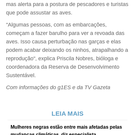
mas alerta para a postura de pescadores e turistas
que pode assustar as aves.
"Algumas pessoas, com as embarcações,
começam a fazer barulho para ver a revoada das
aves. Isso causa perturbação nas garças e elas
podem acabar deixando os ninhos, atrapalhando a
reprodução", explica Priscila Nobres, bióloga e
coordenadora da Reserva de Desenvolvimento
Sustentável.
Com informações do g1ES e da TV Gazeta
LEIA MAIS
Mulheres negras estão entre mais afetadas pelas
mudanças climáticas, diz especialista