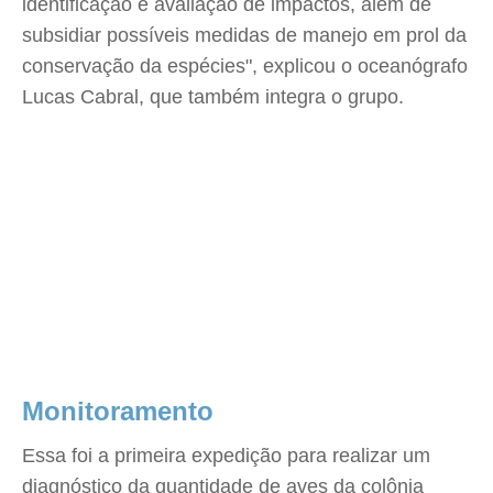
identificação e avaliação de impactos, além de
subsidiar possíveis medidas de manejo em prol da
conservação da espécies", explicou o oceanógrafo
Lucas Cabral, que também integra o grupo.
Monitoramento
Essa foi a primeira expedição para realizar um
diagnóstico da quantidade de aves da colônia