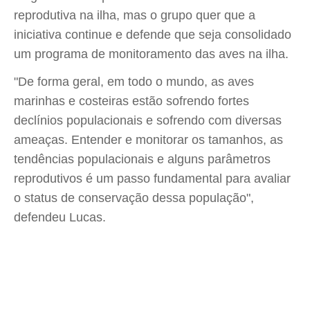
reprodutiva na ilha, mas o grupo quer que a
iniciativa continue e defende que seja consolidado
um programa de monitoramento das aves na ilha.
"De forma geral, em todo o mundo, as aves
marinhas e costeiras estão sofrendo fortes
declínios populacionais e sofrendo com diversas
ameaças. Entender e monitorar os tamanhos, as
tendências populacionais e alguns parâmetros
reprodutivos é um passo fundamental para avaliar
o status de conservação dessa população",
defendeu Lucas.