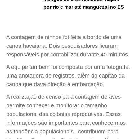
por rio e mar até manguezal no ES
A contagem de ninhos foi feita a bordo de uma
canoa havaiana. Dois pesquisadores ficaram
responsáveis por contabilizar durante 40 minutos.
A equipe também foi composta por uma fotógrafa,
uma anotadora de registros, além do capitão da
canoa que dava direção à embarcação.
A realização de censo para contagem de aves
permite conhecer e monitorar o tamanho
populacional das colônias reprodutivas. Essas
informações são importantes para conhecermos
as tendência populacionais , contribuem para