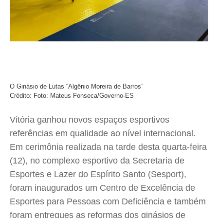
O Ginásio de Lutas “Algênio Moreira de Barros”
Crédito: Foto: Mateus Fonseca/Governo-ES
Vitória ganhou novos espaços esportivos
referências em qualidade ao nível internacional.
Em cerimônia realizada na tarde desta quarta-feira
(12), no complexo esportivo da Secretaria de
Esportes e Lazer do Espírito Santo (Sesport),
foram inaugurados um Centro de Excelência de
Esportes para Pessoas com Deficiência e também
foram entregues as reformas dos ginásios de