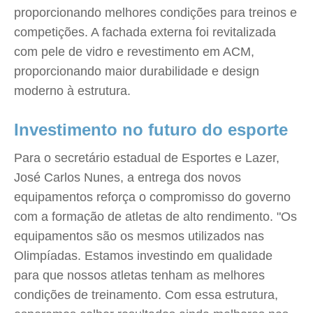
proporcionando melhores condições para treinos e
competições. A fachada externa foi revitalizada
com pele de vidro e revestimento em ACM,
proporcionando maior durabilidade e design
moderno à estrutura.
Investimento no futuro do esporte
Para o secretário estadual de Esportes e Lazer,
José Carlos Nunes, a entrega dos novos
equipamentos reforça o compromisso do governo
com a formação de atletas de alto rendimento. "Os
equipamentos são os mesmos utilizados nas
Olimpíadas. Estamos investindo em qualidade
para que nossos atletas tenham as melhores
condições de treinamento. Com essa estrutura,