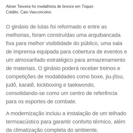
Abner Teixeira foi medalhista de bronze em Tóquio
Crédito: Caio Vasconcelos
O ginásio de lutas foi reformado e entre as
melhorias, foram construídas uma arquibancada
fixa para melhor visibilidade do público, uma sala
de imprensa equipada para cobertura de eventos e
um almoxarifado estratégico para armazenamento
de materiais. O ginásio poderá receber treinos e
competições de modalidades como boxe, jiu-jítsu,
judô, karatê, kickboxing e taekwondo,
consolidando-se como um centro de referência
para os esportes de combate.
A modernização incluiu a instalação de um telhado
termoacústico para garantir conforto térmico, além
da climatização completa do ambiente,