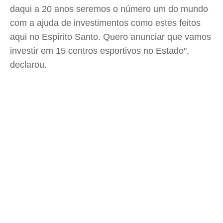
daqui a 20 anos seremos o número um do mundo
com a ajuda de investimentos como estes feitos
aqui no Espírito Santo. Quero anunciar que vamos
investir em 15 centros esportivos no Estado",
declarou.