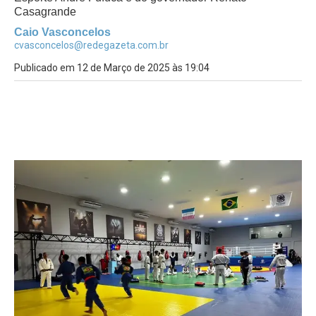
Casagrande
Caio Vasconcelos
cvasconcelos@redegazeta.com.br
Publicado em 12 de Março de 2025 às 19:04