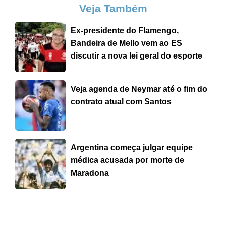
Veja Também
Ex-presidente do Flamengo,
Bandeira de Mello vem ao ES
discutir a nova lei geral do esporte
Veja agenda de Neymar até o fim do
contrato atual com Santos
Argentina começa julgar equipe
médica acusada por morte de
Maradona