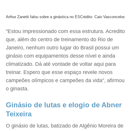
Arthur Zanetti falou sobre a ginástica no ES
Crédito: Caio Vasconcelos
"Estou impressionado com essa estrutura. Acredito
que, além do centro de treinamento do Rio de
Janeiro, nenhum outro lugar do Brasil possui um
ginásio com equipamentos desse nível e ainda
climatizado. Dá até vontade de voltar aqui para
treinar. Espero que esse espaço revele novos
campeões olímpicos e campeões da vida", afirmou
o ginasta.
Ginásio de lutas e elogio de Abner
Teixeira
O ginásio de lutas, batizado de Algênio Moreira de