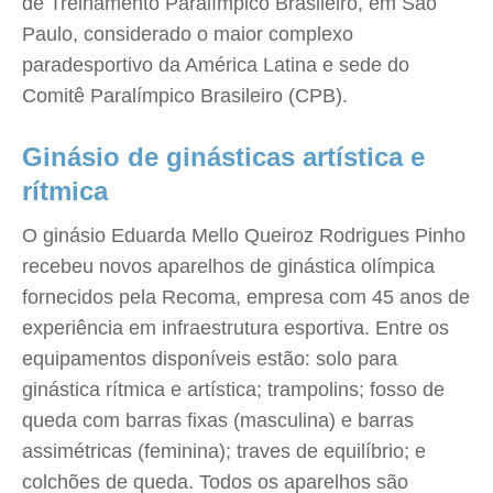
de Treinamento Paralímpico Brasileiro, em São
Paulo, considerado o maior complexo
paradesportivo da América Latina e sede do
Comitê Paralímpico Brasileiro (CPB).
Ginásio de ginásticas artística e
rítmica
O ginásio Eduarda Mello Queiroz Rodrigues Pinho
recebeu novos aparelhos de ginástica olímpica
fornecidos pela Recoma, empresa com 45 anos de
experiência em infraestrutura esportiva. Entre os
equipamentos disponíveis estão: solo para
ginástica rítmica e artística; trampolins; fosso de
queda com barras fixas (masculina) e barras
assimétricas (feminina); traves de equilíbrio; e
colchões de queda. Todos os aparelhos são