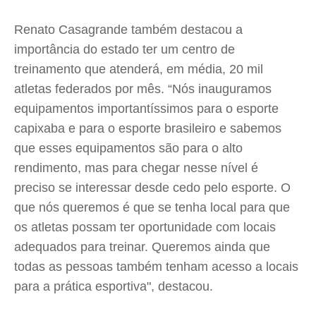
Renato Casagrande também destacou a
importância do estado ter um centro de
treinamento que atenderá, em média, 20 mil
atletas federados por mês. “Nós inauguramos
equipamentos importantíssimos para o esporte
capixaba e para o esporte brasileiro e sabemos
que esses equipamentos são para o alto
rendimento, mas para chegar nesse nível é
preciso se interessar desde cedo pelo esporte. O
que nós queremos é que se tenha local para que
os atletas possam ter oportunidade com locais
adequados para treinar. Queremos ainda que
todas as pessoas também tenham acesso a locais
para a prática esportiva", destacou.