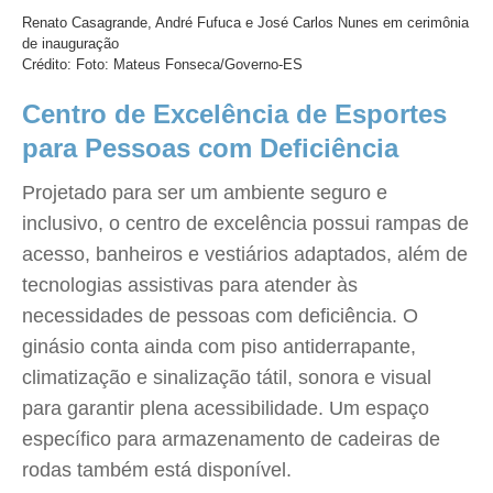
Renato Casagrande, André Fufuca e José Carlos Nunes em cerimônia
de inauguração
Crédito: Foto: Mateus Fonseca/Governo-ES
Centro de Excelência de Esportes
para Pessoas com Deficiência
Projetado para ser um ambiente seguro e
inclusivo, o centro de excelência possui rampas de
acesso, banheiros e vestiários adaptados, além de
tecnologias assistivas para atender às
necessidades de pessoas com deficiência. O
ginásio conta ainda com piso antiderrapante,
climatização e sinalização tátil, sonora e visual
para garantir plena acessibilidade. Um espaço
específico para armazenamento de cadeiras de
rodas também está disponível.