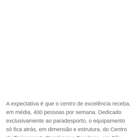
A expectativa é que o centro de excelência receba,
em média, 400 pessoas por semana. Dedicado
exclusivamente ao paradesporto, o equipamento
só fica atrás, em dimensão e estrutura, do Centro