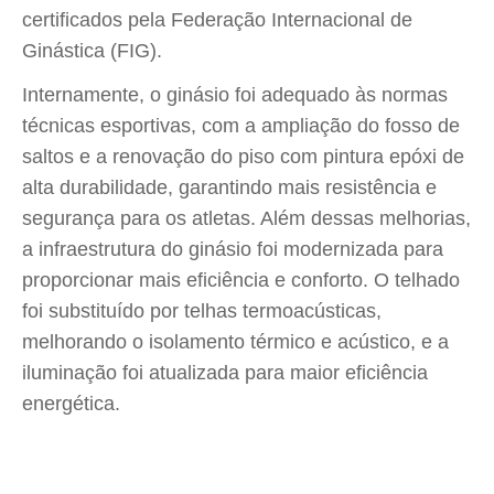
certificados pela Federação Internacional de
Ginástica (FIG).
Internamente, o ginásio foi adequado às normas
técnicas esportivas, com a ampliação do fosso de
saltos e a renovação do piso com pintura epóxi de
alta durabilidade, garantindo mais resistência e
segurança para os atletas. Além dessas melhorias,
a infraestrutura do ginásio foi modernizada para
proporcionar mais eficiência e conforto. O telhado
foi substituído por telhas termoacústicas,
melhorando o isolamento térmico e acústico, e a
iluminação foi atualizada para maior eficiência
energética.