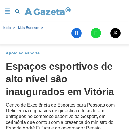
Início
Mais Esportes
Apoio ao esporte
Espaços esportivos de
alto nível são
inaugurados em Vitória
Centro de Excelência de Esportes para Pessoas com
Deficiência e ginásios de ginástica e lutas foram
entregues no complexo esportivo da Sesport, em
cerimônia que contou com a presença do ministro do
Esporte André Fufuca e do governador Renato