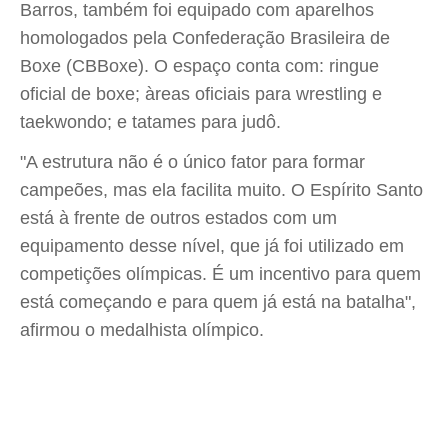
Barros, também foi equipado com aparelhos
homologados pela Confederação Brasileira de
Boxe (CBBoxe). O espaço conta com: ringue
oficial de boxe; àreas oficiais para wrestling e
taekwondo; e tatames para judô.
"A estrutura não é o único fator para formar
campeões, mas ela facilita muito. O Espírito Santo
está à frente de outros estados com um
equipamento desse nível, que já foi utilizado em
competições olímpicas. É um incentivo para quem
está começando e para quem já está na batalha",
afirmou o medalhista olímpico.