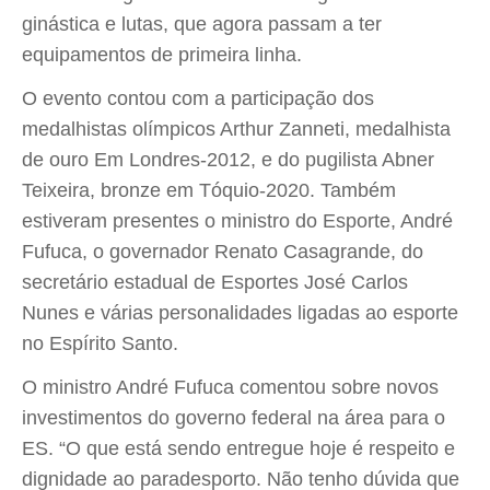
ginástica e lutas, que agora passam a ter
equipamentos de primeira linha.
O evento contou com a participação dos
medalhistas olímpicos Arthur Zanneti, medalhista
de ouro Em Londres-2012, e do pugilista Abner
Teixeira, bronze em Tóquio-2020. Também
estiveram presentes o ministro do Esporte, André
Fufuca, o governador Renato Casagrande, do
secretário estadual de Esportes José Carlos
Nunes e várias personalidades ligadas ao esporte
no Espírito Santo.
O ministro André Fufuca comentou sobre novos
investimentos do governo federal na área para o
ES. “O que está sendo entregue hoje é respeito e
dignidade ao paradesporto. Não tenho dúvida que