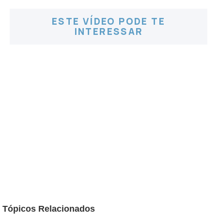
ESTE VÍDEO PODE TE
INTERESSAR
Tópicos Relacionados