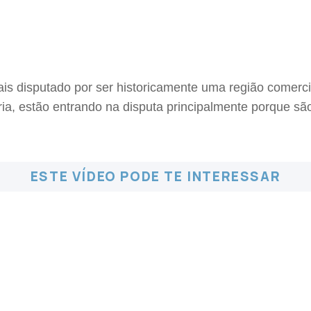
ais disputado por ser historicamente uma região comerci
ia, estão entrando na disputa principalmente porque sã
ESTE VÍDEO PODE TE INTERESSAR