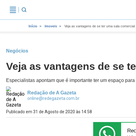
Início
Imoveis
Veja as vantagens de se ter uma sala comercial
Negócios
Veja as vantagens de se t
Especialistas apontam que é importante ter um espaço para 
Redação de A Gazeta
online@redegazeta.com.br
Publicado em 31 de Agosto de 2020 às 14:58
Rec