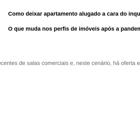
Como deixar apartamento alugado a cara do inqu
O que muda nos perfis de imóveis após a pande
entes de salas comerciais e, neste cenário, há oferta e 