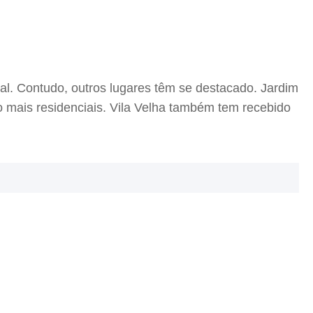
al. Contudo, outros lugares têm se destacado. Jardim
o mais residenciais. Vila Velha também tem recebido