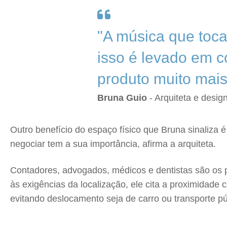
"A música que toca
isso é levado em c
produto muito mais
Bruna Guio
- Arquiteta e design
Outro benefício do espaço físico que Bruna sinaliza 
negociar tem a sua importância, afirma a arquiteta.
Contadores, advogados, médicos e dentistas são os p
às exigências da localização, ele cita a proximidade 
evitando deslocamento seja de carro ou transporte púb