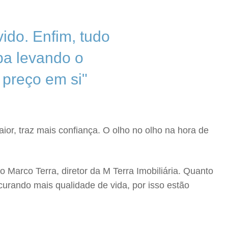
ido. Enfim, tudo
ba levando o
 preço em si"
ior, traz mais confiança. O olho no olho na hora de
Marco Terra, diretor da M Terra Imobiliária. Quanto
ocurando mais qualidade de vida, por isso estão