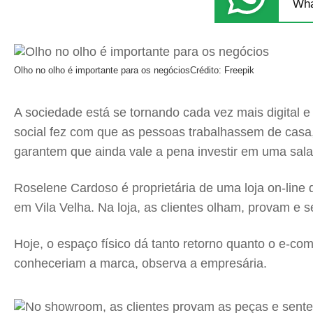
Wha
Olho no olho é importante para os negócios
Crédito: Freepik
A sociedade está se tornando cada vez mais digital
social fez com que as pessoas trabalhassem de casa,
garantem que ainda vale a pena investir em uma sala
Roselene Cardoso é proprietária de uma loja on-line
em Vila Velha. Na loja, as clientes olham, provam e s
Hoje, o espaço físico dá tanto retorno quanto o e-c
conheceriam a marca, observa a empresária.