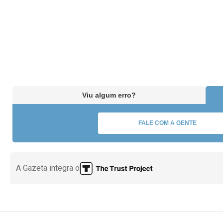
Viu algum erro?
FALE COM A GENTE
A Gazeta integra o