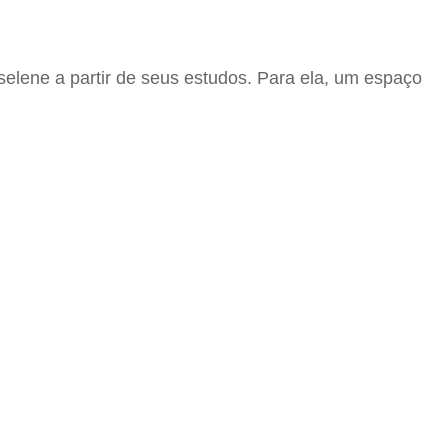
selene a partir de seus estudos. Para ela, um espaço