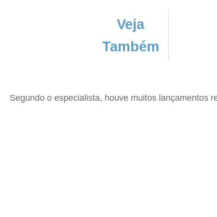
Veja
Também
Segundo o especialista, houve muitos lançamentos rec