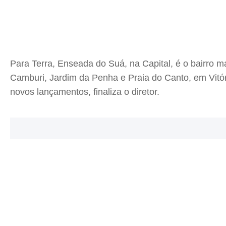
Para Terra, Enseada do Suá, na Capital, é o bairro m
Camburi, Jardim da Penha e Praia do Canto, em Vitór
novos lançamentos, finaliza o diretor.