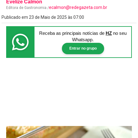
Evelize Calmon
ecalmon@redegazeta.com.br
Editora de Gastronomia /
Publicado em 23 de Maio de 2025 às 07:00
Receba as principais notícias
de
HZ
no seu
Whatsapp.
Entrar no grupo