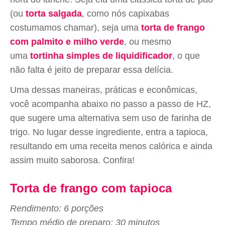
(ou
torta salgada
, como nós capixabas
costumamos chamar), seja uma
torta de frango
com palmito e milho verde
, ou mesmo
uma
tortinha simples de liquidificador
, o que
não falta é jeito de preparar essa delícia.
Uma dessas maneiras, práticas e econômicas,
você acompanha abaixo no passo a passo de HZ,
que sugere uma alternativa sem uso de farinha de
trigo. No lugar desse ingrediente, entra a tapioca,
resultando em uma receita menos calórica e ainda
assim muito saborosa. Confira!
Torta de frango com tapioca
Rendimento: 6 porções
Tempo médio de preparo: 30 minutos