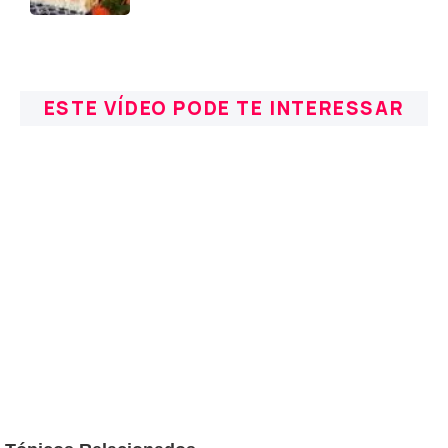
ESTE VÍDEO PODE TE INTERESSAR