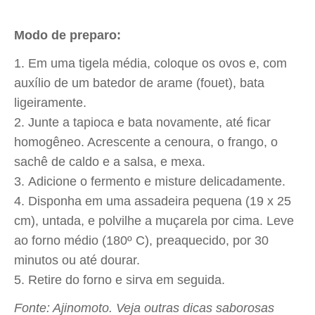
Modo de preparo:
Em uma tigela média, coloque os ovos e, com
auxílio de um batedor de arame (fouet), bata
ligeiramente.
Junte a tapioca e bata novamente, até ficar
homogêneo. Acrescente a cenoura, o frango, o
sachê de caldo e a salsa, e mexa.
Adicione o fermento e misture delicadamente.
Disponha em uma assadeira pequena (19 x 25
cm), untada, e polvilhe a muçarela por cima. Leve
ao forno médio (180º C), preaquecido, por 30
minutos ou até dourar.
Retire do forno e sirva em seguida.
Fonte: Ajinomoto. Veja outras dicas saborosas