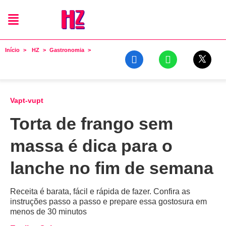
Início
HZ
Gastronomia
Vapt-vupt
Torta de frango sem
massa é dica para o
lanche no fim de semana
Receita é barata, fácil e rápida de fazer. Confira as
instruções passo a passo e prepare essa gostosura em
menos de 30 minutos