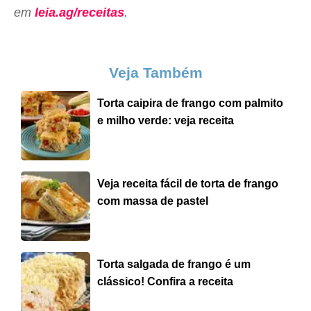
em
leia.ag/receitas
.
Veja Também
Torta caipira de frango com palmito
e milho verde: veja receita
Veja receita fácil de torta de frango
com massa de pastel
Torta salgada de frango é um
clássico! Confira a receita