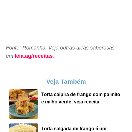
Fonte: Romanha. Veja outras dicas saborosas
em
leia.ag/receitas
.
Veja Também
Torta caipira de frango com palmito
e milho verde: veja receita
Torta salgada de frango é um