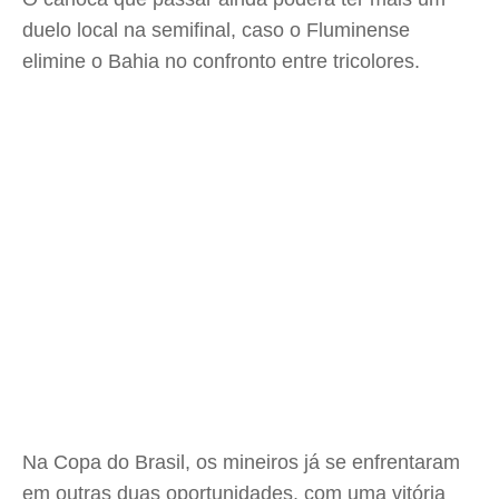
duelo local na semifinal, caso o Fluminense
elimine o Bahia no confronto entre tricolores.
Na Copa do Brasil, os mineiros já se enfrentaram
em outras duas oportunidades, com uma vitória