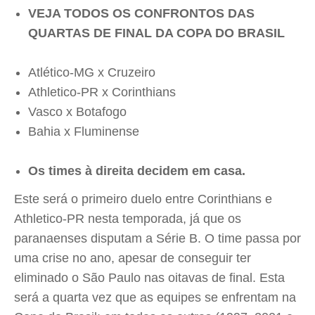
VEJA TODOS OS CONFRONTOS DAS
QUARTAS DE FINAL DA COPA DO BRASIL
Atlético-MG x Cruzeiro
Athletico-PR x Corinthians
Vasco x Botafogo
Bahia x Fluminense
Os times à direita decidem em casa.
Este será o primeiro duelo entre Corinthians e
Athletico-PR nesta temporada, já que os
paranaenses disputam a Série B. O time passa por
uma crise no ano, apesar de conseguir ter
eliminado o São Paulo nas oitavas de final. Esta
será a quarta vez que as equipes se enfrentam na