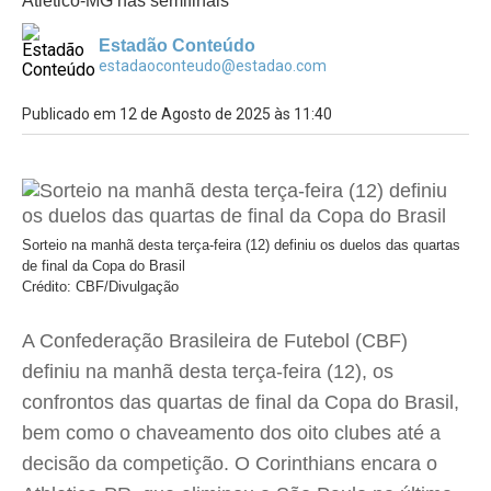
Atlético-MG nas semifinais
Estadão Conteúdo
estadaoconteudo@estadao.com
Publicado em 12 de Agosto de 2025 às 11:40
Sorteio na manhã desta terça-feira (12) definiu os duelos das quartas
de final da Copa do Brasil
Crédito: CBF/Divulgação
A Confederação Brasileira de Futebol (CBF)
definiu na manhã desta terça-feira (12), os
confrontos das quartas de final da Copa do Brasil,
bem como o chaveamento dos oito clubes até a
decisão da competição. O Corinthians encara o