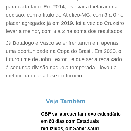
para cada lado. Em 2014, os rivais duelaram na
decisão, com o título do Atlético-MG, com 3 a 0 no
placar agregado; já em 2019, foi a vez do Cruzeiro
levar a melhor, com 3 a 2 na soma dos resultados.
Já Botafogo e Vasco se enfrentaram em apenas
uma oportunidade na Copa do Brasil. Em 2020, o
futuro time de John Textor - e que seria rebaixado
à segunda divisão naquela temporada - levou a
melhor na quarta fase do torneio.
Veja Também
CBF vai apresentar novo calendário
em 60 dias com Estaduais
reduzidos, diz Samir Xaud