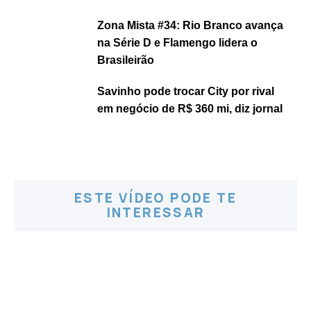
Zona Mista #34: Rio Branco avança
na Série D e Flamengo lidera o
Brasileirão
Savinho pode trocar City por rival
em negócio de R$ 360 mi, diz jornal
ESTE VÍDEO PODE TE
INTERESSAR