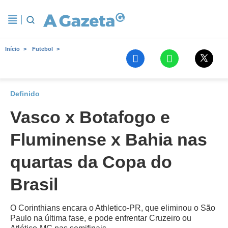
Início
Futebol
Definido
Vasco x Botafogo e
Fluminense x Bahia nas
quartas da Copa do
Brasil
O Corinthians encara o Athletico-PR, que eliminou o São
Paulo na última fase, e pode enfrentar Cruzeiro ou