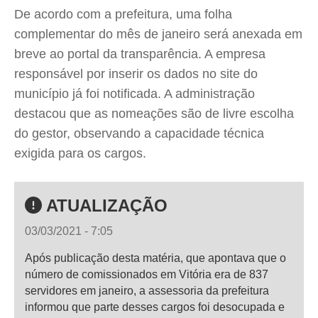
De acordo com a prefeitura, uma folha
complementar do mês de janeiro será anexada em
breve ao portal da transparência. A empresa
responsável por inserir os dados no site do
município já foi notificada. A administração
destacou que as nomeações são de livre escolha
do gestor, observando a capacidade técnica
exigida para os cargos.
ATUALIZAÇÃO
03/03/2021 - 7:05
Após publicação desta matéria, que apontava que o
número de comissionados em Vitória era de 837
servidores em janeiro, a assessoria da prefeitura
informou que parte desses cargos foi desocupada e