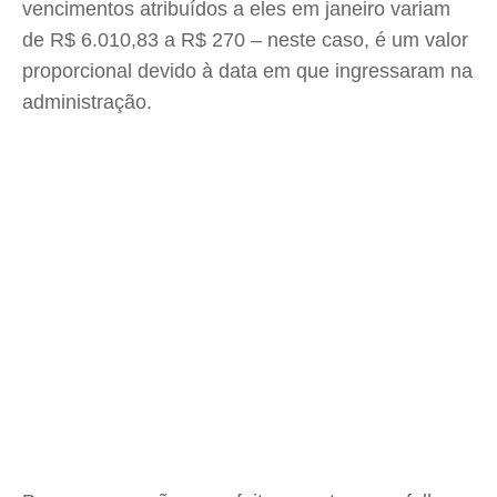
vencimentos atribuídos a eles em janeiro variam
de R$ 6.010,83 a R$ 270 – neste caso, é um valor
proporcional devido à data em que ingressaram na
administração.