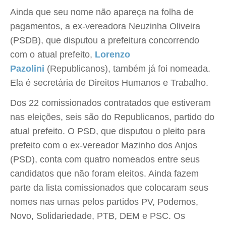
Ainda que seu nome não apareça na folha de
pagamentos, a ex-vereadora Neuzinha Oliveira
(PSDB), que disputou a prefeitura concorrendo
com o atual prefeito,
Lorenzo
Pazolini
(Republicanos), também já foi nomeada.
Ela é secretária de Direitos Humanos e Trabalho.
Dos 22 comissionados contratados que estiveram
nas eleições, seis são do Republicanos, partido do
atual prefeito. O PSD, que disputou o pleito para
prefeito com o ex-vereador Mazinho dos Anjos
(PSD), conta com quatro nomeados entre seus
candidatos que não foram eleitos. Ainda fazem
parte da lista comissionados que colocaram seus
nomes nas urnas pelos partidos PV, Podemos,
Novo, Solidariedade, PTB, DEM e PSC. Os