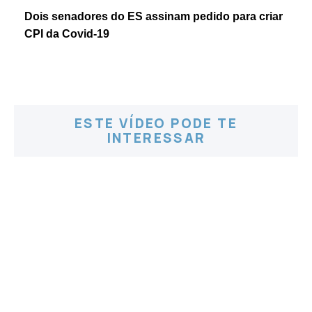
Dois senadores do ES assinam pedido para criar
CPI da Covid-19
ESTE VÍDEO PODE TE
INTERESSAR