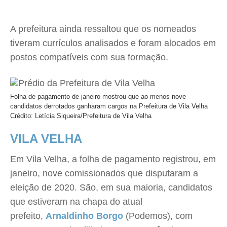
A prefeitura ainda ressaltou que os nomeados
tiveram currículos analisados e foram alocados em
postos compatíveis com sua formação.
Folha de pagamento de janeiro mostrou que ao menos nove
candidatos derrotados ganharam cargos na Prefeitura de Vila Velha
Crédito: Letícia Siqueira/Prefeitura de Vila Velha
VILA VELHA
Em Vila Velha, a folha de pagamento registrou, em
janeiro, nove comissionados que disputaram a
eleição de 2020. São, em sua maioria, candidatos
que estiveram na chapa do atual
prefeito,
Arnaldinho Borgo
(Podemos), com