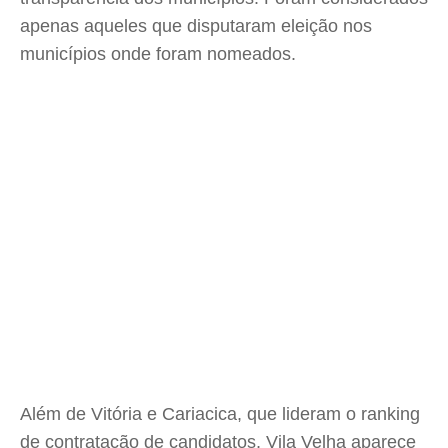
apenas aqueles que disputaram eleição nos
municípios onde foram nomeados.
Além de Vitória e Cariacica, que lideram o ranking
de contratação de candidatos, Vila Velha aparece