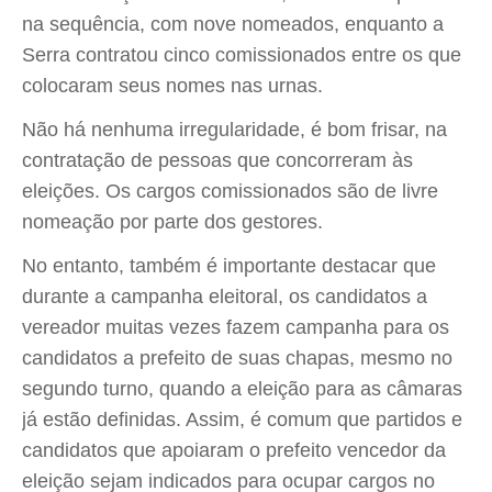
na sequência, com nove nomeados, enquanto a
Serra contratou cinco comissionados entre os que
colocaram seus nomes nas urnas.
Não há nenhuma irregularidade, é bom frisar, na
contratação de pessoas que concorreram às
eleições. Os cargos comissionados são de livre
nomeação por parte dos gestores.
No entanto, também é importante destacar que
durante a campanha eleitoral, os candidatos a
vereador muitas vezes fazem campanha para os
candidatos a prefeito de suas chapas, mesmo no
segundo turno, quando a eleição para as câmaras
já estão definidas. Assim, é comum que partidos e
candidatos que apoiaram o prefeito vencedor da
eleição sejam indicados para ocupar cargos no