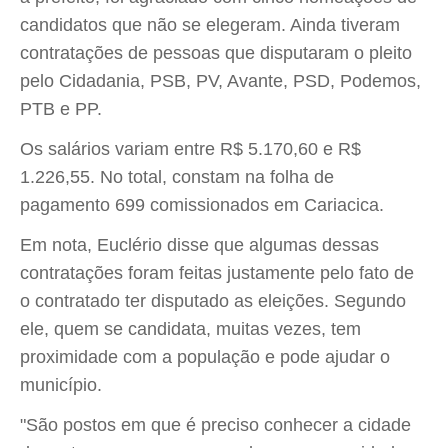
candidatos que não se elegeram. Ainda tiveram
contratações de pessoas que disputaram o pleito
pelo Cidadania, PSB, PV, Avante, PSD, Podemos,
PTB e PP.
Os salários variam entre R$ 5.170,60 e R$
1.226,55. No total, constam na folha de
pagamento 699 comissionados em Cariacica.
Em nota, Euclério disse que algumas dessas
contratações foram feitas justamente pelo fato de
o contratado ter disputado as eleições. Segundo
ele, quem se candidata, muitas vezes, tem
proximidade com a população e pode ajudar o
município.
"São postos em que é preciso conhecer a cidade