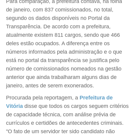
Para comparação, a prefeitura contava, na folha
de janeiro, com 837 comissionados, no total,
segundo os dados disponíveis no Portal da
Transparência. De acordo com a prefeitura,
atualmente existem 811 cargos, sendo que 466
deles estão ocupados. A diferença entre os
números informados pela administração e o que
está no portal da transparência se justifica pelo
número de comissionados nomeados na gestão
anterior que ainda trabalharam alguns dias de
janeiro, antes de serem exonerados.
Procurada pela reportagem, a
Prefeitura de
Vitória
disse que todos os cargos seguem critérios
de capacidade técnica, com análise prévia de
currículos e certidões de antecedentes criminais.
"O fato de um servidor ter sido candidato não