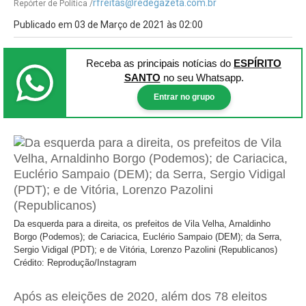
rfreitas@redegazeta.com.br
Repórter de Política /
Publicado em 03 de Março de 2021 às 02:00
Receba as principais notícias
do
ESPÍRITO
SANTO
no seu Whatsapp.
Entrar no grupo
Da esquerda para a direita, os prefeitos de Vila Velha, Arnaldinho
Borgo (Podemos); de Cariacica, Euclério Sampaio (DEM); da Serra,
Sergio Vidigal (PDT); e de Vitória, Lorenzo Pazolini (Republicanos)
Crédito: Reprodução/Instagram
Após as eleições de 2020, além dos 78 eleitos