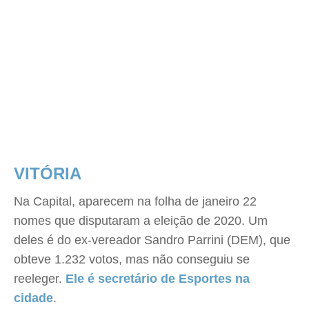
VITÓRIA
Na Capital, aparecem na folha de janeiro 22
nomes que disputaram a eleição de 2020. Um
deles é do ex-vereador Sandro Parrini (DEM), que
obteve 1.232 votos, mas não conseguiu se
reeleger.
Ele é secretário de Esportes na
cidade
.