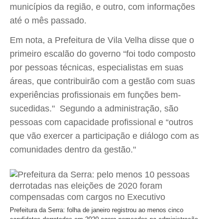
municípios da região, e outro, com informações
até o mês passado.
Em nota, a Prefeitura de Vila Velha disse que o
primeiro escalão do governo “foi todo composto
por pessoas técnicas, especialistas em suas
áreas, que contribuirão com a gestão com suas
experiências profissionais em funções bem-
sucedidas." Segundo a administração, são
pessoas com capacidade profissional e “outros
que vão exercer a participação e diálogo com as
comunidades dentro da gestão."
Prefeitura da Serra: folha de janeiro registrou ao menos cinco