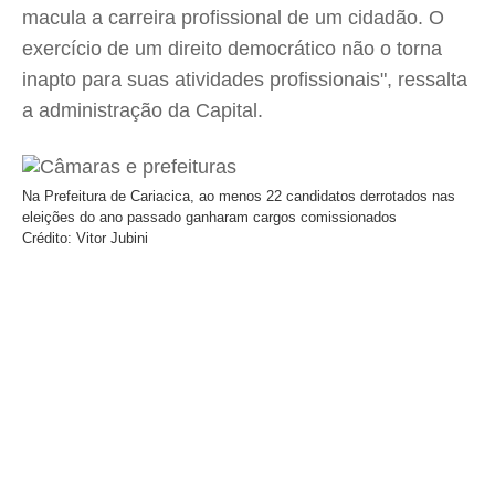
macula a carreira profissional de um cidadão. O
exercício de um direito democrático não o torna
inapto para suas atividades profissionais", ressalta
a administração da Capital.
Na Prefeitura de Cariacica, ao menos 22 candidatos derrotados nas
eleições do ano passado ganharam cargos comissionados
Crédito: Vitor Jubini