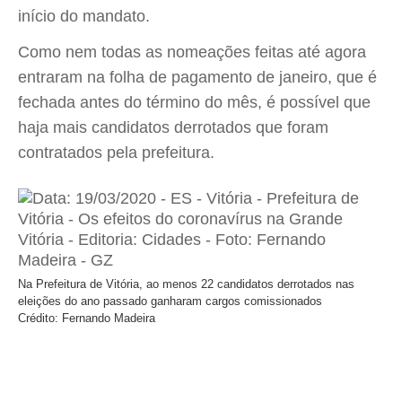
início do mandato.
Como nem todas as nomeações feitas até agora
entraram na folha de pagamento de janeiro, que é
fechada antes do término do mês, é possível que
haja mais candidatos derrotados que foram
contratados pela prefeitura.
Na Prefeitura de Vitória, ao menos 22 candidatos derrotados nas
eleições do ano passado ganharam cargos comissionados
Crédito: Fernando Madeira