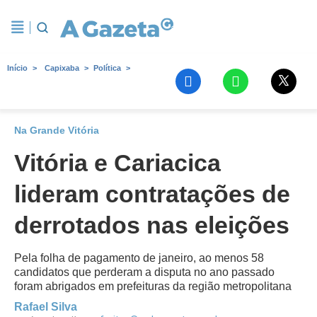
Início
Capixaba
Política
Na Grande Vitória
Vitória e Cariacica
lideram contratações de
derrotados nas eleições
Pela folha de pagamento de janeiro, ao menos 58
candidatos que perderam a disputa no ano passado
foram abrigados em prefeituras da região metropolitana
Rafael Silva