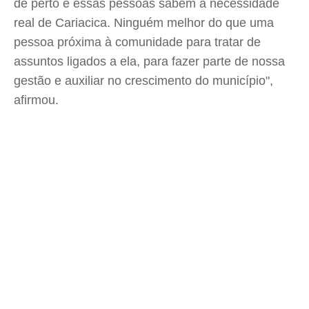
de perto e essas pessoas sabem a necessidade
real de Cariacica. Ninguém melhor do que uma
pessoa próxima à comunidade para tratar de
assuntos ligados a ela, para fazer parte de nossa
gestão e auxiliar no crescimento do município",
afirmou.