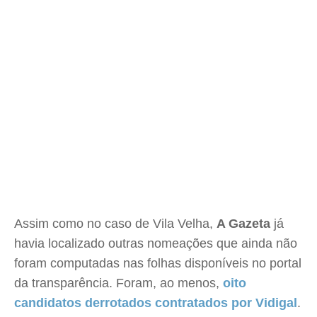
Assim como no caso de Vila Velha,
A Gazeta
já
havia localizado outras nomeações que ainda não
foram computadas nas folhas disponíveis no portal
da transparência. Foram, ao menos,
oito
candidatos derrotados contratados por Vidigal
.