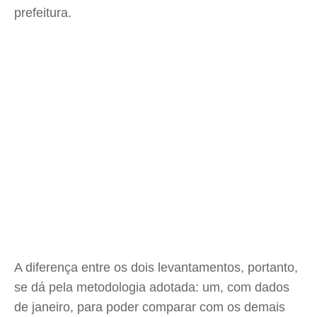
prefeitura.
A diferença entre os dois levantamentos, portanto,
se dá pela metodologia adotada: um, com dados
de janeiro, para poder comparar com os demais