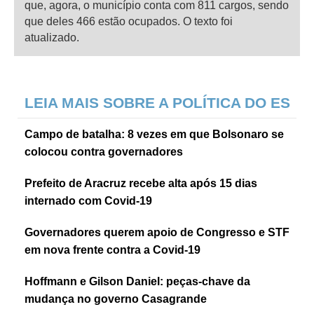
que, agora, o município conta com 811 cargos, sendo
que deles 466 estão ocupados. O texto foi
atualizado.
LEIA MAIS SOBRE A POLÍTICA DO ES
Campo de batalha: 8 vezes em que Bolsonaro se
colocou contra governadores
Prefeito de Aracruz recebe alta após 15 dias
internado com Covid-19
Governadores querem apoio de Congresso e STF
em nova frente contra a Covid-19
Hoffmann e Gilson Daniel: peças-chave da
mudança no governo Casagrande