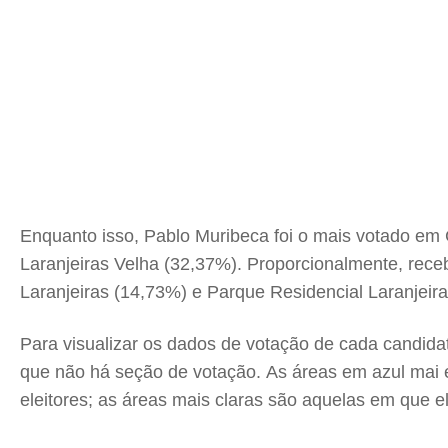
Enquanto isso, Pablo Muribeca foi o mais votado em 
Laranjeiras Velha (32,37%). Proporcionalmente, rec
Laranjeiras (14,73%) e Parque Residencial Laranjeir
Para visualizar os dados de votação de cada candidat
que não há seção de votação. As áreas em azul mai 
eleitores; as áreas mais claras são aquelas em que e