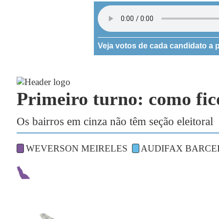
Veja votos de cada candidato a p