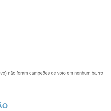
Novo) não foram campeões de voto em nenhum bairro
ÃO