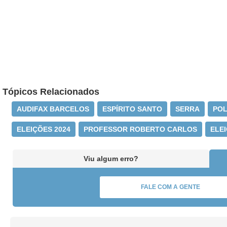
Tópicos Relacionados
AUDIFAX BARCELOS
ESPÍRITO SANTO
SERRA
POL
ELEIÇÕES 2024
PROFESSOR ROBERTO CARLOS
ELEI
Viu algum erro?
FALE COM A GENTE