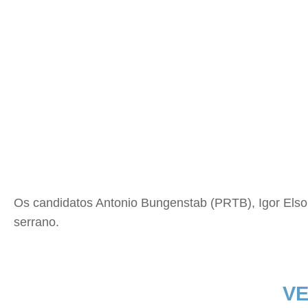
Os candidatos Antonio Bungenstab (PRTB), Igor Elso
serrano.
VE