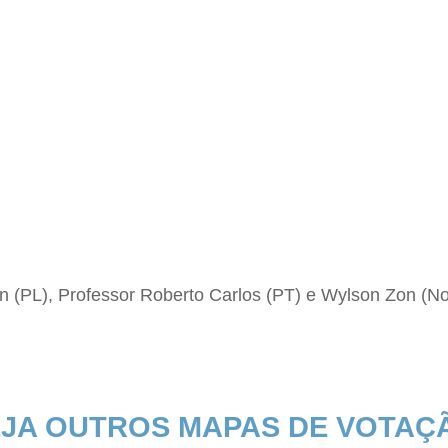
n (PL), Professor Roberto Carlos (PT) e Wylson Zon (
JA OUTROS MAPAS DE VOTAÇ