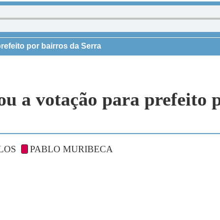
refeito por bairros da Serra