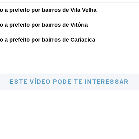
 a prefeito por bairros de Vila Velha
 a prefeito por bairros de Vitória
 a prefeito por bairros de Cariacica
ESTE VÍDEO PODE TE INTERESSAR