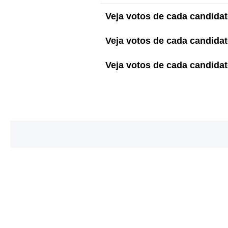
Veja votos de cada candidato
Veja votos de cada candidato
Veja votos de cada candidato