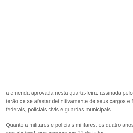
a emenda aprovada nesta quarta-feira, assinada pelo
terão de se afastar definitivamente de seus cargos e f
federais, policiais civis e guardas municipais.
Quanto a militares e policiais militares, os quatro a