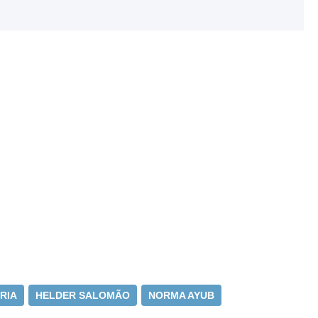
RIA
HELDER SALOMÃO
NORMA AYUB