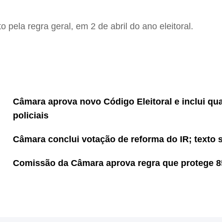
 pela regra geral, em 2 de abril do ano eleitoral.
Câmara aprova novo Código Eleitoral e inclui qua
policiais
Câmara conclui votação de reforma do IR; texto
Comissão da Câmara aprova regra que protege 8