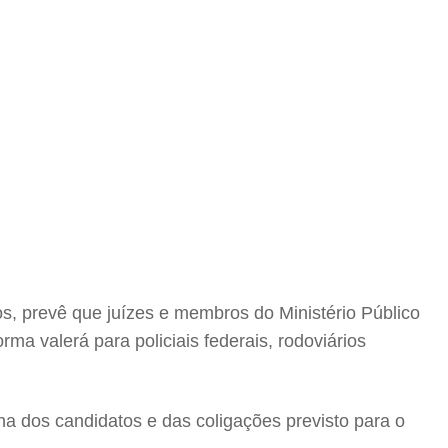
s, prevê que juízes e membros do Ministério Público
rma valerá para policiais federais, rodoviários
lha dos candidatos e das coligações previsto para o