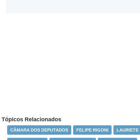
Tópicos Relacionados
CÂMARA DOS DEPUTADOS
FELIPE RIGONI
LAURIETE