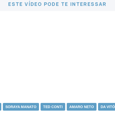
ESTE VÍDEO PODE TE INTERESSAR
SORAYA MANATO
TED CONTI
AMARO NETO
DA VITÓ