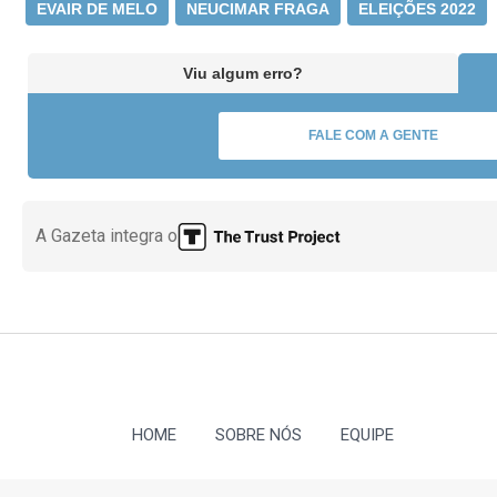
EVAIR DE MELO
NEUCIMAR FRAGA
ELEIÇÕES 2022
Viu algum erro?
FALE COM A GENTE
A Gazeta integra o
HOME
SOBRE NÓS
EQUIPE