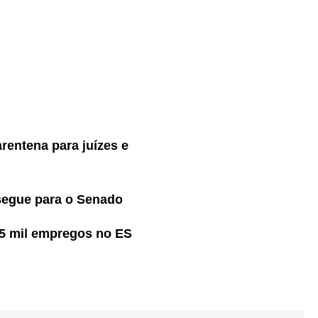
rentena para juízes e
 segue para o Senado
5 mil empregos no ES