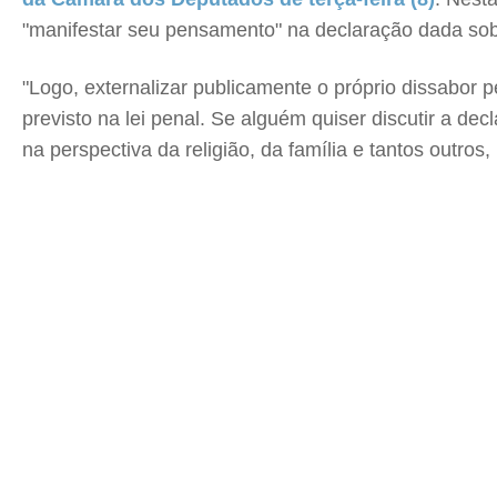
"manifestar seu pensamento" na declaração dada sobr
"Logo, externalizar publicamente o próprio dissabor p
previsto na lei penal. Se alguém quiser discutir a de
na perspectiva da religião, da família e tantos outr