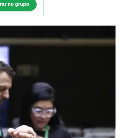
rar no grupo