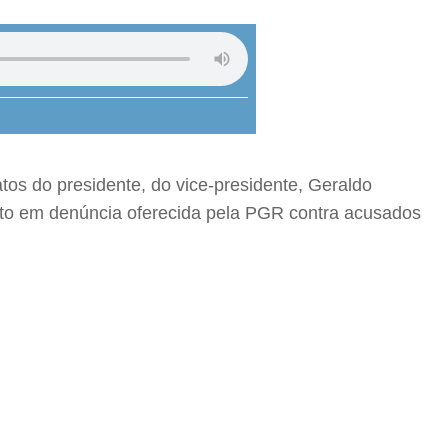
tos do presidente, do vice-presidente, Geraldo
rito em denúncia oferecida pela PGR contra acusados