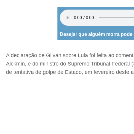
Desejar que alguém morra pode se
A declaração de Gilvan sobre Lula foi feita ao comen
Alckmin, e do ministro do Supremo Tribunal Federal 
de tentativa de golpe de Estado, em fevereiro deste a