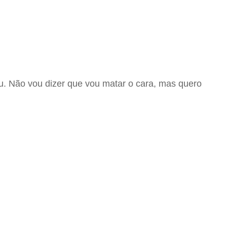
eu. Não vou dizer que vou matar o cara, mas quero