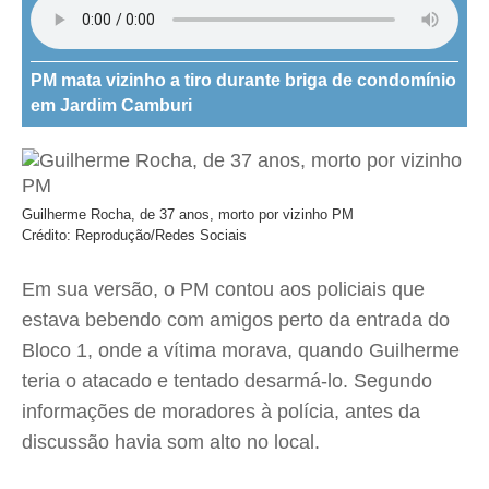
PM mata vizinho a tiro durante briga de condomínio
em Jardim Camburi
Guilherme Rocha, de 37 anos, morto por vizinho PM
Crédito: Reprodução/Redes Sociais
Em sua versão, o PM contou aos policiais que
estava bebendo com amigos perto da entrada do
Bloco 1, onde a vítima morava, quando Guilherme
teria o atacado e tentado desarmá-lo. Segundo
informações de moradores à polícia, antes da
discussão havia som alto no local.