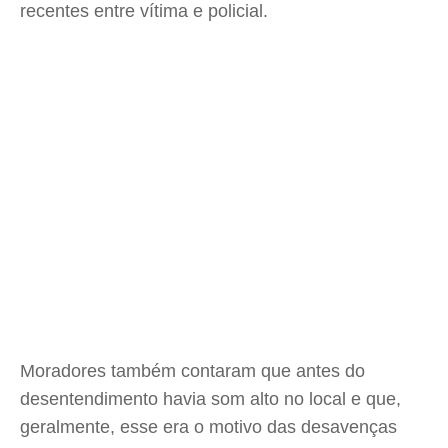
recentes entre vítima e policial.
Moradores também contaram que antes do
desentendimento havia som alto no local e que,
geralmente, esse era o motivo das desavenças