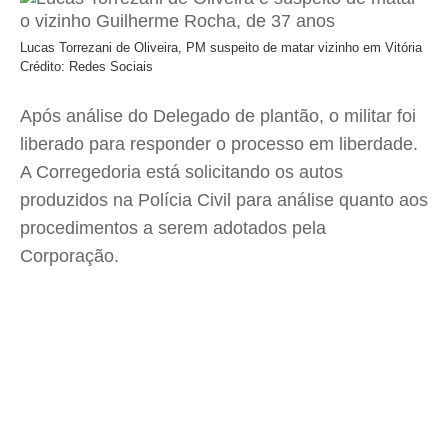
Lucas Torrezani de Oliveira, PM suspeito de matar vizinho em Vitória
Crédito: Redes Sociais
Após análise do Delegado de plantão, o militar foi
liberado para responder o processo em liberdade.
A Corregedoria está solicitando os autos
produzidos na Polícia Civil para análise quanto aos
procedimentos a serem adotados pela
Corporação.