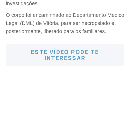
investigações.
O corpo foi encaminhado ao Departamento Médico
Legal (DML) de Vitória, para ser necropsiado e,
posteriormente, liberado para os familiares.
ESTE VÍDEO PODE TE
INTERESSAR