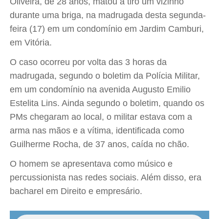
Oliveira, de 28 anos, matou a tiro um vizinho
durante uma briga, na madrugada desta segunda-
feira (17) em um condomínio em Jardim Camburi,
em Vitória.
O caso ocorreu por volta das 3 horas da
madrugada, segundo o boletim da Polícia Militar,
em um condomínio na avenida Augusto Emilio
Estelita Lins. Ainda segundo o boletim, quando os
PMs chegaram ao local, o militar estava com a
arma nas mãos e a vítima, identificada como
Guilherme Rocha, de 37 anos, caída no chão.
O homem se apresentava como músico e
percussionista nas redes sociais. Além disso, era
bacharel em Direito e empresário.