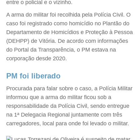
entre o policial e o vizinho.
A arma do militar foi recolhida pela Polícia Civil. O
caso foi registrado como homicídio no Plantão do
Departamento de Homicídios e Proteção à Pessoa
(DEHPP) de Vitória. De acordo com informações
do Portal da Transparência, o PM estava na
corporação desde 2020.
PM foi liberado
Procurada para falar sobre o caso, a Polícia Militar
informou que a arma do militar ficou sob a
responsabilidade da Polícia Civil, sendo entregue
na 1ª Delegacia Regional juntamente com três
carregadores, local para onde foi levado o militar.