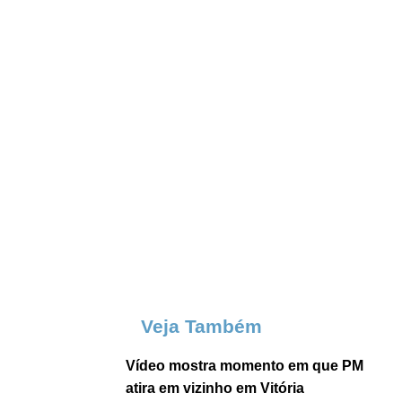
Veja Também
Vídeo mostra momento em que PM
atira em vizinho em Vitória