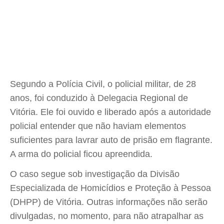
Segundo a Polícia Civil, o policial militar, de 28
anos, foi conduzido à Delegacia Regional de
Vitória. Ele foi ouvido e liberado após a autoridade
policial entender que não haviam elementos
suficientes para lavrar auto de prisão em flagrante.
A arma do policial ficou apreendida.
O caso segue sob investigação da Divisão
Especializada de Homicídios e Proteção à Pessoa
(DHPP) de Vitória. Outras informações não serão
divulgadas, no momento, para não atrapalhar as