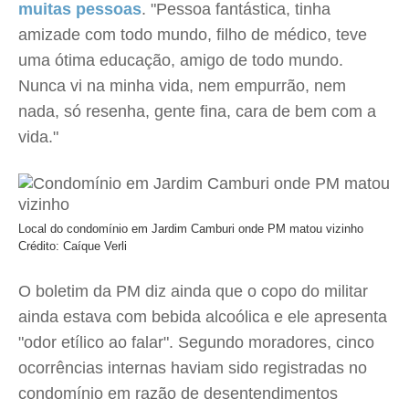
muitas pessoas
. "Pessoa fantástica, tinha
amizade com todo mundo, filho de médico, teve
uma ótima educação, amigo de todo mundo.
Nunca vi na minha vida, nem empurrão, nem
nada, só resenha, gente fina, cara de bem com a
vida."
Local do condomínio em Jardim Camburi onde PM matou vizinho
Crédito: Caíque Verli
O boletim da PM diz ainda que o copo do militar
ainda estava com bebida alcoólica e ele apresenta
"odor etílico ao falar". Segundo moradores, cinco
ocorrências internas haviam sido registradas no
condomínio em razão de desentendimentos