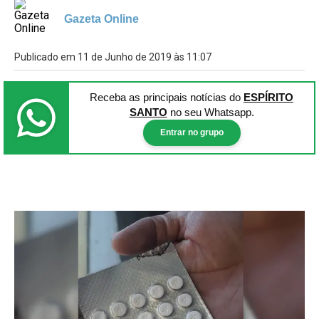
Gazeta Online
Publicado em 11 de Junho de 2019 às 11:07
Receba as principais notícias
do
ESPÍRITO
SANTO
no seu Whatsapp.
Entrar no grupo