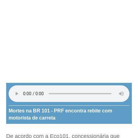
Mortes na BR 101 - PRF encontra rebite com
motorista de carreta
De acordo com a Eco101, concessionária que