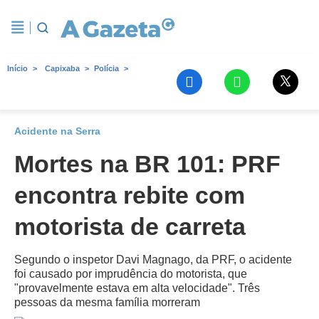
Início
Capixaba
Polícia
Acidente na Serra
Mortes na BR 101: PRF
encontra rebite com
motorista de carreta
Segundo o inspetor Davi Magnago, da PRF, o acidente
foi causado por imprudência do motorista, que
"provavelmente estava em alta velocidade". Três
pessoas da mesma família morreram