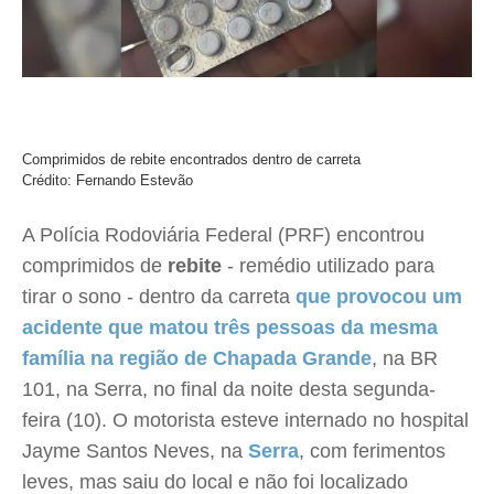
Comprimidos de rebite encontrados dentro de carreta
Crédito: Fernando Estevão
A Polícia Rodoviária Federal (PRF) encontrou
comprimidos de
rebite
- remédio utilizado para
tirar o sono - dentro da carreta
que provocou um
acidente que matou três pessoas da mesma
família na região de Chapada Grande
, na BR
101, na Serra, no final da noite desta segunda-
feira (10). O motorista esteve internado no hospital
Jayme Santos Neves, na
Serra
, com ferimentos
leves, mas saiu do local e não foi localizado