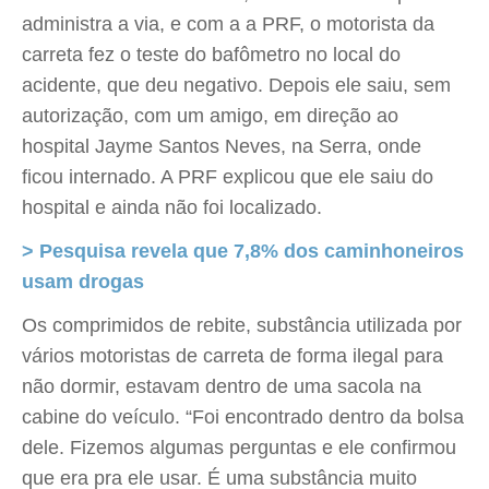
administra a via, e com a a PRF, o motorista da
carreta fez o teste do bafômetro no local do
acidente, que deu negativo. Depois ele saiu, sem
autorização, com um amigo, em direção ao
hospital Jayme Santos Neves, na Serra, onde
ficou internado. A PRF explicou que ele saiu do
hospital e ainda não foi localizado.
> Pesquisa revela que 7,8% dos caminhoneiros
usam drogas
Os comprimidos de rebite, substância utilizada por
vários motoristas de carreta de forma ilegal para
não dormir, estavam dentro de uma sacola na
cabine do veículo. “Foi encontrado dentro da bolsa
dele. Fizemos algumas perguntas e ele confirmou
que era pra ele usar. É uma substância muito