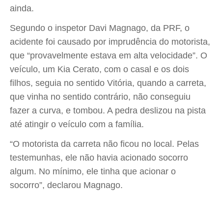
ainda.
Segundo o inspetor Davi Magnago, da PRF, o
acidente foi causado por imprudência do motorista,
que “provavelmente estava em alta velocidade”. O
veículo, um Kia Cerato, com o casal e os dois
filhos, seguia no sentido Vitória, quando a carreta,
que vinha no sentido contrário, não conseguiu
fazer a curva, e tombou. A pedra deslizou na pista
até atingir o veículo com a família.
“O motorista da carreta não ficou no local. Pelas
testemunhas, ele não havia acionado socorro
algum. No mínimo, ele tinha que acionar o
socorro”, declarou Magnago.