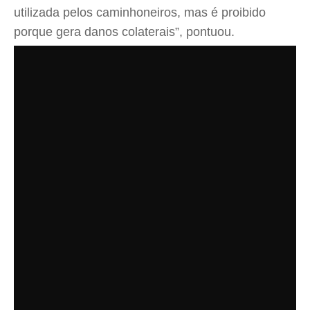
utilizada pelos caminhoneiros, mas é proibido
porque gera danos colaterais”, pontuou.