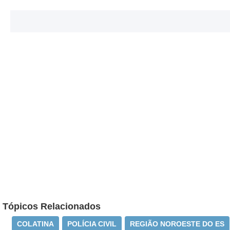
Tópicos Relacionados
COLATINA
POLÍCIA CIVIL
REGIÃO NOROESTE DO ES