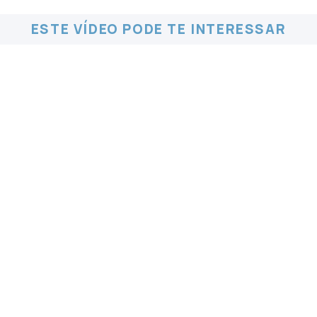
ESTE VÍDEO PODE TE INTERESSAR