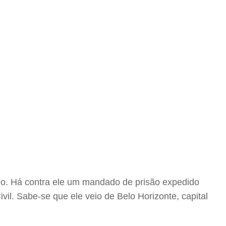
ido. Há contra ele um mandado de prisão expedido
ivil. Sabe-se que ele veio de Belo Horizonte, capital