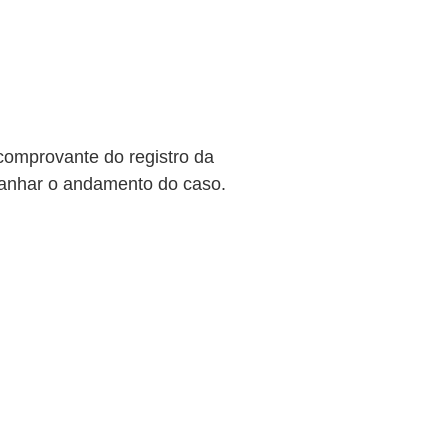
comprovante do registro da
panhar o andamento do caso.