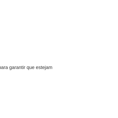
para garantir que estejam