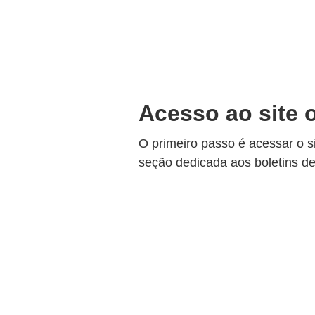
Acesso ao site o
O primeiro passo é acessar o si
seção dedicada aos boletins de