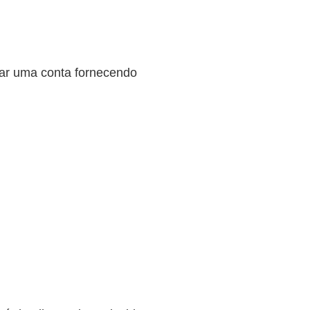
riar uma conta fornecendo