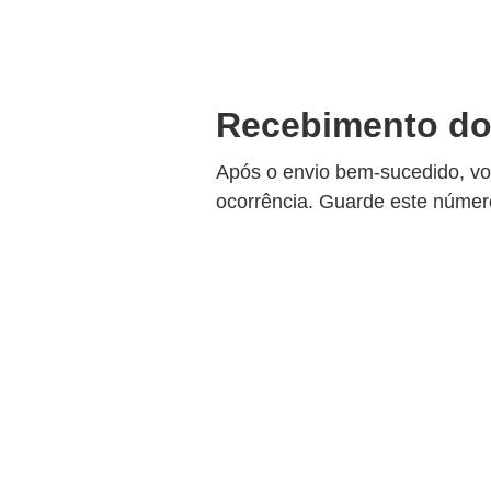
Recebimento do
Após o envio bem-sucedido, vo
ocorrência. Guarde este númer