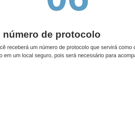
 número de protocolo
cê receberá um número de protocolo que servirá como 
o em um local seguro, pois será necessário para acom