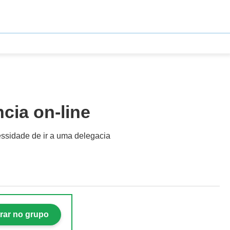
cia on-line
essidade de ir a uma delegacia
rar no grupo