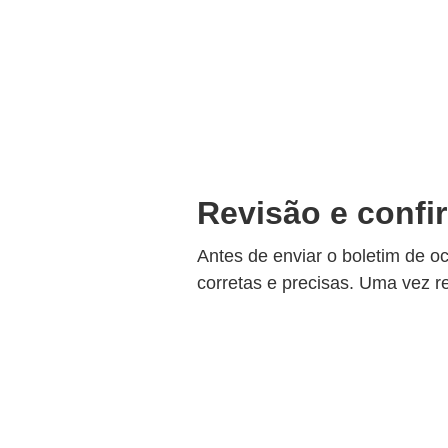
Revisão e conf
Antes de enviar o boletim de o
corretas e precisas. Uma vez re