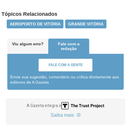
Tópicos Relacionados
AEROPORTO DE VITÓRIA
GRANDE VITÓRIA
Viu algum erro?
Fale com a
redação
FALE COM A GENTE
Envie sua sugestão, comentário ou crítica diretamente aos
editores de A Gazeta
A Gazeta integra o
Saiba mais