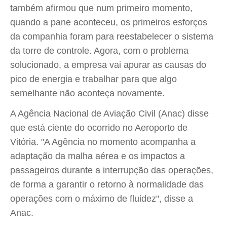
também afirmou que num primeiro momento,
quando a pane aconteceu, os primeiros esforços
da companhia foram para reestabelecer o sistema
da torre de controle. Agora, com o problema
solucionado, a empresa vai apurar as causas do
pico de energia e trabalhar para que algo
semelhante não aconteça novamente.
A Agência Nacional de Aviação Civil (Anac) disse
que está ciente do ocorrido no Aeroporto de
Vitória. "A Agência no momento acompanha a
adaptação da malha aérea e os impactos a
passageiros durante a interrupção das operações,
de forma a garantir o retorno à normalidade das
operações com o máximo de fluidez", disse a
Anac.