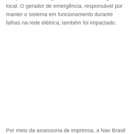
local. O gerador de emergência, responsável por
manter o sistema em funcionamento durante
falhas na rede elétrica, também foi impactado.
Por meio da assessoria de imprensa, a Nav Brasil