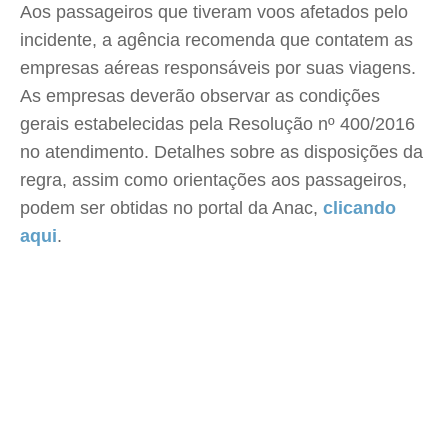
Aos passageiros que tiveram voos afetados pelo
incidente, a agência recomenda que contatem as
empresas aéreas responsáveis por suas viagens.
As empresas deverão observar as condições
gerais estabelecidas pela Resolução nº 400/2016
no atendimento. Detalhes sobre as disposições da
regra, assim como orientações aos passageiros,
podem ser obtidas no portal da Anac,
clicando
aqui
.