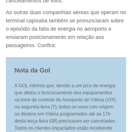
cancelamentos de voos.
As outras duas companhias aéreas que operam no
terminal capixaba também se pronunciaram sobre
o episódio da falta de energia no aeroporto e
enviaram posicionamento em relação aos
passageiros. Confira:
Nota da Gol
A GOL informa que, devido a um pico de energia
que afetou o funcionamento dos equipamentos
na torre de controle do Aeroporto de Vitória (VIX)
na segunda-feira (7), todos os voos com origem
ou destino em Vitória programados até as 17h
desta terça-feira (08) precisaram ser cancelados.
Todos os clientes impactados estão recebendo