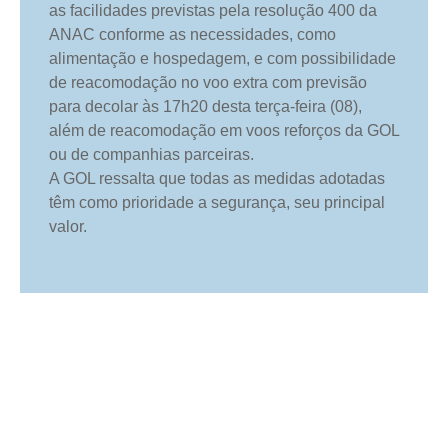
as facilidades previstas pela resolução 400 da
ANAC conforme as necessidades, como
alimentação e hospedagem, e com possibilidade
de reacomodação no voo extra com previsão
para decolar às 17h20 desta terça-feira (08),
além de reacomodação em voos reforços da GOL
ou de companhias parceiras.
A GOL ressalta que todas as medidas adotadas
têm como prioridade a segurança, seu principal
valor.