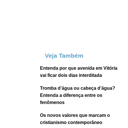
Veja Também
Entenda por que avenida em Vitória
vai ficar dois dias interditada
Tromba d’água ou cabeça d’água?
Entenda a diferença entre os
fenômenos
Os novos valores que marcam o
cristianismo contemporâneo