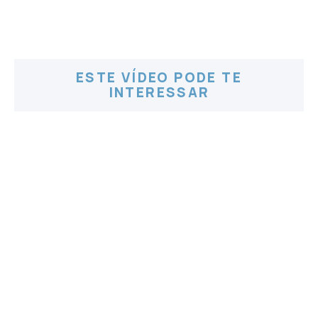
ESTE VÍDEO PODE TE
INTERESSAR