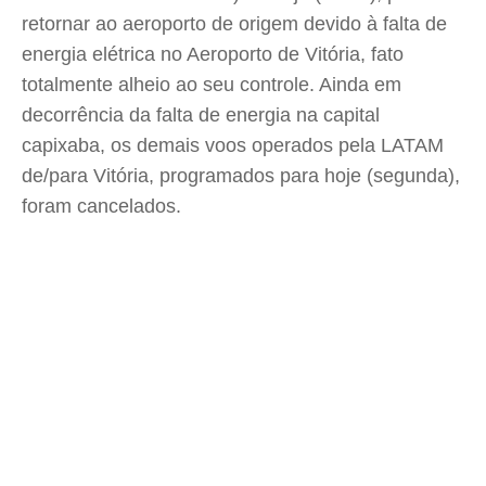
retornar ao aeroporto de origem devido à falta de
energia elétrica no Aeroporto de Vitória, fato
totalmente alheio ao seu controle. Ainda em
decorrência da falta de energia na capital
capixaba, os demais voos operados pela LATAM
de/para Vitória, programados para hoje (segunda),
foram cancelados.