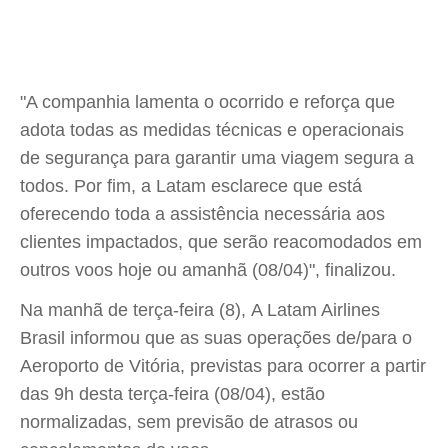
"A companhia lamenta o ocorrido e reforça que
adota todas as medidas técnicas e operacionais
de segurança para garantir uma viagem segura a
todos. Por fim, a Latam esclarece que está
oferecendo toda a assistência necessária aos
clientes impactados, que serão reacomodados em
outros voos hoje ou amanhã (08/04)", finalizou.
Na manhã de terça-feira (8), A Latam Airlines
Brasil informou que as suas operações de/para o
Aeroporto de Vitória, previstas para ocorrer a partir
das 9h desta terça-feira (08/04), estão
normalizadas, sem previsão de atrasos ou