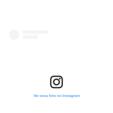
Ver essa foto no Instagram