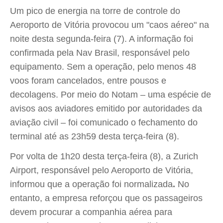
Um pico de energia na torre de controle do
Aeroporto de Vitória provocou um "caos aéreo" na
noite desta segunda-feira (7). A informação foi
confirmada pela Nav Brasil, responsável pelo
equipamento. Sem a operação, pelo menos 48
voos foram cancelados, entre pousos e
decolagens. Por meio do Notam – uma espécie de
avisos aos aviadores emitido por autoridades da
aviação civil – foi comunicado o fechamento do
terminal até as 23h59 desta terça-feira (8).
Por volta de 1h20 desta terça-feira (8), a Zurich
Airport, responsável pelo Aeroporto de Vitória,
informou que a operação foi normalizada
.
No
entanto, a empresa reforçou que os passageiros
devem procurar a companhia aérea para