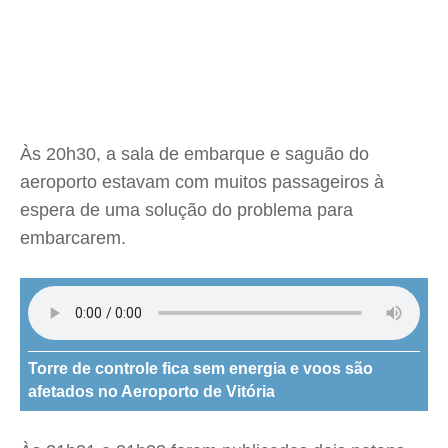
Às 20h30, a sala de embarque e saguão do
aeroporto estavam com muitos passageiros à
espera de uma solução do problema para
embarcarem.
Torre de controle fica sem energia e voos são
afetados no Aeroporto de Vitória