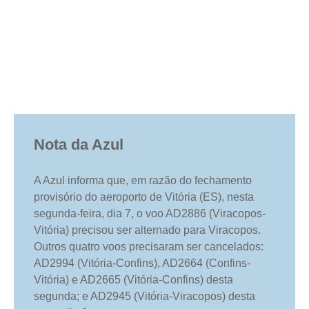
Nota da Azul
A Azul informa que, em razão do fechamento
provisório do aeroporto de Vitória (ES), nesta
segunda-feira, dia 7, o voo AD2886 (Viracopos-
Vitória) precisou ser alternado para Viracopos.
Outros quatro voos precisaram ser cancelados:
AD2994 (Vitória-Confins), AD2664 (Confins-
Vitória) e AD2665 (Vitória-Confins) desta
segunda; e AD2945 (Vitória-Viracopos) desta