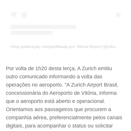
Uma publicação compartilhada por Vitória Airport (@vitoriaairport)
Por volta de 1h20 desta terça, A Zurich emitiu
outro comunicado informando a volta das
operações no aeroporto. "A Zurich Airport Brasil,
concessionária do Aeroporto de Vitória, informa
que o aeroporto está aberto e operacional.
Orientamos aos passageiros que procurem a
companhia aérea, preferencialmente pelos canais
digitais, para acompanhar o status ou solicitar