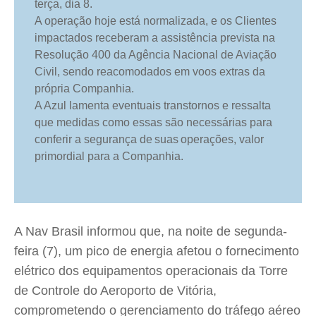
terça, dia 8.
A operação hoje está normalizada, e os Clientes
impactados receberam a assistência prevista na
Resolução 400 da Agência Nacional de Aviação
Civil, sendo reacomodados em voos extras da
própria Companhia.
A Azul lamenta eventuais transtornos e ressalta
que medidas como essas são necessárias para
conferir a segurança de suas operações, valor
primordial para a Companhia.
A Nav Brasil informou que, na noite de segunda-
feira (7), um pico de energia afetou o fornecimento
elétrico dos equipamentos operacionais da Torre
de Controle do Aeroporto de Vitória,
comprometendo o gerenciamento do tráfego aéreo