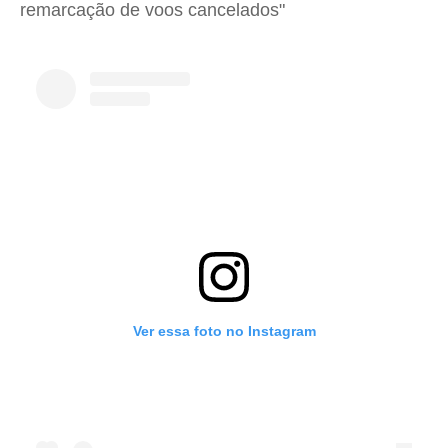
remarcação de voos cancelados"
Ver essa foto no Instagram