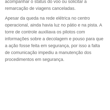
acompanhar o status do voo ou solicitar a
remarcação de viagens canceladas.
Apesar da queda na rede elétrica no centro
operacional, ainda havia luz no pátio e na pista. A
torre de controle auxiliava os pilotos com
informações sobre a decolagem e pouso para que
a ação fosse feita em segurança, por isso a falta
de comunicação impediu a manutenção dos
procedimentos em segurança.