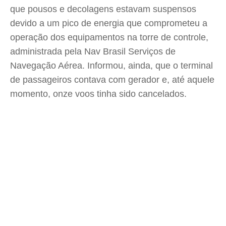
que pousos e decolagens estavam suspensos
devido a um pico de energia que comprometeu a
operação dos equipamentos na torre de controle,
administrada pela Nav Brasil Serviços de
Navegação Aérea. Informou, ainda, que o terminal
de passageiros contava com gerador e, até aquele
momento, onze voos tinha sido cancelados.