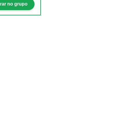
rar no grupo