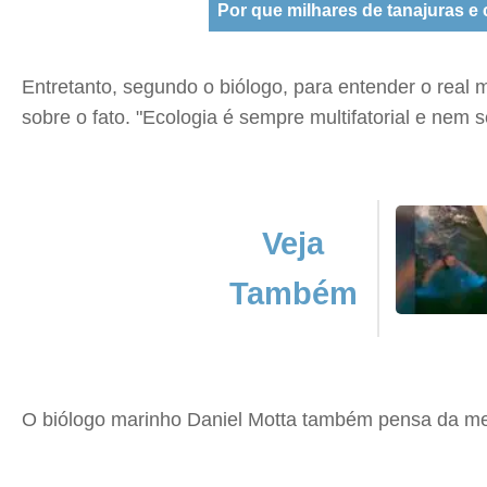
Por que milhares de tanajuras e
Entretanto, segundo o biólogo, para entender o real
sobre o fato. "Ecologia é sempre multifatorial e nem 
Veja
Também
O biólogo marinho Daniel Motta também pensa da me