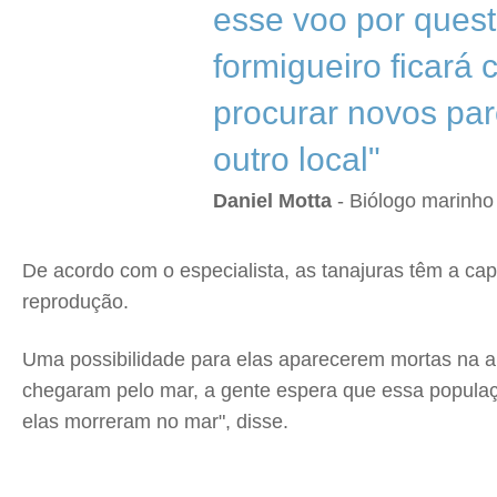
esse voo por quest
formigueiro ficará
procurar novos par
outro local"
Daniel Motta
- Biólogo marinho
De acordo com o especialista, as tanajuras têm a cap
reprodução.
Uma possibilidade para elas aparecerem mortas na ar
chegaram pelo mar, a gente espera que essa populaçã
elas morreram no mar", disse.