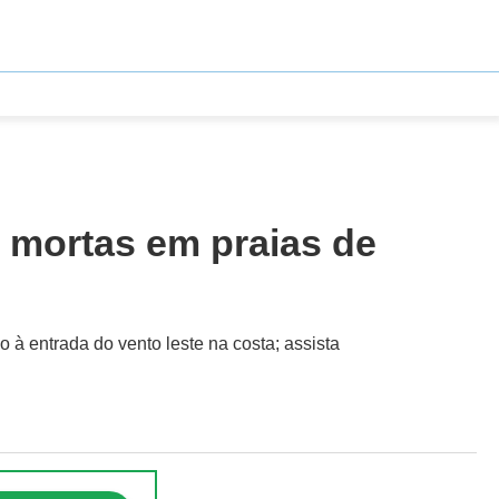
m mortas em praias de
à entrada do vento leste na costa; assista