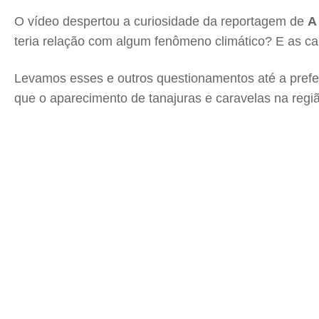
O vídeo despertou a curiosidade da reportagem de
A
teria relação com algum fenômeno climático? E as ca
Levamos esses e outros questionamentos até a prefei
que o aparecimento de tanajuras e caravelas na regiã