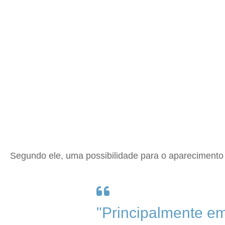
Segundo ele, uma possibilidade para o aparecimento d
"Principalmente em