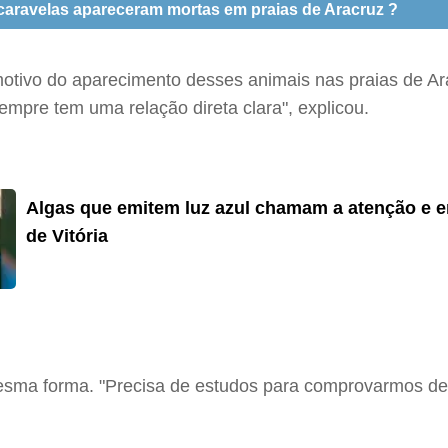
 caravelas apareceram mortas em praias de Aracruz ?
 motivo do aparecimento desses animais nas praias de Ar
sempre tem uma relação direta clara", explicou.
Algas que emitem luz azul chamam a atenção e 
de Vitória
sma forma. "Precisa de estudos para comprovarmos det