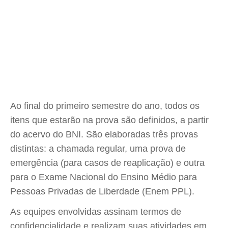
Ao final do primeiro semestre do ano, todos os
itens que estarão na prova são definidos, a partir
do acervo do BNI. São elaboradas três provas
distintas: a chamada regular, uma prova de
emergência (para casos de reaplicação) e outra
para o Exame Nacional do Ensino Médio para
Pessoas Privadas de Liberdade (Enem PPL).
As equipes envolvidas assinam termos de
confidencialidade e realizam suas atividades em