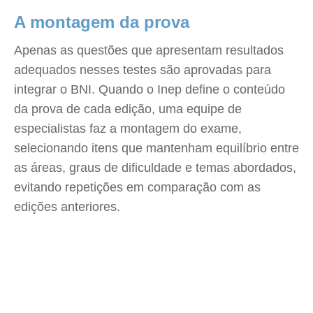
A montagem da prova
Apenas as questões que apresentam resultados
adequados nesses testes são aprovadas para
integrar o BNI. Quando o Inep define o conteúdo
da prova de cada edição, uma equipe de
especialistas faz a montagem do exame,
selecionando itens que mantenham equilíbrio entre
as áreas, graus de dificuldade e temas abordados,
evitando repetições em comparação com as
edições anteriores.