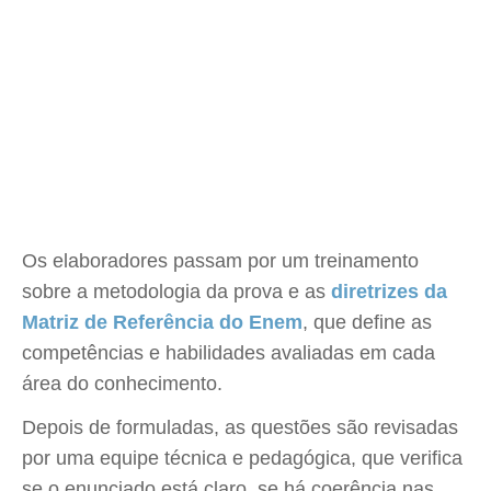
Os elaboradores passam por um treinamento
sobre a metodologia da prova e as
diretrizes da
Matriz de Referência do Enem
, que define as
competências e habilidades avaliadas em cada
área do conhecimento.
Depois de formuladas, as questões são revisadas
por uma equipe técnica e pedagógica, que verifica
se o enunciado está claro, se há coerência nas