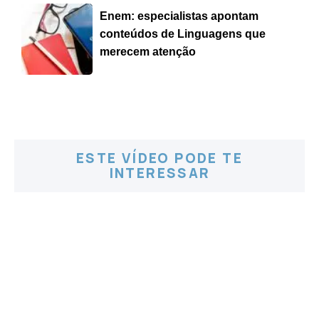
Enem: especialistas apontam
conteúdos de Linguagens que
merecem atenção
ESTE VÍDEO PODE TE
INTERESSAR