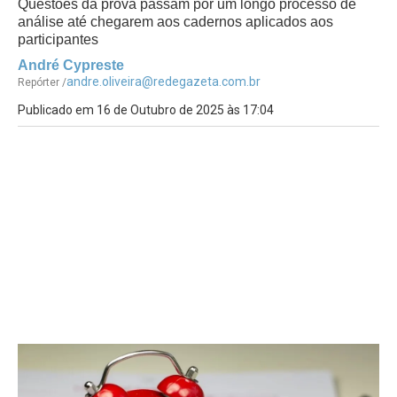
Questões da prova passam por um longo processo de
análise até chegarem aos cadernos aplicados aos
participantes
André Cypreste
andre.oliveira@redegazeta.com.br
Repórter /
Publicado em 16 de Outubro de 2025 às 17:04