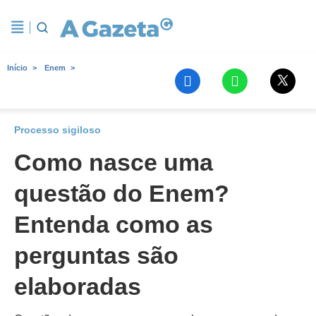
Início
Enem
Processo sigiloso
Como nasce uma
questão do Enem?
Entenda como as
perguntas são
elaboradas