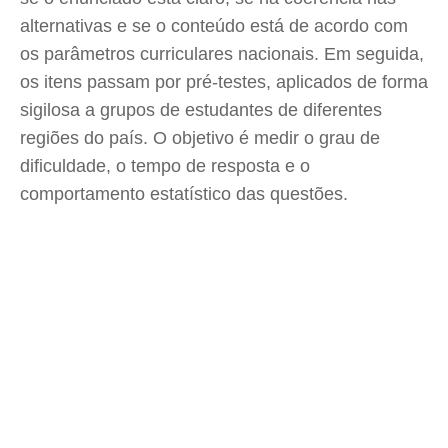
alternativas e se o conteúdo está de acordo com
os parâmetros curriculares nacionais. Em seguida,
os itens passam por pré-testes, aplicados de forma
sigilosa a grupos de estudantes de diferentes
regiões do país. O objetivo é medir o grau de
dificuldade, o tempo de resposta e o
comportamento estatístico das questões.