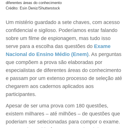
diferentes áreas do conhecimento
Crédito: Esin Deniz/Shutterstock
Um mistério guardado a sete chaves, com acesso
confidencial e sigiloso. Poderíamos estar falando
sobre um filme de espionagem, mas tudo isso
serve para a escolha das questões do
Exame
Nacional do Ensino Médio (Enem)
. As perguntas
que compõem a prova são elaboradas por
especialistas de diferentes áreas do conhecimento
e passam por um extenso processo de seleção até
chegarem aos cadernos aplicados aos
participantes.
Apesar de ser uma prova com 180 questões,
existem milhares – até milhões – de questões que
poderiam ser selecionadas para compor o exame.