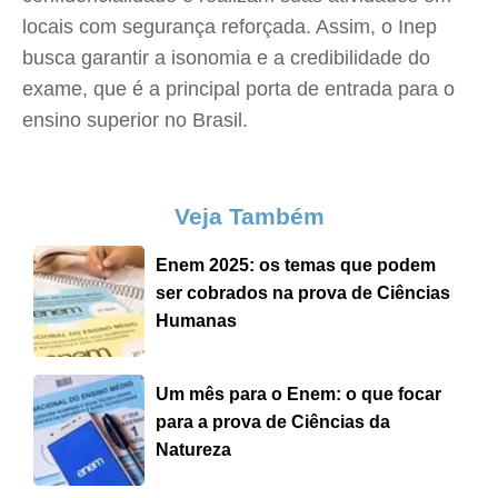
locais com segurança reforçada. Assim, o Inep
busca garantir a isonomia e a credibilidade do
exame, que é a principal porta de entrada para o
ensino superior no Brasil.
Veja Também
Enem 2025: os temas que podem
ser cobrados na prova de Ciências
Humanas
Um mês para o Enem: o que focar
para a prova de Ciências da
Natureza