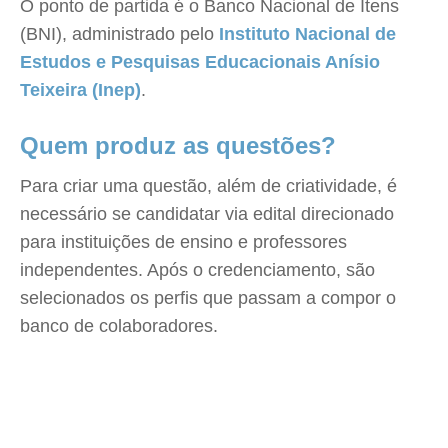
O ponto de partida é o Banco Nacional de Itens
(BNI), administrado pelo
Instituto Nacional de
Estudos e Pesquisas Educacionais Anísio
Teixeira (Inep)
.
Quem produz as questões?
Para criar uma questão, além de criatividade, é
necessário se candidatar via edital direcionado
para instituições de ensino e professores
independentes. Após o credenciamento, são
selecionados os perfis que passam a compor o
banco de colaboradores.