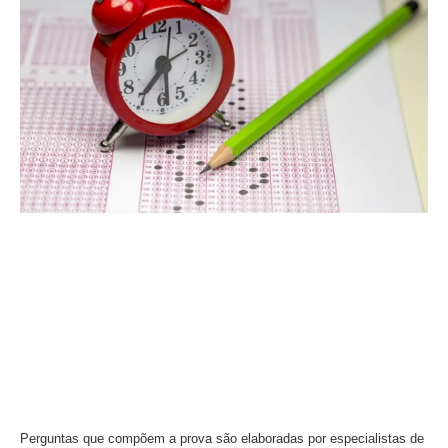
Perguntas que compõem a prova são elaboradas por especialistas de