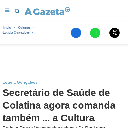
Início
Colunas
Letícia Gonçalves
Letícia Gonçalves
Secretário de Saúde de
Colatina agora comanda
também ... a Cultura