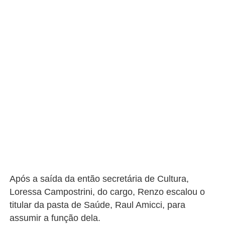
Após a saída da então secretária de Cultura,
Loressa Campostrini, do cargo, Renzo escalou o
titular da pasta de Saúde, Raul Amicci, para
assumir a função dela.