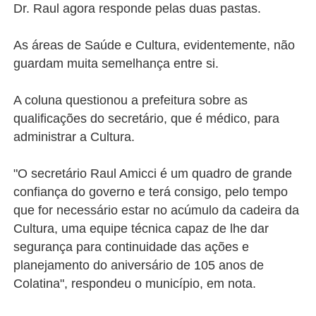
Dr. Raul agora responde pelas duas pastas.
As áreas de Saúde e Cultura, evidentemente, não
guardam muita semelhança entre si.
A coluna questionou a prefeitura sobre as
qualificações do secretário, que é médico, para
administrar a Cultura.
"O secretário Raul Amicci é um quadro de grande
confiança do governo e terá consigo, pelo tempo
que for necessário estar no acúmulo da cadeira da
Cultura, uma equipe técnica capaz de lhe dar
segurança para continuidade das ações e
planejamento do aniversário de 105 anos de
Colatina", respondeu o município, em nota.