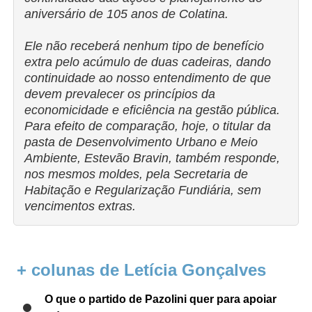
aniversário de 105 anos de Colatina.
Ele não receberá nenhum tipo de benefício
extra pelo acúmulo de duas cadeiras, dando
continuidade ao nosso entendimento de que
devem prevalecer os princípios da
economicidade e eficiência na gestão pública.
Para efeito de comparação, hoje, o titular da
pasta de Desenvolvimento Urbano e Meio
Ambiente, Estevão Bravin, também responde,
nos mesmos moldes, pela Secretaria de
Habitação e Regularização Fundiária, sem
vencimentos extras.
+ colunas de Letícia Gonçalves
O que o partido de Pazolini quer para apoiar