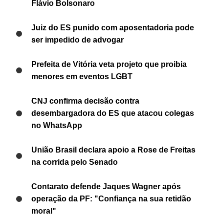
Flávio Bolsonaro
Juiz do ES punido com aposentadoria pode
ser impedido de advogar
Prefeita de Vitória veta projeto que proibia
menores em eventos LGBT
CNJ confirma decisão contra
desembargadora do ES que atacou colegas
no WhatsApp
União Brasil declara apoio a Rose de Freitas
na corrida pelo Senado
Contarato defende Jaques Wagner após
operação da PF: "Confiança na sua retidão
moral"