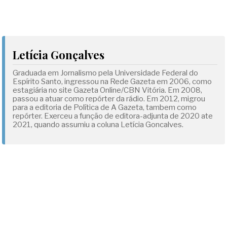
Letícia Gonçalves
Graduada em Jornalismo pela Universidade Federal do
Espírito Santo, ingressou na Rede Gazeta em 2006, como
estagiária no site Gazeta Online/CBN Vitória. Em 2008,
passou a atuar como repórter da rádio. Em 2012, migrou
para a editoria de Política de A Gazeta, tambem como
repórter. Exerceu a função de editora-adjunta de 2020 ate
2021, quando assumiu a coluna Letícia Goncalves.