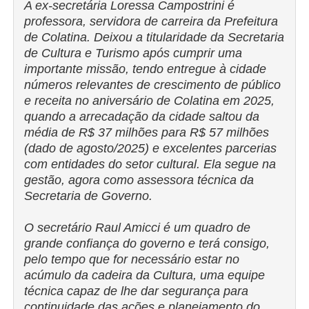
A ex-secretária Loressa Campostrini é
professora, servidora de carreira da Prefeitura
de Colatina. Deixou a titularidade da Secretaria
de Cultura e Turismo após cumprir uma
importante missão, tendo entregue à cidade
números relevantes de crescimento de público
e receita no aniversário de Colatina em 2025,
quando a arrecadação da cidade saltou da
média de R$ 37 milhões para R$ 57 milhões
(dado de agosto/2025) e excelentes parcerias
com entidades do setor cultural. Ela segue na
gestão, agora como assessora técnica da
Secretaria de Governo.
O secretário Raul Amicci é um quadro de
grande confiança do governo e terá consigo,
pelo tempo que for necessário estar no
acúmulo da cadeira da Cultura, uma equipe
técnica capaz de lhe dar segurança para
continuidade das ações e planejamento do