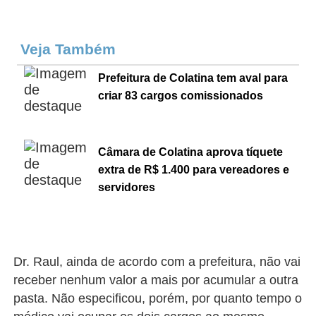
Veja Também
Prefeitura de Colatina tem aval para
criar 83 cargos comissionados
Câmara de Colatina aprova tíquete
extra de R$ 1.400 para vereadores e
servidores
Dr. Raul, ainda de acordo com a prefeitura, não vai
receber nenhum valor a mais por acumular a outra
pasta. Não especificou, porém, por quanto tempo o