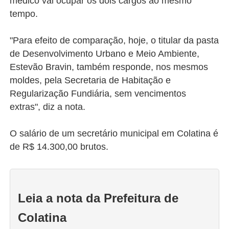
médico vai ocupar os dois cargos ao mesmo
tempo.
"Para efeito de comparação, hoje, o titular da pasta
de Desenvolvimento Urbano e Meio Ambiente,
Estevão Bravin, também responde, nos mesmos
moldes, pela Secretaria de Habitação e
Regularização Fundiária, sem vencimentos
extras", diz a nota.
O salário de um secretário municipal em Colatina é
de R$ 14.300,00 brutos.
Leia a nota da Prefeitura de
Colatina