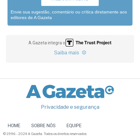
Envie sua sugestão, comentário ou crítica diretamente aos
editores de A Gazeta
A Gazeta integra o
Saiba mais
Privacidade e segurança
HOME
SOBRE NÓS
EQUIPE
© 1996 - 2024 A Gazeta. Todos os direitos reservados