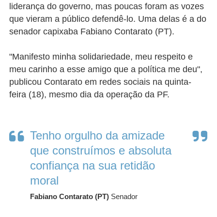
liderança do governo, mas poucas foram as vozes
que vieram a público defendê-lo. Uma delas é a do
senador capixaba Fabiano Contarato (PT).
"Manifesto minha solidariedade, meu respeito e
meu carinho a esse amigo que a política me deu",
publicou Contarato em redes sociais na quinta-
feira (18), mesmo dia da operação da PF.
Tenho orgulho da amizade
que construímos e absoluta
confiança na sua retidão
moral
Fabiano Contarato (PT)
Senador