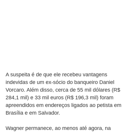
A suspeita é de que ele recebeu vantagens
indevidas de um ex-sócio do banqueiro Daniel
Vorcaro. Além disso, cerca de 55 mil dólares (R$
284,1 mil) e 33 mil euros (R$ 196,3 mil) foram
apreendidos em endereços ligados ao petista em
Brasília e em Salvador.
Wagner permanece, ao menos até agora, na