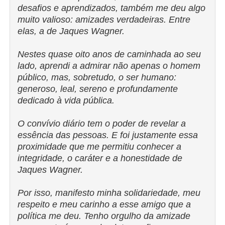
desafios e aprendizados, também me deu algo
muito valioso: amizades verdadeiras. Entre
elas, a de Jaques Wagner.
Nestes quase oito anos de caminhada ao seu
lado, aprendi a admirar não apenas o homem
público, mas, sobretudo, o ser humano:
generoso, leal, sereno e profundamente
dedicado à vida pública.
O convívio diário tem o poder de revelar a
essência das pessoas. E foi justamente essa
proximidade que me permitiu conhecer a
integridade, o caráter e a honestidade de
Jaques Wagner.
Por isso, manifesto minha solidariedade, meu
respeito e meu carinho a esse amigo que a
política me deu. Tenho orgulho da amizade