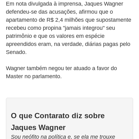
Em nota divulgada à imprensa, Jaques Wagner
defendeu-se das acusações, afirmou que o
apartamento de R$ 2,4 milhões que supostamente
recebeu como propina "jamais integrou" seu
patrimônio e que os valores em espécie
apreendidos eram, na verdade, diárias pagas pelo
Senado.
Wagner também negou ter atuado a favor do
Master no parlamento.
O que Contarato diz sobre
Jaques Wagner
Sou neófito na política e, se ela me trouxe