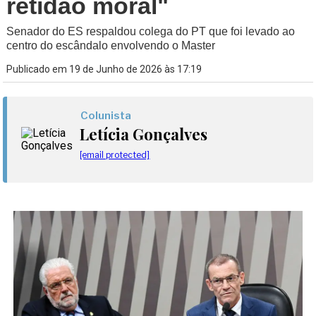
retidão moral"
Senador do ES respaldou colega do PT que foi levado ao
centro do escândalo envolvendo o Master
Publicado em 19 de Junho de 2026 às 17:19
Colunista
Letícia Gonçalves
[email protected]