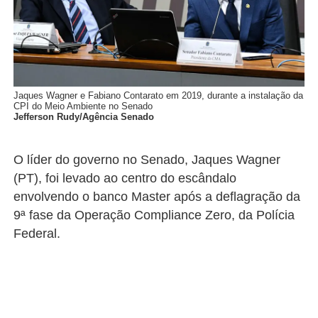
Jaques Wagner e Fabiano Contarato em 2019, durante a instalação da
CPI do Meio Ambiente no Senado
Jefferson Rudy/Agência Senado
O líder do governo no Senado, Jaques Wagner
(PT), foi levado ao centro do escândalo
envolvendo o banco Master após a deflagração da
9ª fase da Operação Compliance Zero, da Polícia
Federal.