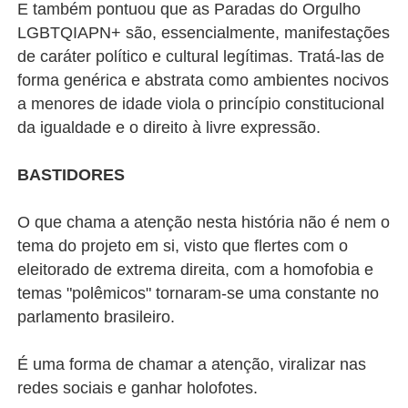
E também pontuou que as Paradas do Orgulho
LGBTQIAPN+ são, essencialmente, manifestações
de caráter político e cultural legítimas. Tratá-las de
forma genérica e abstrata como ambientes nocivos
a menores de idade viola o princípio constitucional
da igualdade e o direito à livre expressão.
BASTIDORES
O que chama a atenção nesta história não é nem o
tema do projeto em si, visto que flertes com o
eleitorado de extrema direita, com a homofobia e
temas "polêmicos" tornaram-se uma constante no
parlamento brasileiro.
É uma forma de chamar a atenção, viralizar nas
redes sociais e ganhar holofotes.