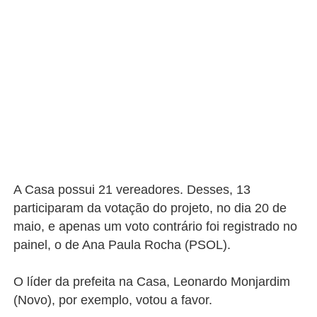
A Casa possui 21 vereadores. Desses, 13
participaram da votação do projeto, no dia 20 de
maio, e apenas um voto contrário foi registrado no
painel, o de Ana Paula Rocha (PSOL).
O líder da prefeita na Casa, Leonardo Monjardim
(Novo), por exemplo, votou a favor.