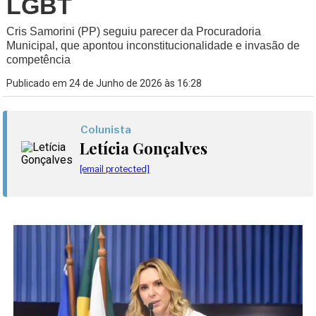
LGBT
Cris Samorini (PP) seguiu parecer da Procuradoria
Municipal, que apontou inconstitucionalidade e invasão de
competência
Publicado em 24 de Junho de 2026 às 16:28
Colunista
Letícia Gonçalves
[email protected]