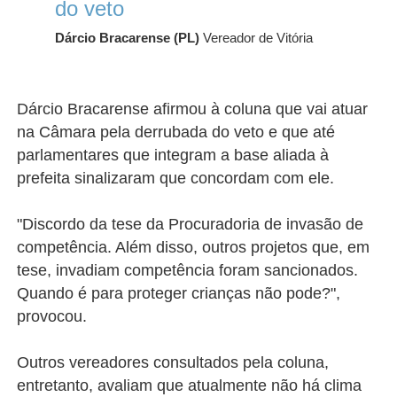
do veto
Dárcio Bracarense (PL)
Vereador de Vitória
Dárcio Bracarense afirmou à coluna que vai atuar
na Câmara pela derrubada do veto e que até
parlamentares que integram a base aliada à
prefeita sinalizaram que concordam com ele.
"Discordo da tese da Procuradoria de invasão de
competência. Além disso, outros projetos que, em
tese, invadiam competência foram sancionados.
Quando é para proteger crianças não pode?",
provocou.
Outros vereadores consultados pela coluna,
entretanto, avaliam que atualmente não há clima