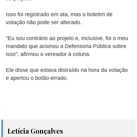
Isso foi registrado em ata, mas o boletim de
votação não pode ser alterado.
"Eu sou contrário ao projeto e, inclusive, foi o meu
mandato que acionou a Defensoria Pública sobre
isso", afirmou o vereador à coluna.
Ele disse que estava distraído na hora da votação
e apertou o botão errado.
Letícia Gonçalves