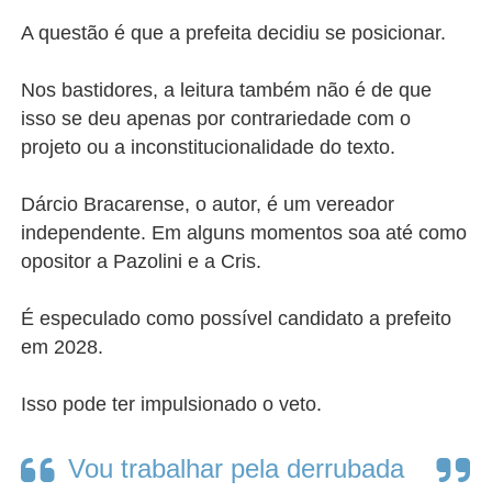
A questão é que a prefeita decidiu se posicionar.
Nos bastidores, a leitura também não é de que
isso se deu apenas por contrariedade com o
projeto ou a inconstitucionalidade do texto.
Dárcio Bracarense, o autor, é um vereador
independente. Em alguns momentos soa até como
opositor a Pazolini e a Cris.
É especulado como possível candidato a prefeito
em 2028.
Isso pode ter impulsionado o veto.
Vou trabalhar pela derrubada