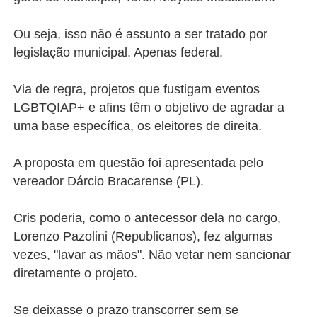
Ou seja, isso não é assunto a ser tratado por
legislação municipal. Apenas federal.
Via de regra, projetos que fustigam eventos
LGBTQIAP+ e afins têm o objetivo de agradar a
uma base específica, os eleitores de direita.
A proposta em questão foi apresentada pelo
vereador Dárcio Bracarense (PL).
Cris poderia, como o antecessor dela no cargo,
Lorenzo Pazolini (Republicanos), fez algumas
vezes, "lavar as mãos". Não vetar nem sancionar
diretamente o projeto.
Se deixasse o prazo transcorrer sem se