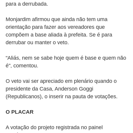
para a derrubada.
Monjardim afirmou que ainda não tem uma
orientação para fazer aos vereadores que
compõem a base aliada à prefeita. Se é para
derrubar ou manter o veto.
"Aliás, nem se sabe hoje quem é base e quem não
é", comentou.
O veto vai ser apreciado em plenário quando o
presidente da Casa, Anderson Goggi
(Republicanos), o inserir na pauta de votações.
O PLACAR
A votação do projeto registrada no painel