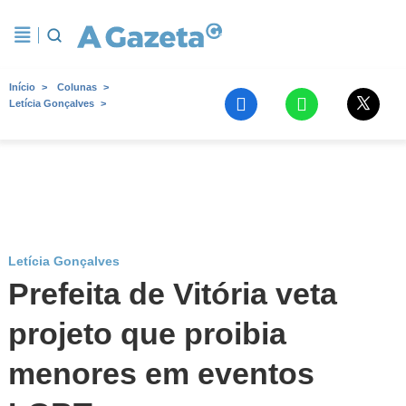
Início
Colunas
Letícia Gonçalves
Letícia Gonçalves
Prefeita de Vitória veta
projeto que proibia
menores em eventos