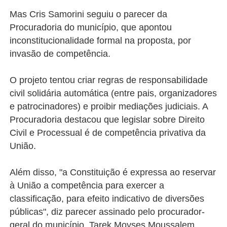
Mas Cris Samorini seguiu o parecer da
Procuradoria do município, que apontou
inconstitucionalidade formal na proposta, por
invasão de competência.
O projeto tentou criar regras de responsabilidade
civil solidária automática (entre pais, organizadores
e patrocinadores) e proibir mediações judiciais. A
Procuradoria destacou que legislar sobre Direito
Civil e Processual é de competência privativa da
União.
Além disso, "a Constituição é expressa ao reservar
à União a competência para exercer a
classificação, para efeito indicativo de diversões
públicas", diz parecer assinado pelo procurador-
geral do município, Tarek Moyses Moussalem.