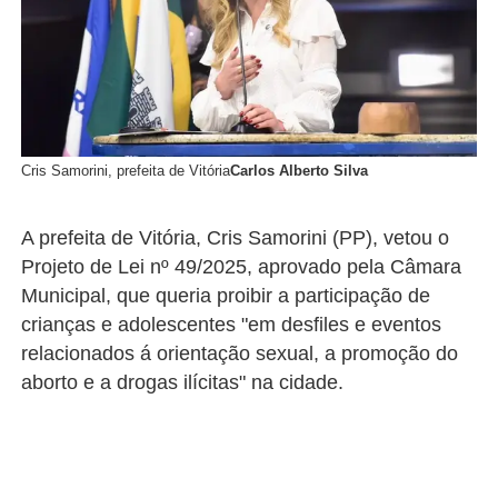
Cris Samorini, prefeita de Vitória
Carlos Alberto Silva
A prefeita de Vitória, Cris Samorini (PP), vetou o
Projeto de Lei nº 49/2025, aprovado pela Câmara
Municipal, que queria proibir a participação de
crianças e adolescentes "em desfiles e eventos
relacionados á orientação sexual, a promoção do
aborto e a drogas ilícitas" na cidade.