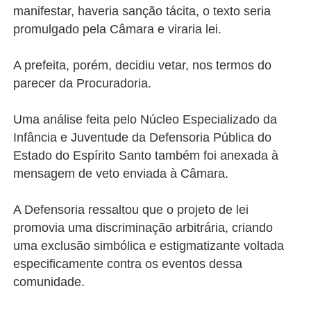
manifestar, haveria sanção tácita, o texto seria
promulgado pela Câmara e viraria lei.
A prefeita, porém, decidiu vetar, nos termos do
parecer da Procuradoria.
Uma análise feita pelo Núcleo Especializado da
Infância e Juventude da Defensoria Pública do
Estado do Espírito Santo também foi anexada à
mensagem de veto enviada à Câmara.
A Defensoria ressaltou que o projeto de lei
promovia uma discriminação arbitrária, criando
uma exclusão simbólica e estigmatizante voltada
especificamente contra os eventos dessa
comunidade.